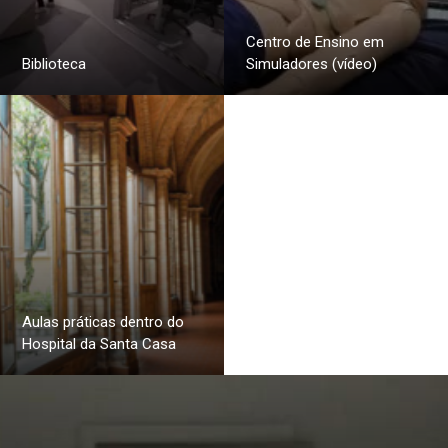
Centro de Ensino em
Biblioteca
Simuladores (vídeo)
Aulas práticas dentro do
Hospital da Santa Casa