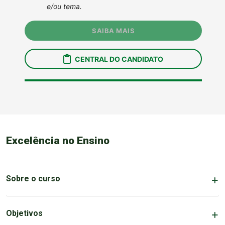
Excelência no Ensino
Sobre o curso
Objetivos