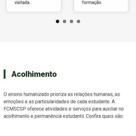
visitada.
formação.
Acolhimento
O ensino humanizado prioriza as relações humanas, as
emoções e as particularidades de cada estudante. A
FCMSCSP oferece atividades e serviços para auxiliar no
acolhimento e permanência estudantil. Confira quais são: