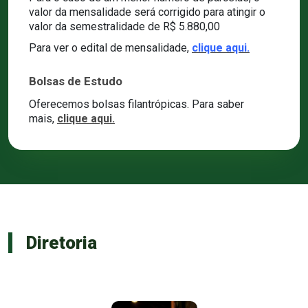
valor da mensalidade será corrigido para atingir o
valor da semestralidade de R$ 5.880,00
Para ver o edital de mensalidade,
clique aqui.
Bolsas de Estudo
Oferecemos bolsas filantrópicas. Para saber
mais,
clique aqui.
Diretoria