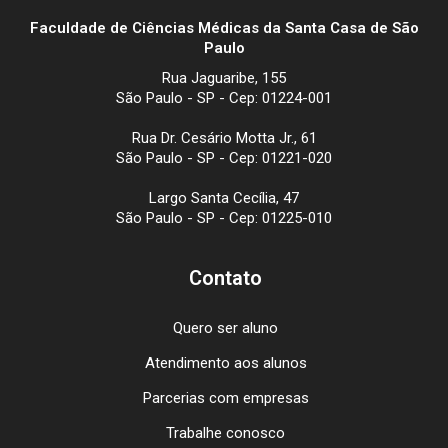
Faculdade de Ciências Médicas da Santa Casa de São
Paulo
Rua Jaguaribe, 155
São Paulo - SP - Cep: 01224-001
Rua Dr. Cesário Motta Jr., 61
São Paulo - SP - Cep: 01221-020
Largo Santa Cecília, 47
São Paulo - SP - Cep: 01225-010
Contato
Quero ser aluno
Atendimento aos alunos
Parcerias com empresas
Trabalhe conosco