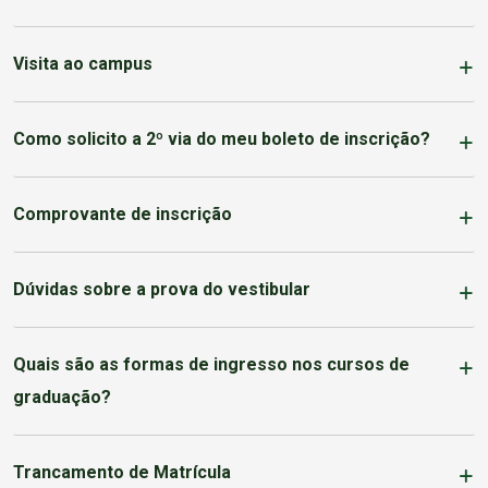
Visita ao campus
Como solicito a 2º via do meu boleto de inscrição?
Comprovante de inscrição
Dúvidas sobre a prova do vestibular
Quais são as formas de ingresso nos cursos de
graduação?
Trancamento de Matrícula