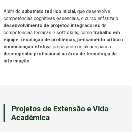
Além do
substrato teórico inicial
, que desenvolve
competências cognitivas essenciais, o curso enfatiza o
desenvolvimento de projetos integradores
de
competências técnicas e
soft skills
, como
trabalho em
equipe
,
resolução de problemas
,
pensamento crítico
e
comunicação efetiva
, preparando os alunos para o
desempenho profissional na área de tecnologia da
informação
.
Projetos de Extensão e Vida
Acadêmica