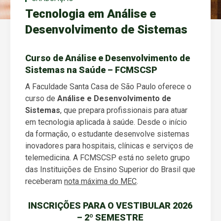
Tecnologia em Análise e
Desenvolvimento de Sistemas
Curso de Análise e Desenvolvimento de
Sistemas na Saúde – FCMSCSP
A Faculdade Santa Casa de São Paulo oferece o
curso de
Análise e Desenvolvimento de
Sistemas
, que prepara profissionais para atuar
em tecnologia aplicada à saúde. Desde o início
da formação, o estudante desenvolve sistemas
inovadores para hospitais, clínicas e serviços de
telemedicina. A FCMSCSP está no seleto grupo
das Instituições de Ensino Superior do Brasil que
receberam
nota máxima do MEC
.
INSCRIÇÕES PARA O VESTIBULAR 2026
– 2º SEMESTRE