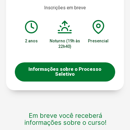
Inscrições em breve
2 anos
Noturno (19h às
Presencial
22h40)
Informações sobre o Processo
Seletivo