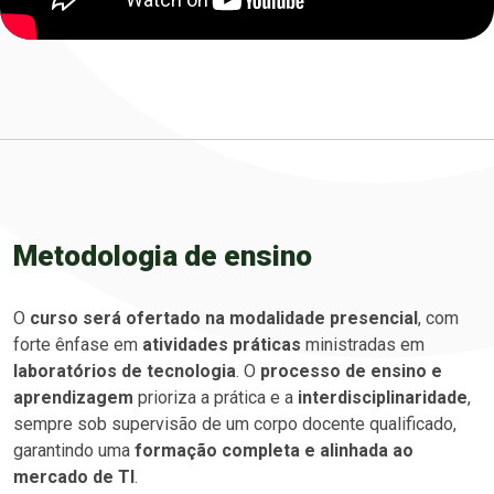
Metodologia de ensino
O
curso será ofertado na modalidade presencial
, com
forte ênfase em
atividades práticas
ministradas em
laboratórios de tecnologia
. O
processo de ensino e
aprendizagem
prioriza a prática e a
interdisciplinaridade
,
sempre sob supervisão de um corpo docente qualificado,
garantindo uma
formação completa e alinhada ao
mercado de TI
.