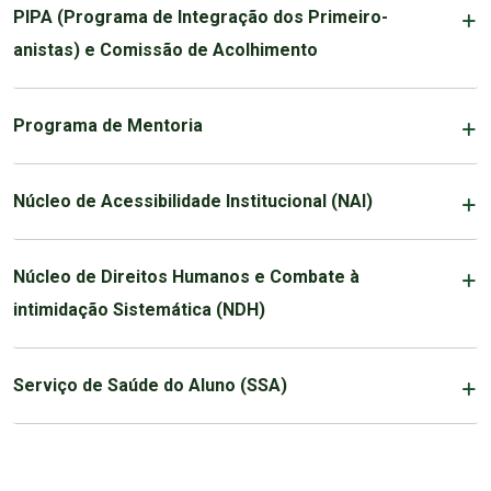
PIPA (Programa de Integração dos Primeiro-
anistas) e Comissão de Acolhimento
Programa de Mentoria
Núcleo de Acessibilidade Institucional (NAI)
Núcleo de Direitos Humanos e Combate à
intimidação Sistemática (NDH)
Serviço de Saúde do Aluno (SSA)