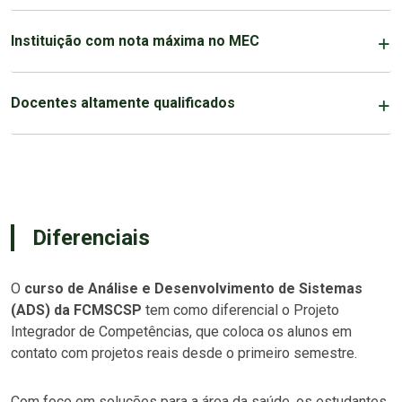
Instituição com nota máxima no MEC
Docentes altamente qualificados
Diferenciais
O
curso de Análise e Desenvolvimento de Sistemas
(ADS) da FCMSCSP
tem como diferencial o Projeto
Integrador de Competências, que coloca os alunos em
contato com projetos reais desde o primeiro semestre.
Com foco em soluções para a área da saúde, os estudantes