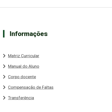
Informações
Matriz Curricular
Manual do Aluno
Corpo docente
Compensação de Faltas
Transferência