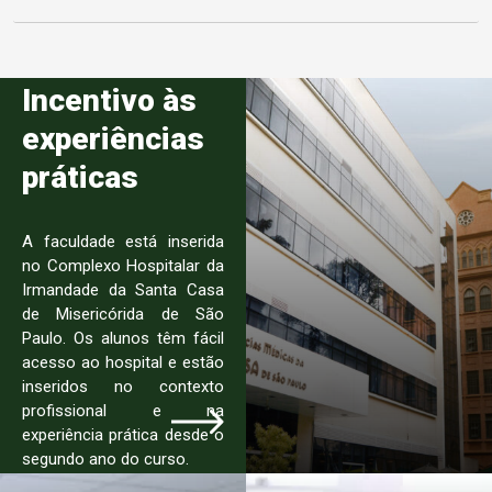
Incentivo às
experiências
práticas
A faculdade está inserida
no Complexo Hospitalar da
Irmandade da Santa Casa
de Misericórida de São
Paulo. Os alunos têm fácil
acesso ao hospital e estão
inseridos no contexto
profissional e na
experiência prática desde o
segundo ano do curso.