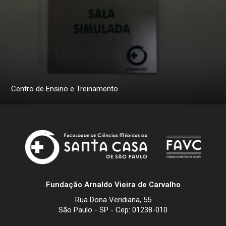
Centro de Ensino e Treinamento
Fundação Arnaldo Vieira de Carvalho
Rua Dona Veridiana, 55
São Paulo - SP - Cep: 01238-010