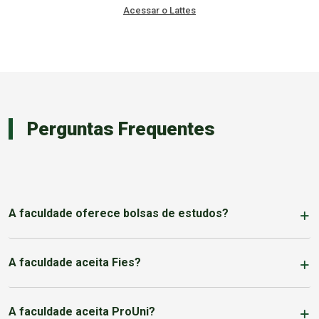
Acessar o Lattes
Perguntas Frequentes
A faculdade oferece bolsas de estudos?
A faculdade aceita Fies?
A faculdade aceita ProUni?