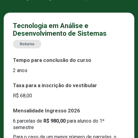
Tecnologia em Análise e
Desenvolvimento de Sistemas
Noturno
Tempo para conclusão do curso
2 anos
Taxa para a inscrição do vestibular
R$ 68,00
Mensalidade Ingresso 2026
6 parcelas de
R$ 980,00
para alunos do 1º
semestre
Para o caso de um menor número de parcelas, o