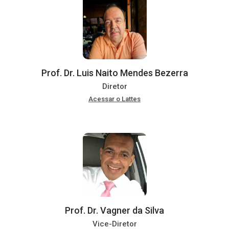
Prof. Dr. Luis Naito Mendes Bezerra
Diretor
Acessar o Lattes
Prof. Dr. Vagner da Silva
Vice-Diretor