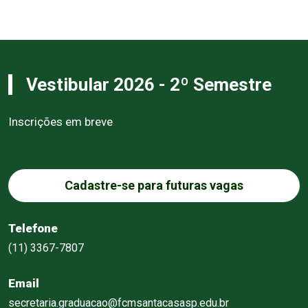
Vestibular 2026 - 2º Semestre
Inscrições em breve
Cadastre-se para futuras vagas
Telefone
(11) 3367-7807
Email
secretaria.graduacao@fcmsantacasasp.edu.br