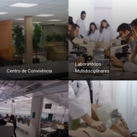
Laboratórios
Centro de Convivência
Multidisciplinares