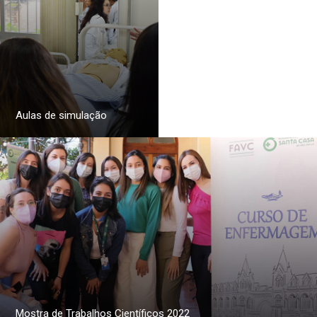
Aulas de simulação
Mostra de Trabalhos Científicos 2022