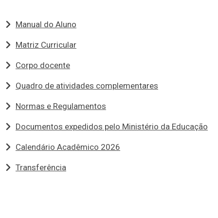
Manual do Aluno
Matriz Curricular
Corpo docente
Quadro de atividades complementares
Normas e Regulamentos
Documentos expedidos pelo Ministério da Educação
Calendário Acadêmico 2026
Transferência