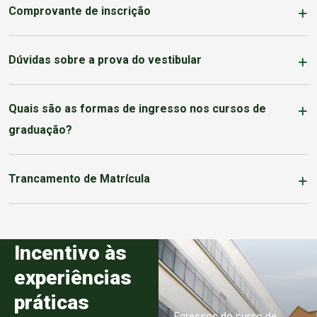
Comprovante de inscrição
Dúvidas sobre a prova do vestibular
Quais são as formas de ingresso nos cursos de
graduação?
Trancamento de Matrícula
Incentivo às
experiências
práticas
Egressos do curso de