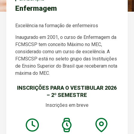
Enfermagem
Excelência na formação de enfermeiros
Inaugurado em 2001, o curso de Enfermagem da
FCMSCSP tem conceito Máximo no MEC,
considerado como um curso de excelência. A
FCMSCSP está no seleto grupo das Instituições
de Ensino Superior do Brasil que receberam nota
máxima do MEC.
INSCRIÇÕES PARA O VESTIBULAR 2026
– 2º SEMESTRE
Inscrições em breve