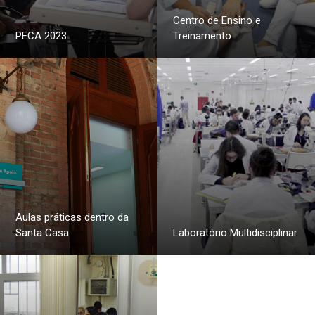
Centro de Ensino e
PECA 2023
Treinamento
Aulas práticas dentro da
Santa Casa
Laboratório Multidisciplinar