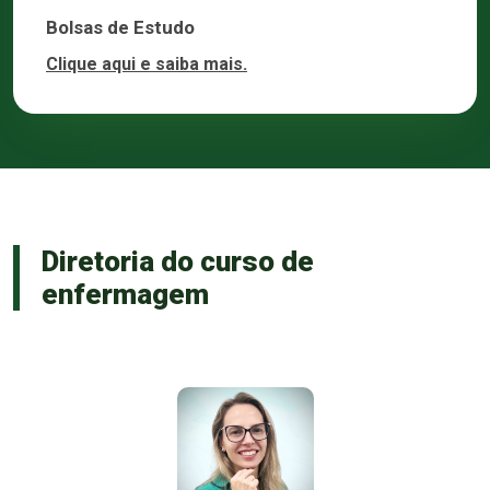
Bolsas de Estudo
Clique aqui e saiba mais.
Diretoria do curso de
enfermagem