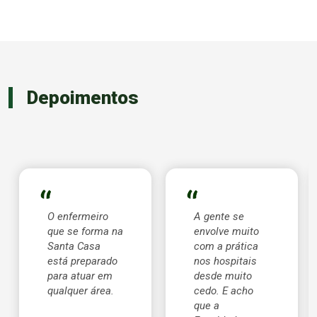
Depoimentos
O enfermeiro
A gente se
que se forma na
envolve muito
Santa Casa
com a prática
está preparado
nos hospitais
para atuar em
desde muito
qualquer área.
cedo. E acho
que a