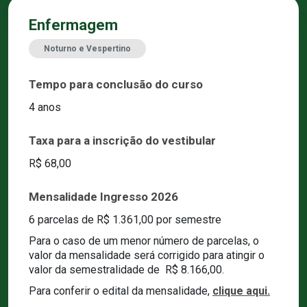
Enfermagem
Noturno e Vespertino
Tempo para conclusão do curso
4 anos
Taxa para a inscrição do vestibular
R$ 68,00
Mensalidade Ingresso 2026
6 parcelas de R$ 1.361,00 por semestre
Para o caso de um menor número de parcelas, o
valor da mensalidade será corrigido para atingir o
valor da semestralidade de
R$ 8.166,00.
Para conferir o edital da mensalidade,
clique aqui.