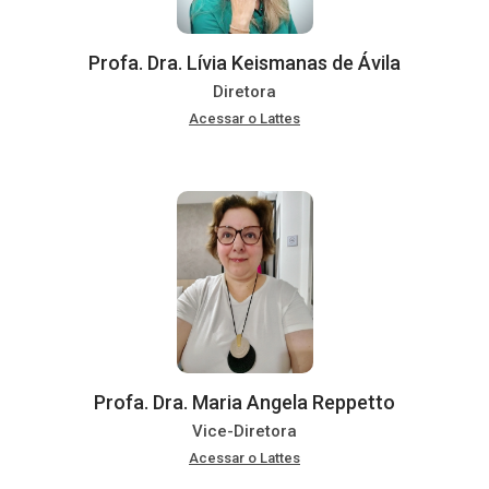
Profa. Dra. Lívia Keismanas de Ávila
Diretora
Acessar o Lattes
Profa. Dra. Maria Angela Reppetto
Vice-Diretora
Acessar o Lattes