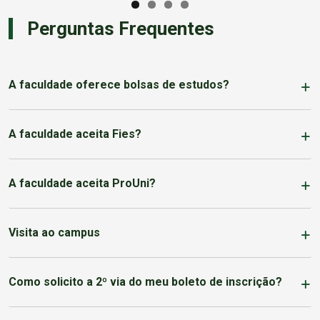
Perguntas Frequentes
A faculdade oferece bolsas de estudos?
A faculdade aceita Fies?
A faculdade aceita ProUni?
Visita ao campus
Como solicito a 2º via do meu boleto de inscrição?