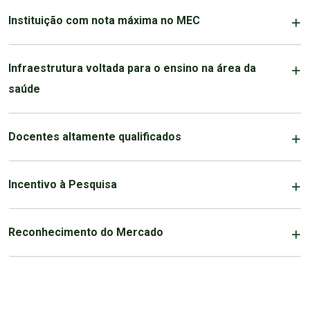
Instituição com nota máxima no MEC
Infraestrutura voltada para o ensino na área da
saúde
Docentes altamente qualificados
Incentivo à Pesquisa
Reconhecimento do Mercado