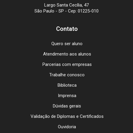
Largo Santa Cecília, 47
São Paulo - SP - Cep: 01225-010
Contato
Quero ser aluno
Atendimento aos alunos
Parcerias com empresas
Trabalhe conosco
Biblioteca
Imprensa
Dúvidas gerais
Validação de Diplomas e Certificados
Ouvidoria