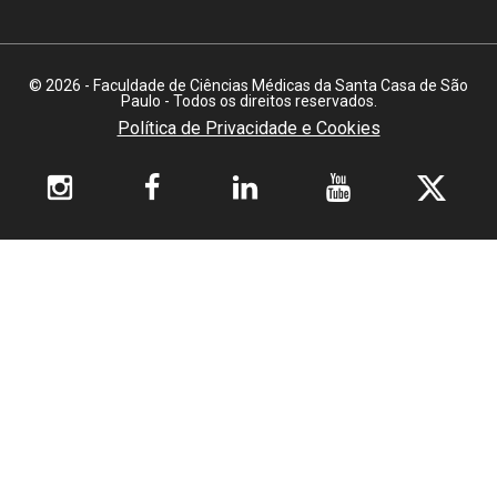
© 2026 - Faculdade de Ciências Médicas da Santa Casa de São
Paulo - Todos os direitos reservados.
Política de Privacidade e Cookies