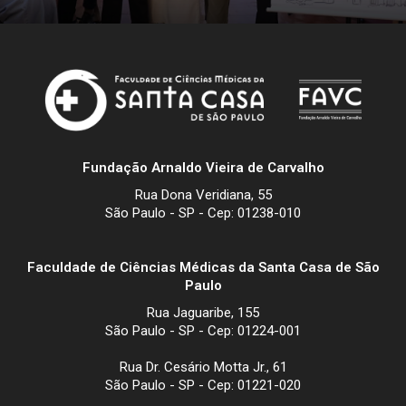
Fundação Arnaldo Vieira de Carvalho
Rua Dona Veridiana, 55
São Paulo - SP - Cep: 01238-010
Faculdade de Ciências Médicas da Santa Casa de São
Paulo
Rua Jaguaribe, 155
São Paulo - SP - Cep: 01224-001
Rua Dr. Cesário Motta Jr., 61
São Paulo - SP - Cep: 01221-020