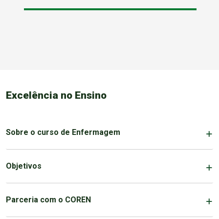
Excelência no Ensino
Sobre o curso de Enfermagem
Objetivos
Parceria com o COREN