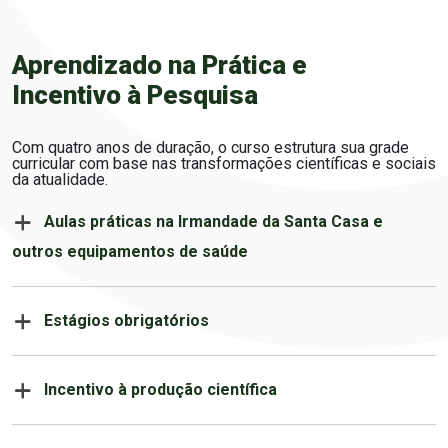
Aprendizado na Prática e
Incentivo à Pesquisa
Com quatro anos de duração, o curso estrutura sua grade
curricular com base nas transformações científicas e sociais
da atualidade.
Aulas práticas na Irmandade da Santa Casa e
outros equipamentos de saúde
Estágios obrigatórios
Incentivo à produção científica