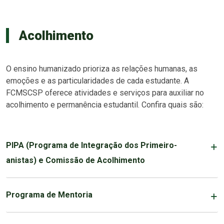
Acolhimento
O ensino humanizado prioriza as relações humanas, as
emoções e as particularidades de cada estudante. A
FCMSCSP oferece atividades e serviços para auxiliar no
acolhimento e permanência estudantil. Confira quais são:
PIPA (Programa de Integração dos Primeiro-
anistas) e Comissão de Acolhimento
Programa de Mentoria