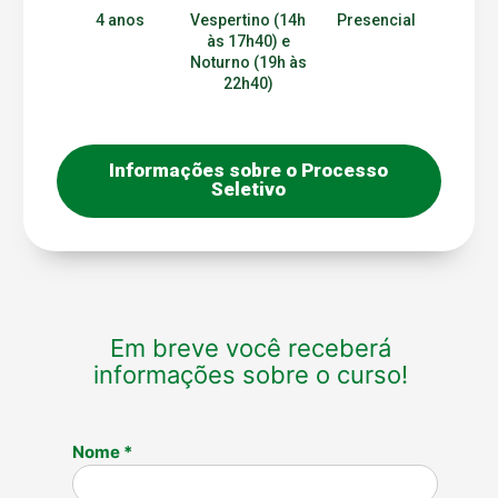
4 anos
Vespertino (14h
Presencial
às 17h40) e
Noturno (19h às
22h40)
Informações sobre o Processo
Seletivo