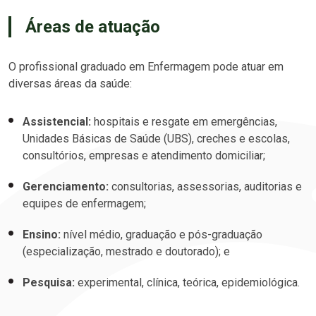
Áreas de atuação
O profissional graduado em Enfermagem pode atuar em
diversas áreas da saúde:
Assistencial:
hospitais e resgate em emergências,
Unidades Básicas de Saúde (UBS), creches e escolas,
consultórios, empresas e atendimento domiciliar;
Gerenciamento:
consultorias, assessorias, auditorias e
equipes de enfermagem;
Ensino:
nível médio, graduação e pós-graduação
(especialização, mestrado e doutorado); e
Pesquisa:
experimental, clínica, teórica, epidemiológica.