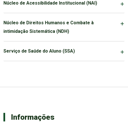
Núcleo de Acessibilidade Institucional (NAI)
Núcleo de Direitos Humanos e Combate à
intimidação Sistemática (NDH)
Serviço de Saúde do Aluno (SSA)
Informações