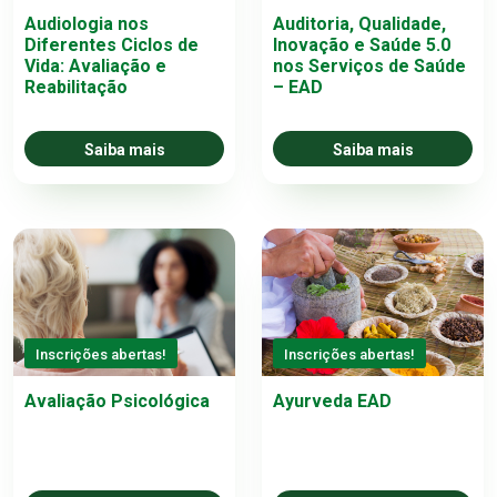
Audiologia nos
Auditoria, Qualidade,
Diferentes Ciclos de
Inovação e Saúde 5.0
Vida: Avaliação e
nos Serviços de Saúde
Reabilitação
– EAD
Saiba mais
Saiba mais
Inscrições abertas!
Inscrições abertas!
Avaliação Psicológica
Ayurveda EAD