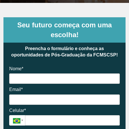
Seu futuro começa com uma
escolha!
Preencha o formulário e conheça as
oportunidades de Pós-Graduação da FCMSCSP!
Nome*
Email*
Celular*