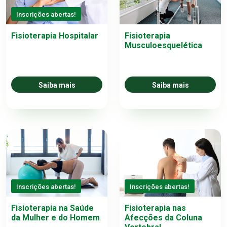
Inscrições abertas!
Fisioterapia Hospitalar
Fisioterapia
Musculoesquelética
Saiba mais
Saiba mais
Inscrições abertas!
Inscrições abertas!
Fisioterapia na Saúde
Fisioterapia nas
da Mulher e do Homem
Afecções da Coluna