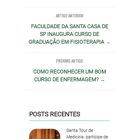
ARTIGO ANTERIOR
FACULDADE DA SANTA CASA DE
SP INAUGURA CURSO DE
GRADUAÇÃO EM FISIOTERAPIA →
PRÓXIMO ARTIGO
COMO RECONHECER UM BOM
CURSO DE ENFERMAGEM? →
POSTS RECENTES
Santa Tour de
Medicina: participe de