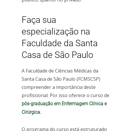
Faça sua
especialização na
Faculdade da Santa
Casa de São Paulo
A Faculdade de Ciências Médicas da
Santa Casa de São Paulo (FCMSCSP)
compreender a importância deste
profissional. Por isso oferece o curso de
pós-graduação em Enfermagem Clínica e
Cirúrgica.
O programa do curso está estruturado