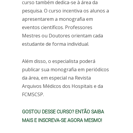
curso também dedica-se à área da
pesquisa. O curso incentiva os alunos a
apresentarem a monografia em
eventos científicos. Professores
Mestres ou Doutores orientam cada
estudante de forma individual.
Além disso, o especialista poderá
publicar sua monografia em periódicos
da área, em especial na Revista
Arquivos Médicos dos Hospitais e da
FCMSCSP.
GOSTOU DESSE CURSO? ENTÃO SAIBA
MAIS E INSCREVA-SE AGORA MESMO!