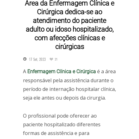
Área da Enfermagem Clínica e
Cirúrgica dedica-se ao
atendimento do paciente
adulto ou idoso hospitalizado,
com afecções clínicas e
cirúrgicas
17 Set, 2023
21
A
é a área
Enfermagem Clínica e Cirúrgica
responsável pela assistência durante o
período de internação hospitalar clínica,
seja ele antes ou depois da cirurgia.
O profissional pode oferecer ao
paciente hospitalizado diferentes
formas de assistência e para