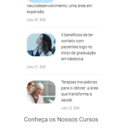
neurodesenvolvimento: uma área em
expansão
Julho 28, 2026
5 benefícios de ter
contato com
pacientes logo no
início da graduação
em Medicina
Julho 27, 2026
Terapias inovadoras
para o câncer: a área
que transforma a
saúde
Julho 23, 2026
Conheça os Nossos Cursos