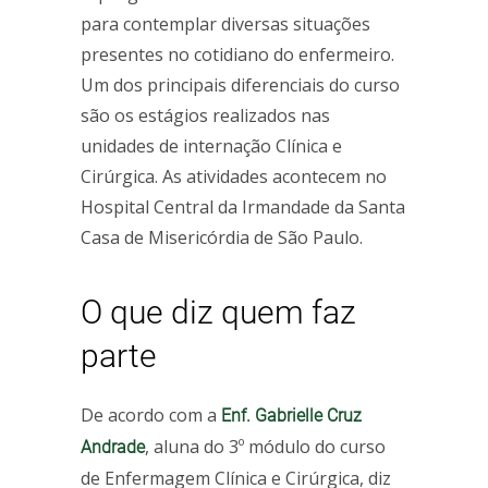
para contemplar diversas situações
presentes no cotidiano do enfermeiro.
Um dos principais diferenciais do curso
são os estágios realizados nas
unidades de internação Clínica e
Cirúrgica. As atividades acontecem no
Hospital Central da Irmandade da Santa
Casa de Misericórdia de São Paulo.
O que diz quem faz
parte
De acordo com a
Enf. Gabrielle Cruz
, aluna do 3º módulo do curso
Andrade
de Enfermagem Clínica e Cirúrgica, diz