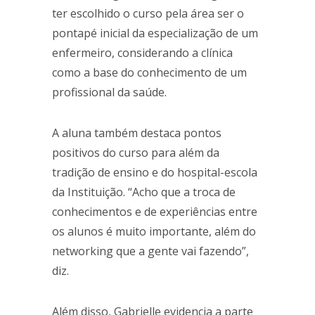
ter escolhido o curso pela área ser o
pontapé inicial da especialização de um
enfermeiro, considerando a clínica
como a base do conhecimento de um
profissional da saúde.
A aluna também destaca pontos
positivos do curso para além da
tradição de ensino e do hospital-escola
da Instituição. “Acho que a troca de
conhecimentos e de experiências entre
os alunos é muito importante, além do
networking que a gente vai fazendo”,
diz.
Além disso, Gabrielle evidencia a parte