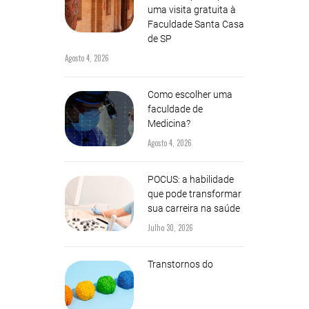
uma visita gratuita à
Faculdade Santa Casa
de SP
Agosto 4, 2026
Como escolher uma
faculdade de
Medicina?
Agosto 4, 2026
POCUS: a habilidade
que pode transformar
sua carreira na saúde
Julho 30, 2026
Transtornos do