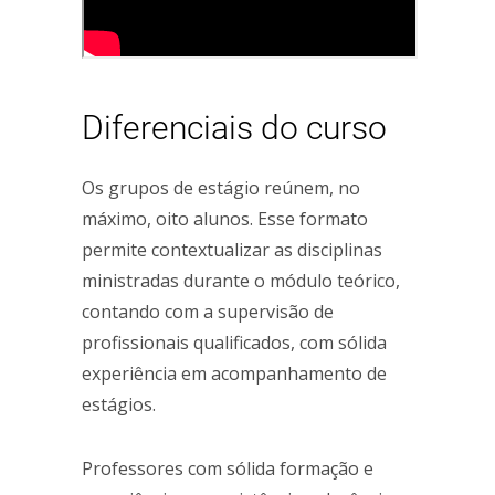
Diferenciais do curso
Os grupos de estágio reúnem, no
máximo, oito alunos. Esse formato
permite contextualizar as disciplinas
ministradas durante o módulo teórico,
contando com a supervisão de
profissionais qualificados, com sólida
experiência em acompanhamento de
estágios.
Professores com sólida formação e