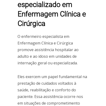
especializado em
Enfermagem Clínica e
Cirúrgica
O enfermeiro especialista em
Enfermagem Clínica e Cirúrgica
promove assistência hospitalar ao
adulto e ao idoso em unidades de
internação geral ou especializada.
Eles exercem um papel fundamental na
prestação de cuidados voltados à
saúde, reabilitação e conforto do
paciente. Essa assistência ocorre nos
em situações de comprometimento