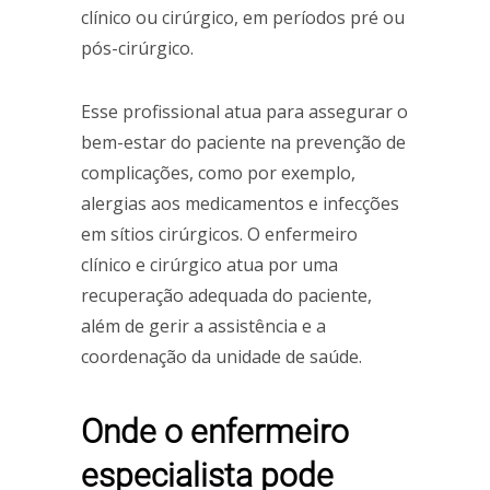
clínico ou cirúrgico, em períodos pré ou
pós-cirúrgico.
Esse profissional atua para assegurar o
bem-estar do paciente na prevenção de
complicações, como por exemplo,
alergias aos medicamentos e infecções
em sítios cirúrgicos. O enfermeiro
clínico e cirúrgico atua por uma
recuperação adequada do paciente,
além de gerir a assistência e a
coordenação da unidade de saúde.
Onde o enfermeiro
especialista pode