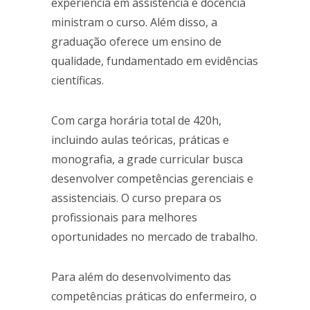
experiência em assistência e docência
ministram o curso. Além disso, a
graduação oferece um ensino de
qualidade, fundamentado em evidências
científicas.
Com carga horária total de 420h,
incluindo aulas teóricas, práticas e
monografia, a grade curricular busca
desenvolver competências gerenciais e
assistenciais. O curso prepara os
profissionais para melhores
oportunidades no mercado de trabalho.
Para além do desenvolvimento das
competências práticas do enfermeiro, o