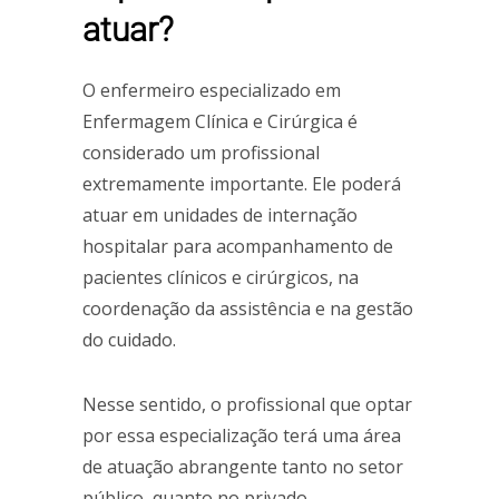
atuar?
O enfermeiro especializado em
Enfermagem Clínica e Cirúrgica é
considerado um profissional
extremamente importante. Ele poderá
atuar em unidades de internação
hospitalar para acompanhamento de
pacientes clínicos e cirúrgicos, na
coordenação da assistência e na gestão
do cuidado.
Nesse sentido, o profissional que optar
por essa especialização terá uma área
de atuação abrangente tanto no setor
público, quanto no privado.