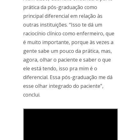
prática da pós-graduação como
principal diferencial em relação às
outras instituições. “Isso te dá um
raciocínio clínico como enfermeiro, que
é muito importante, porque às vezes a
gente sabe um pouco da prática, mas,
agora, olhar o paciente e saber o que
ele está tendo, isso pra mim é o
diferencial. Essa pós-graduação me dá
esse olhar integrado do paciente”,
conclui.