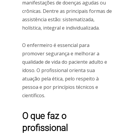
manifestações de doenças agudas ou
crônicas. Dentre as principais formas de
assistência estão: sistematizada,
holística, integral e individualizada.
O enfermeiro é essencial para
promover segurança e melhorar a
qualidade de vida do paciente adulto e
idoso. O profissional orienta sua
atuação pela ética, pelo respeito à
pessoa e por princípios técnicos e
científicos.
O que faz o
profissional