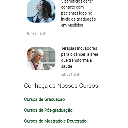
5 benefícios de ter
contato com
pacientes logo no
início da graduação
em Medicina
Julho 27, 2026
Terapias inovadoras
para o câncer: a área
que transforma a
saúde
Julho 23, 2026
Conheça os Nossos Cursos
Cursos de Graduação
Cursos de Pós-graduação
Cursos de Mestrado e Doutorado