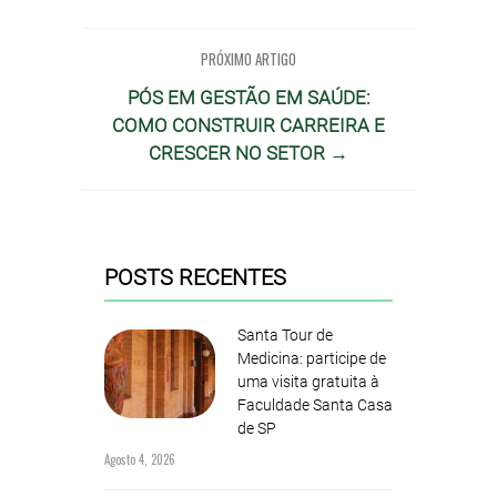
PRÓXIMO ARTIGO
PÓS EM GESTÃO EM SAÚDE:
COMO CONSTRUIR CARREIRA E
CRESCER NO SETOR →
POSTS RECENTES
Santa Tour de
Medicina: participe de
uma visita gratuita à
Faculdade Santa Casa
de SP
Agosto 4, 2026