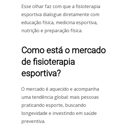
Esse olhar faz com que a fisioterapia
esportiva dialogue diretamente com
educação física, medicina esportiva,
nutrição e preparação física.
Como está o mercado
de fisioterapia
esportiva?
O mercado é aquecido e acompanha
uma tendência global: mais pessoas
praticando esporte, buscando
longevidade e investindo em saúde
preventiva.