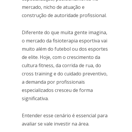
mercado, nicho de atuação e
construção de autoridade profissional.
Diferente do que muita gente imagina,
o mercado da fisioterapia esportiva vai
muito além do futebol ou dos esportes
de elite. Hoje, com o crescimento da
cultura fitness, da corrida de rua, do
cross training e do cuidado preventivo,
a demanda por profissionais
especializados cresceu de forma
significativa.
Entender esse cenário é essencial para
avaliar se vale investir na área.