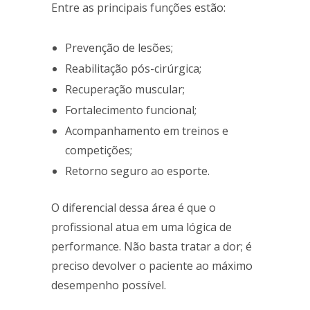
Entre as principais funções estão:
Prevenção de lesões;
Reabilitação pós-cirúrgica;
Recuperação muscular;
Fortalecimento funcional;
Acompanhamento em treinos e
competições;
Retorno seguro ao esporte.
O diferencial dessa área é que o
profissional atua em uma lógica de
performance. Não basta tratar a dor; é
preciso devolver o paciente ao máximo
desempenho possível.