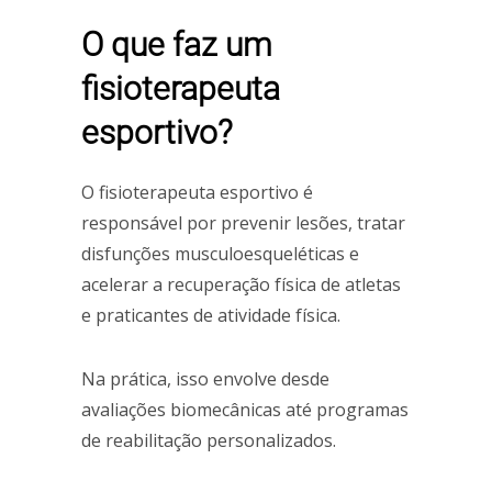
O que faz um
fisioterapeuta
esportivo?
O fisioterapeuta esportivo é
responsável por prevenir lesões, tratar
disfunções musculoesqueléticas e
acelerar a recuperação física de atletas
e praticantes de atividade física.
Na prática, isso envolve desde
avaliações biomecânicas até programas
de reabilitação personalizados.