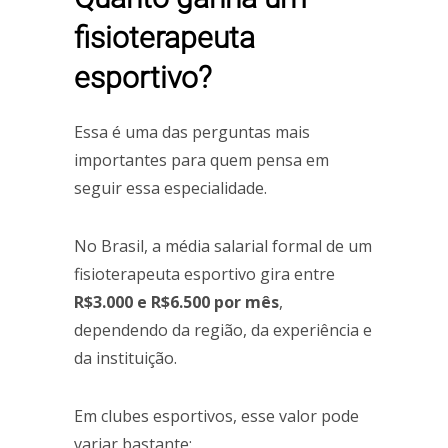
fisioterapeuta
esportivo?
Essa é uma das perguntas mais
importantes para quem pensa em
seguir essa especialidade.
No Brasil, a média salarial formal de um
fisioterapeuta esportivo gira entre
R$3.000 e R$6.500 por mês
,
dependendo da região, da experiência e
da instituição.
Em clubes esportivos, esse valor pode
variar bastante: