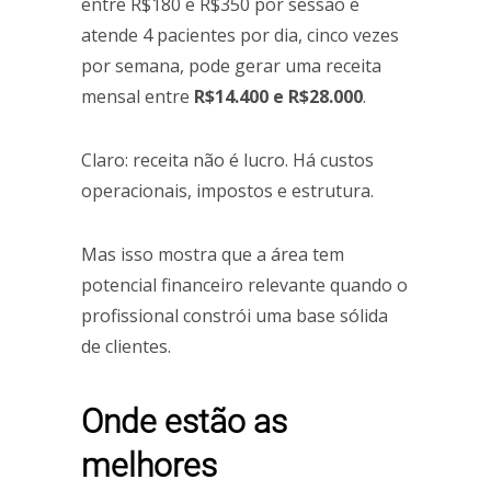
entre R$180 e R$350 por sessão e
atende 4 pacientes por dia, cinco vezes
por semana, pode gerar uma receita
mensal entre
R$14.400 e R$28.000
.
Claro: receita não é lucro. Há custos
operacionais, impostos e estrutura.
Mas isso mostra que a área tem
potencial financeiro relevante quando o
profissional constrói uma base sólida
de clientes.
Onde estão as
melhores