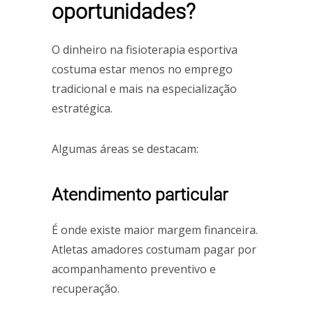
oportunidades?
O dinheiro na fisioterapia esportiva
costuma estar menos no emprego
tradicional e mais na especialização
estratégica.
Algumas áreas se destacam:
Atendimento particular
É onde existe maior margem financeira.
Atletas amadores costumam pagar por
acompanhamento preventivo e
recuperação.