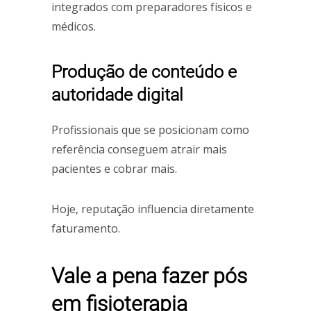
integrados com preparadores físicos e
médicos.
Produção de conteúdo e
autoridade digital
Profissionais que se posicionam como
referência conseguem atrair mais
pacientes e cobrar mais.
Hoje, reputação influencia diretamente
faturamento.
Vale a pena fazer pós
em fisioterapia