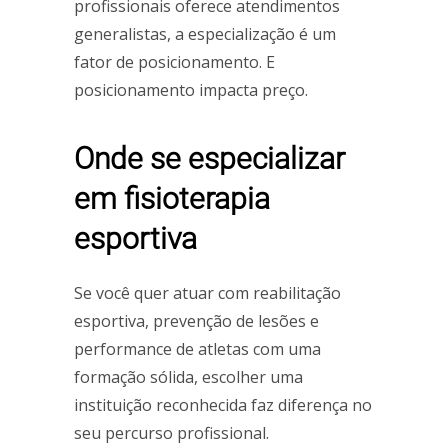
profissionais oferece atendimentos
generalistas, a especialização é um
fator de posicionamento. E
posicionamento impacta preço.
Onde se especializar
em fisioterapia
esportiva
Se você quer atuar com reabilitação
esportiva, prevenção de lesões e
performance de atletas com uma
formação sólida, escolher uma
instituição reconhecida faz diferença no
seu percurso profissional.