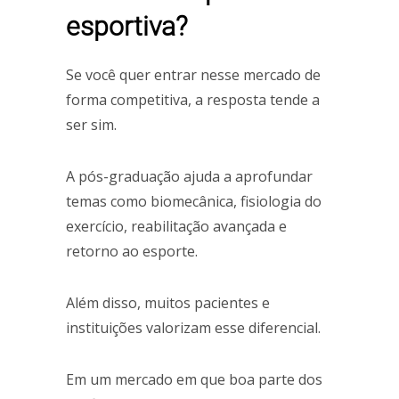
esportiva?
Se você quer entrar nesse mercado de
forma competitiva, a resposta tende a
ser sim.
A pós-graduação ajuda a aprofundar
temas como biomecânica, fisiologia do
exercício, reabilitação avançada e
retorno ao esporte.
Além disso, muitos pacientes e
instituições valorizam esse diferencial.
Em um mercado em que boa parte dos