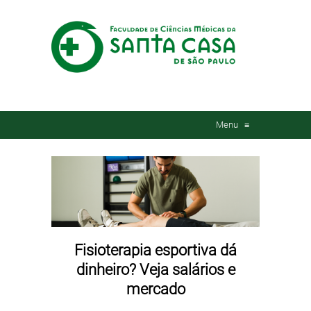
Menu
≡
Fisioterapia esportiva dá
dinheiro? Veja salários e
mercado