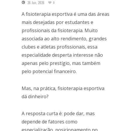
26 Jun, 2026
0
A fisioterapia esportiva é uma das áreas
mais desejadas por estudantes e
profissionais da fisioterapia. Muito
associada ao alto rendimento, grandes
clubes e atletas profissionais, essa
especialidade desperta interesse não
apenas pelo prestígio, mas também
pelo potencial financeiro.
Mas, na prática, fisioterapia esportiva
dá dinheiro?
A resposta curta é: pode dar, mas
depende de fatores como
especialização, posicionamento no