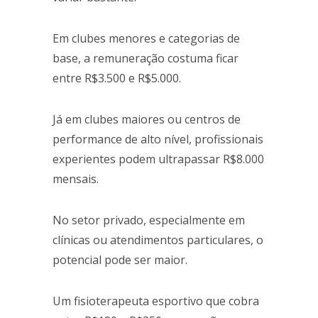
Em clubes menores e categorias de
base, a remuneração costuma ficar
entre R$3.500 e R$5.000.
Já em clubes maiores ou centros de
performance de alto nível, profissionais
experientes podem ultrapassar R$8.000
mensais.
No setor privado, especialmente em
clínicas ou atendimentos particulares, o
potencial pode ser maior.
Um fisioterapeuta esportivo que cobra