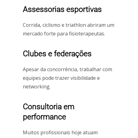
Assessorias esportivas
Corrida, ciclismo e triathlon abriram um
mercado forte para fisioterapeutas.
Clubes e federações
Apesar da concorrência, trabalhar com
equipes pode trazer visibilidade e
networking.
Consultoria em
performance
Muitos profissionais hoje atuam