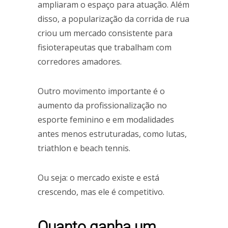
ampliaram o espaço para atuação. Além
disso, a popularização da corrida de rua
criou um mercado consistente para
fisioterapeutas que trabalham com
corredores amadores.
Outro movimento importante é o
aumento da profissionalização no
esporte feminino e em modalidades
antes menos estruturadas, como lutas,
triathlon e beach tennis.
Ou seja: o mercado existe e está
crescendo, mas ele é competitivo.
Quanto ganha um