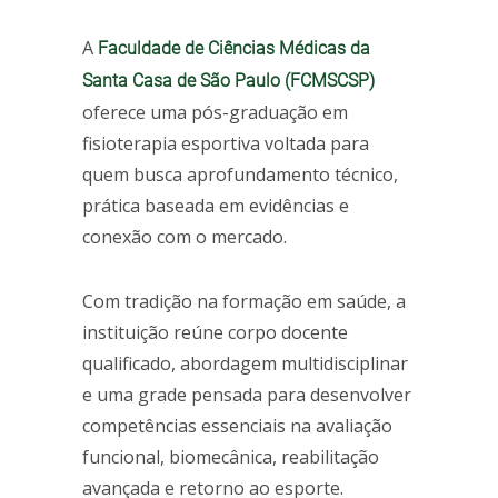
A
Faculdade de Ciências Médicas da
Santa Casa de São Paulo (FCMSCSP)
oferece uma pós-graduação em
fisioterapia esportiva voltada para
quem busca aprofundamento técnico,
prática baseada em evidências e
conexão com o mercado.
Com tradição na formação em saúde, a
instituição reúne corpo docente
qualificado, abordagem multidisciplinar
e uma grade pensada para desenvolver
competências essenciais na avaliação
funcional, biomecânica, reabilitação
avançada e retorno ao esporte.