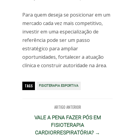
Para quem deseja se posicionar em um
mercado cada vez mais competitivo,
investir em uma especialização de
referência pode ser um passo
estratégico para ampliar
oportunidades, fortalecer a atuação
clínica e construir autoridade na área.
TAGS
FISIOTERAPIA ESPORTIVA
ARTIGO ANTERIOR
VALE A PENA FAZER PÓS EM
FISIOTERAPIA
CARDIORRESPIRATÓRIA? →