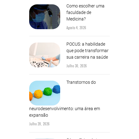
Como escolher uma
faculdade de
Medicina?
Agosto 4, 2026
POCUS: a habilidade
que pode transformar
sua carreira na saúde
Julho 30, 2026
Transtornos do
neurodesenvolvimento: uma área em
expansão
Julho 28, 2026