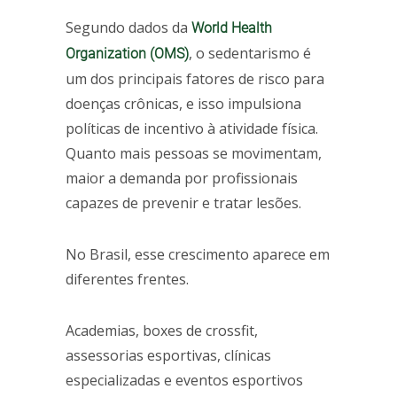
Segundo dados da
World Health
, o sedentarismo é
Organization (OMS)
um dos principais fatores de risco para
doenças crônicas, e isso impulsiona
políticas de incentivo à atividade física.
Quanto mais pessoas se movimentam,
maior a demanda por profissionais
capazes de prevenir e tratar lesões.
No Brasil, esse crescimento aparece em
diferentes frentes.
Academias, boxes de crossfit,
assessorias esportivas, clínicas
especializadas e eventos esportivos