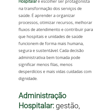
é escolher ser protagonista
Hospitalar
na transformação dos serviços de
saúde. É aprender a organizar
processos, otimizar recursos, melhorar
fluxos de atendimento e contribuir para
que hospitais e unidades de saúde
funcionem de forma mais humana,
segura e sustentável. Cada decisão
administrativa bem tomada pode
significar menos filas, menos
desperdícios e mais vidas cuidadas com
dignidade.
Administração
Hospitalar:
gestão,