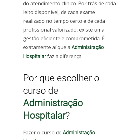
do atendimento clínico. Por trás de cada
leito disponível, de cada exame
realizado no tempo certo e de cada
profissional valorizado, existe uma
gestão eficiente e comprometida. É
exatamente aí que a
Administração
faz a diferença.
Hospitalar
Por que escolher o
curso de
Administração
Hospitalar
?
Fazer o curso de
Administração