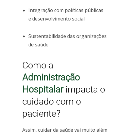
Integração com políticas públicas
e desenvolvimento social
Sustentabilidade das organizações
de saúde
Como a
Administração
Hospitalar
impacta o
cuidado com o
paciente?
Assim, cuidar da saúde vai muito além