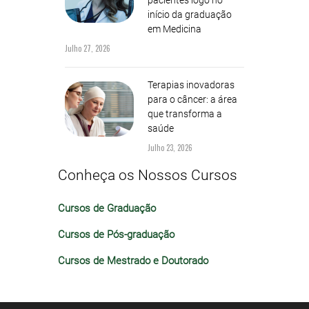
início da graduação
em Medicina
Julho 27, 2026
Terapias inovadoras
para o câncer: a área
que transforma a
saúde
Julho 23, 2026
Conheça os Nossos Cursos
Cursos de Graduação
Cursos de Pós-graduação
Cursos de Mestrado e Doutorado