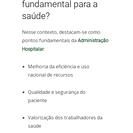
fundamental para a
saúde?
Nesse contexto, destacam-se como
pontos fundamentais da
Administração
:
Hospitalar
Melhoria da eficiência e uso
racional de recursos
Qualidade e segurança do
paciente
Valorização dos trabalhadores da
saúde