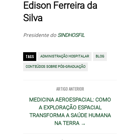
Edison Ferreira da
Silva
Presidente do
SINDHOSFIL
TAGS
ADMINISTRAÇÃO HOSPITALAR
BLOG
CONTEÚDOS SOBRE PÓS-GRADUAÇÃO
ARTIGO ANTERIOR
MEDICINA AEROESPACIAL: COMO
A EXPLORAÇÃO ESPACIAL
TRANSFORMA A SAÚDE HUMANA
NA TERRA →