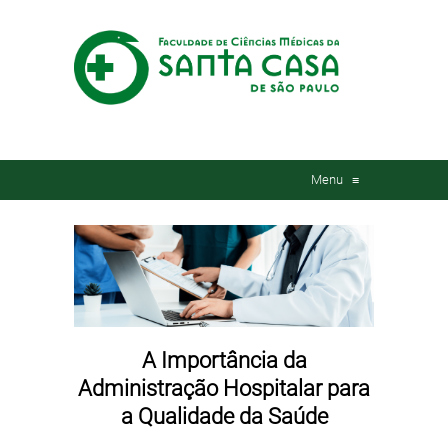
Menu
≡
A Importância da
Administração Hospitalar para
a Qualidade da Saúde