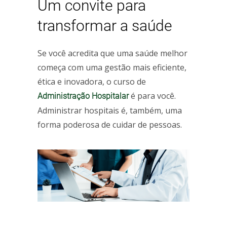
Um convite para
transformar a saúde
Se você acredita que uma saúde melhor
começa com uma gestão mais eficiente,
ética e inovadora, o curso de
é para você.
Administração Hospitalar
Administrar hospitais é, também, uma
forma poderosa de cuidar de pessoas.