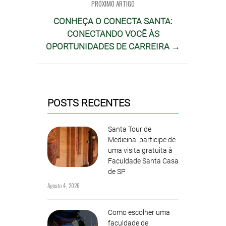
PRÓXIMO ARTIGO
CONHEÇA O CONECTA SANTA:
CONECTANDO VOCÊ ÀS
OPORTUNIDADES DE CARREIRA →
POSTS RECENTES
Santa Tour de
Medicina: participe de
uma visita gratuita à
Faculdade Santa Casa
de SP
Agosto 4, 2026
Como escolher uma
faculdade de