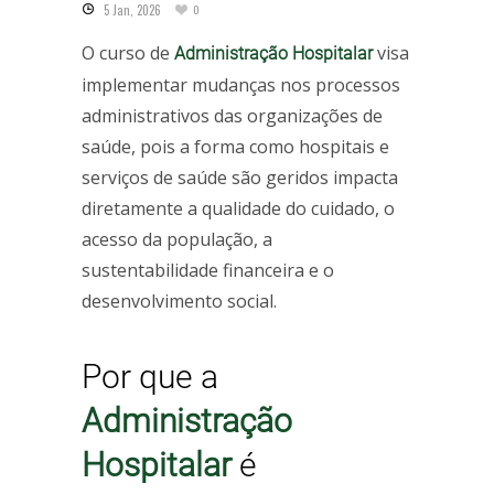
5 Jan, 2026
0
O curso de
visa
Administração Hospitalar
implementar mudanças nos processos
administrativos das organizações de
saúde, pois a forma como hospitais e
serviços de saúde são geridos impacta
diretamente a qualidade do cuidado, o
acesso da população, a
sustentabilidade financeira e o
desenvolvimento social.
Por que a
Administração
Hospitalar
é