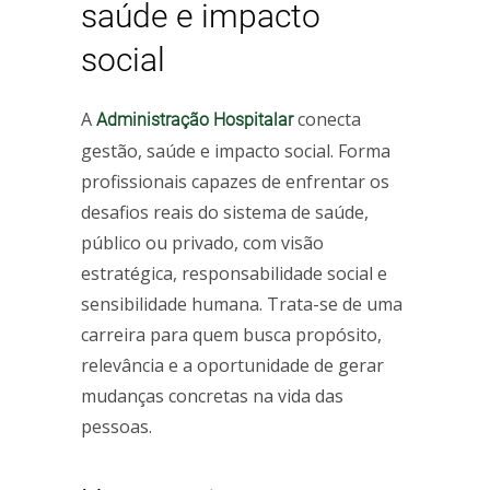
saúde e impacto
social
A
conecta
Administração Hospitalar
gestão, saúde e impacto social. Forma
profissionais capazes de enfrentar os
desafios reais do sistema de saúde,
público ou privado, com visão
estratégica, responsabilidade social e
sensibilidade humana. Trata-se de uma
carreira para quem busca propósito,
relevância e a oportunidade de gerar
mudanças concretas na vida das
pessoas.