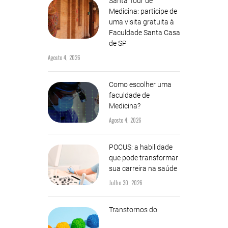
Santa Tour de
Medicina: participe de
uma visita gratuita à
Faculdade Santa Casa
de SP
Agosto 4, 2026
Como escolher uma
faculdade de
Medicina?
Agosto 4, 2026
POCUS: a habilidade
que pode transformar
sua carreira na saúde
Julho 30, 2026
Transtornos do