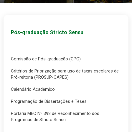
Pós-graduação Stricto Sensu
Comissão de Pós-graduação (CPG)
Critérios de Priorização para uso de taxas escolares de
Pró-reitoria (PROSUP-CAPES)
Calendário Acadêmico
Programação de Dissertações e Teses
Portaria MEC Nº 398 de Reconhecimento dos
Programas de Stricto Sensu