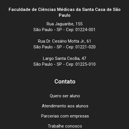
Faculdade de Ciências Médicas da Santa Casa de São
Paulo
Rua Jaguaribe, 155
São Paulo - SP - Cep: 01224-001
Rua Dr. Cesário Motta Jr., 61
São Paulo - SP - Cep: 01221-020
Largo Santa Cecília, 47
São Paulo - SP - Cep: 01225-010
Contato
Quero ser aluno
Atendimento aos alunos
Parcerias com empresas
Trabalhe conosco