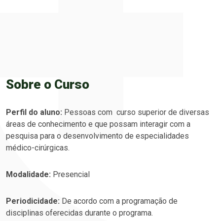
Sobre o Curso
Perfil do aluno:
Pessoas com curso superior de diversas
áreas de conhecimento e que possam interagir com a
pesquisa para o desenvolvimento de especialidades
médico-cirúrgicas.
Modalidade:
Presencial
Periodicidade:
De acordo com a programação de
disciplinas oferecidas durante o programa.