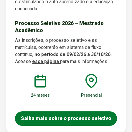
e estimulando o auto aprendizado e a educação
continuada.
Processo Seletivo 2026 – Mestrado
Acadêmico
As inscrições, o processo seletivo e as
matrículas, ocorrerão em sistema de fluxo
contínuo,
no período de 09/02/26 a 30/10/26.
Acesse
essa página
para mais informações.
24 meses
Presencial
Saiba mais sobre o processo seletivo