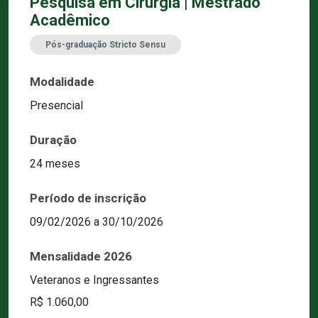
Pesquisa em Cirurgia | Mestrado
Acadêmico
Pós-graduação Stricto Sensu
Modalidade
Presencial
Duração
24 meses
Período de inscrição
09/02/2026 a 30/10/2026
Mensalidade 2026
Veteranos e Ingressantes
R$ 1.060,00