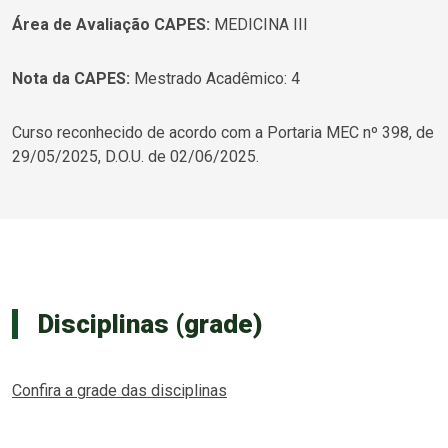
Área de Avaliação CAPES:
MEDICINA III
Nota da CAPES:
Mestrado Acadêmico: 4
Curso reconhecido de acordo com a Portaria MEC nº 398, de
29/05/2025, D.O.U. de 02/06/2025.
Disciplinas (grade)
Confira a grade das disciplinas