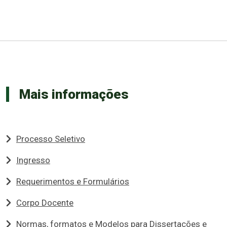
Mais informações
Processo Seletivo
Ingresso
Requerimentos e Formulários
Corpo Docente
Normas, formatos e Modelos para Dissertações e