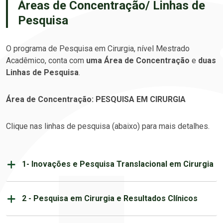
Áreas de Concentração/ Linhas de
Pesquisa
O programa de Pesquisa em Cirurgia, nível Mestrado
Acadêmico, conta com
uma Área de Concentração
e
duas
Linhas de Pesquisa
.
Área de Concentração: PESQUISA EM CIRURGIA
Clique nas linhas de pesquisa (abaixo) para mais detalhes.
1- Inovações e Pesquisa Translacional em Cirurgia
2 - Pesquisa em Cirurgia e Resultados Clínicos