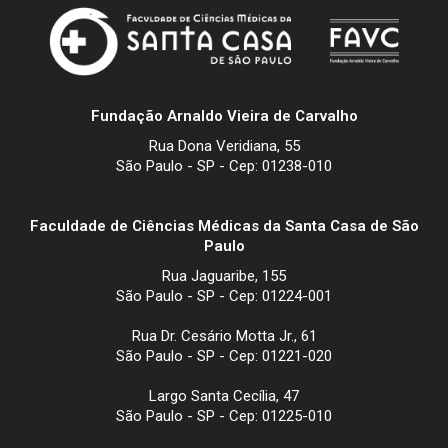
Fundação Arnaldo Vieira de Carvalho
Rua Dona Veridiana, 55
São Paulo - SP - Cep: 01238-010
Faculdade de Ciências Médicas da Santa Casa de São
Paulo
Rua Jaguaribe, 155
São Paulo - SP - Cep: 01224-001
Rua Dr. Cesário Motta Jr., 61
São Paulo - SP - Cep: 01221-020
Largo Santa Cecília, 47
São Paulo - SP - Cep: 01225-010