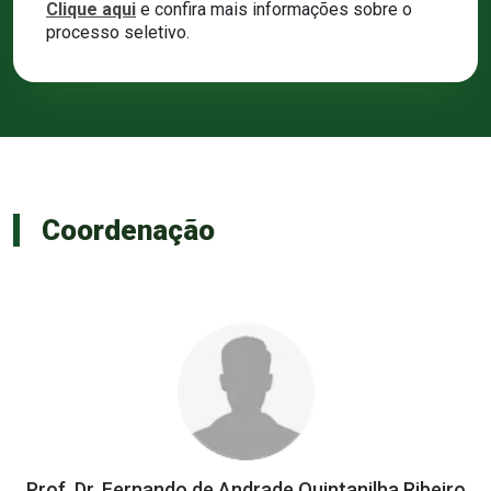
Clique aqui
e confira mais informações sobre o
processo seletivo.
Coordenação
Prof. Dr. Fernando de Andrade Quintanilha Ribeiro