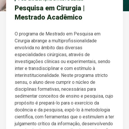
Pesquisa em Cirurgia |
Mestrado Acadêmico
O programa de Mestrado em Pesquisa em
Cirurgia abrange a multiprofissionalidade
envolvida no âmbito das diversas
especialidades cirúrgicas, através de
investigações clínicas ou experimentais, sendo
inter e transdisciplinar e com estímulo à
interinstitucionalidade. Neste programa stricto
sensu, o aluno deve cumprir o núcleo de
disciplinas formativas, necessárias para
sedimentar conceitos de ensino e pesquisa, cujo
propósito é prepará-lo para o exercício da
docência e da pesquisa, expô-lo à metodologia
científica, com ferramentas que o estimulem a ter
julgamento crítico da informação, desenvolvendo