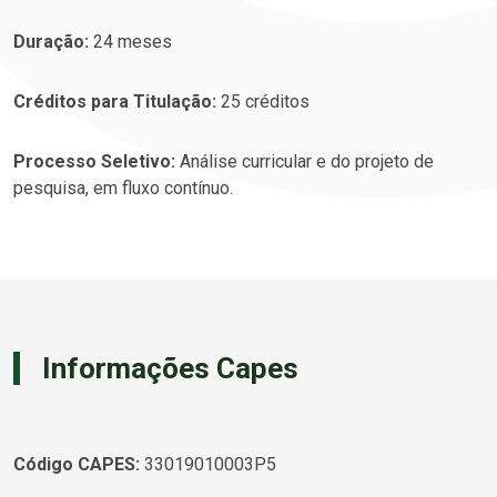
Duração:
24 meses
Créditos para Titulação:
25 créditos
Processo Seletivo:
Análise curricular e do projeto de
pesquisa, em fluxo contínuo.
Informações Capes
Código CAPES:
33019010003P5