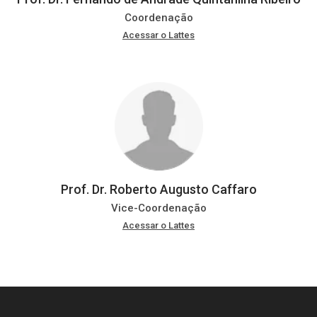
Coordenação
Acessar o Lattes
Prof. Dr. Roberto Augusto Caffaro
Vice-Coordenação
Acessar o Lattes