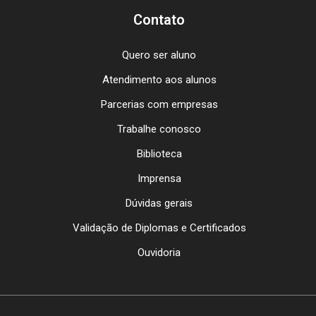
Contato
Quero ser aluno
Atendimento aos alunos
Parcerias com empresas
Trabalhe conosco
Biblioteca
Imprensa
Dúvidas gerais
Validação de Diplomas e Certificados
Ouvidoria