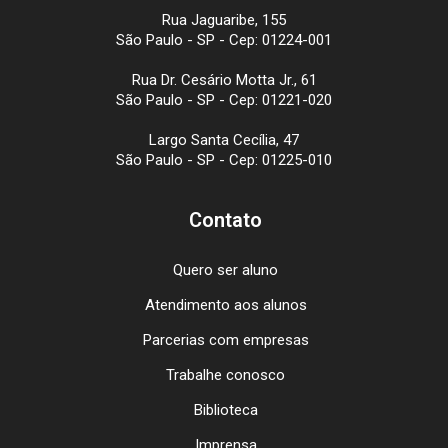
Rua Jaguaribe, 155
São Paulo - SP - Cep: 01224-001
Rua Dr. Cesário Motta Jr., 61
São Paulo - SP - Cep: 01221-020
Largo Santa Cecília, 47
São Paulo - SP - Cep: 01225-010
Contato
Quero ser aluno
Atendimento aos alunos
Parcerias com empresas
Trabalhe conosco
Biblioteca
Imprensa