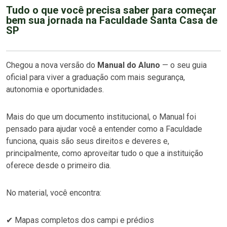
Tudo o que você precisa saber para começar
bem sua jornada na Faculdade Santa Casa de
SP
Chegou a nova versão do
Manual do Aluno
— o seu guia
oficial para viver a graduação com mais segurança,
autonomia e oportunidades.
Mais do que um documento institucional, o Manual foi
pensado para ajudar você a entender como a Faculdade
funciona, quais são seus direitos e deveres e,
principalmente, como aproveitar tudo o que a instituição
oferece desde o primeiro dia.
No material, você encontra:
✔ Mapas completos dos campi e prédios