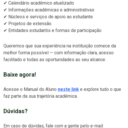
✔ Calendário acadêmico atualizado
✔ Informações acadêmicas e administrativas
✔ Núcleos e serviços de apoio ao estudante
✔ Projetos de extensão
✔ Entidades estudantis e formas de participação
Queremos que sua experiência na instituição comece da
melhor forma possível — com informação clara, acesso
facilitado e todas as oportunidades ao seu alcance.
Baixe agora!
Acesse o Manual do Aluno
neste link
e explore tudo o que
faz parte da sua trajetória acadêmica.
Dúvidas?
Em caso de dúvidas, fale com a gente pelo e-mail: