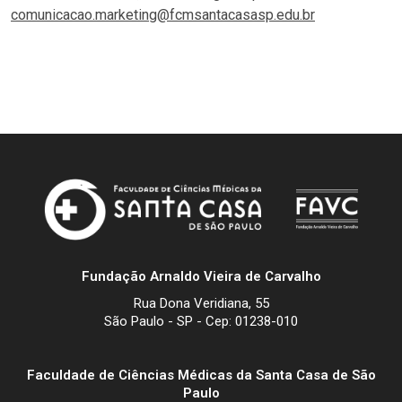
comunicacao.marketing@fcmsantacasasp.edu.br
Fundação Arnaldo Vieira de Carvalho
Rua Dona Veridiana, 55
São Paulo - SP - Cep: 01238-010
Faculdade de Ciências Médicas da Santa Casa de São
Paulo