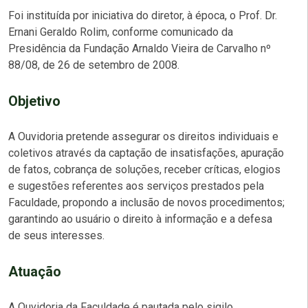
Foi instituída por iniciativa do diretor, à época, o Prof. Dr.
Ernani Geraldo Rolim, conforme comunicado da
Presidência da Fundação Arnaldo Vieira de Carvalho nº
88/08, de 26 de setembro de 2008.
Objetivo
A Ouvidoria pretende assegurar os direitos individuais e
coletivos através da captação de insatisfações, apuração
de fatos, cobrança de soluções, receber críticas, elogios
e sugestões referentes aos serviços prestados pela
Faculdade, propondo a inclusão de novos procedimentos;
garantindo ao usuário o direito à informação e a defesa
de seus interesses.
Atuação
A Ouvidoria da Faculdade é pautada pelo sigilo,