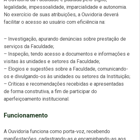
legalidade, impessoalidade, imparcialidade e autonomia.
No exercício de suas atribuições, a Ouvidoria deverá
facilitar o acesso ao usuário com eficiência na:
– Investigação, apurando denúncias sobre prestação de
serviços da Faculdade;
– Inspeção, tendo acesso a documentos e informações e
visitas às unidades e setores da Faculdade;
– Elogios e sugestões sobre a Faculdade, comunicando-
os e divulgando-os às unidades ou setores da Instituição;
– Críticas e recomendações recebidas e apresentadas
de forma construtiva, a fim de participar do
aperfeiçoamento institucional.
Funcionamento
A Ouvidoria funciona como porta-voz, recebendo
manifestações, cadastrando-as e encaminhando-as aos