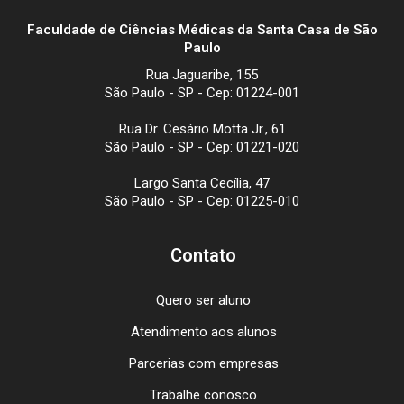
Faculdade de Ciências Médicas da Santa Casa de São
Paulo
Rua Jaguaribe, 155
São Paulo - SP - Cep: 01224-001
Rua Dr. Cesário Motta Jr., 61
São Paulo - SP - Cep: 01221-020
Largo Santa Cecília, 47
São Paulo - SP - Cep: 01225-010
Contato
Quero ser aluno
Atendimento aos alunos
Parcerias com empresas
Trabalhe conosco