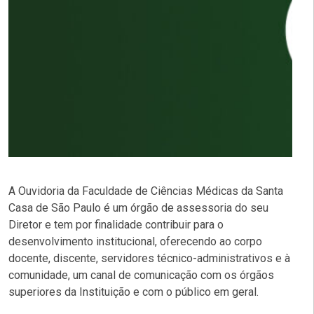
A Ouvidoria da Faculdade de Ciências Médicas da Santa
Casa de São Paulo é um órgão de assessoria do seu
Diretor e tem por finalidade contribuir para o
desenvolvimento institucional, oferecendo ao corpo
docente, discente, servidores técnico-administrativos e à
comunidade, um canal de comunicação com os órgãos
superiores da Instituição e com o público em geral.