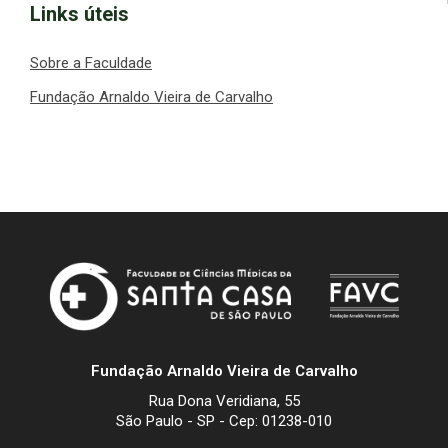
Links úteis
Sobre a Faculdade
Fundação Arnaldo Vieira de Carvalho
Fundação Arnaldo Vieira de Carvalho
Rua Dona Veridiana, 55
São Paulo - SP - Cep: 01238-010