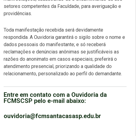
setores competentes da Faculdade, para averiguação e
providências.
Toda manifestação recebida será devidamente
respondida. A Ouvidoria garantirá o sigilo sobre o nome e
dados pessoais do manifestante; e só receberá
reclamações e denúncias anônimas se justificáveis as
razões do anonimato em casos especiais; preferirá o
atendimento presencial, priorizando a qualidade do
relacionamento, personalizado ao perfil do demandante.
Entre em contato com a Ouvidoria da
FCMSCSP pelo e-mail abaixo:
ouvidoria@fcmsantacasasp.edu.br