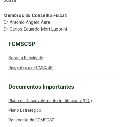
Sousa
Membros do Conselho Fiscal:
Dr. Antonio Angelo Aere
Dr. Carlos Eduardo Mori Luporini
FCMSCSP
Sobre a Faculdade
Dirigentes da FCMSCSP
Documentos Importantes
Plano de Desenvolvimento Institucional (PDI)
Plano Estratégico
Regimento da FCMSCSP