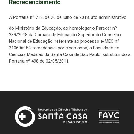
Recredenciamento
A
Portaria nº 712, de 26 de julho de 2018
, ato administrativo
do Ministério da Educação, ao homologar o Parecer nº
289/2018 da Câmara de Educação Superior do Conselho
Nacional de Educação, referente ao processo e-MEC nº
210606054, recredencia, por cinco anos, a Faculdade de
Ciências Médicas da Santa Casa de São Paulo, substituindo a
Portaria nº 498 de 02/05/2011.