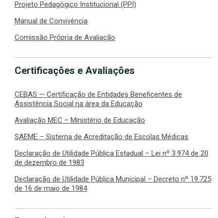
Projeto Pedagógico Institucional (PPI)
Manual de Convivência
Comissão Própria de Avaliação
Certificações e Avaliações
CEBAS — Certificação de Entidades Beneficentes de
Assistência Social na área da Educação
Avaliação MEC – Ministério de Educação
SAEME – Sistema de Acreditação de Escolas Médicas
Declaração de Utilidade Pública Estadual – Lei nº 3.974 de 20
de dezembro de 1983
Declaração de Utilidade Pública Municipal – Decreto nº 19.725
de 16 de maio de 1984