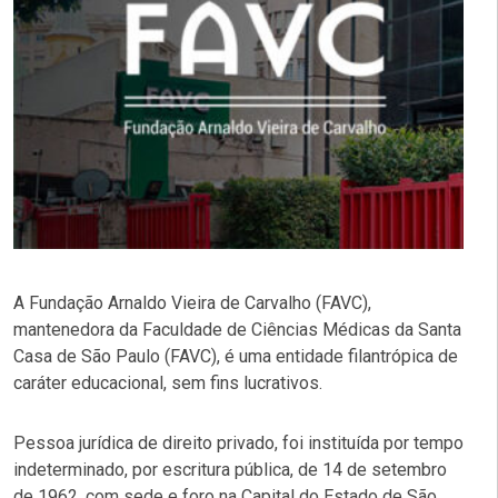
A Fundação Arnaldo Vieira de Carvalho (FAVC),
mantenedora da Faculdade de Ciências Médicas da Santa
Casa de São Paulo (FAVC), é uma entidade filantrópica de
caráter educacional, sem fins lucrativos.
Pessoa jurídica de direito privado, foi instituída por tempo
indeterminado, por escritura pública, de 14 de setembro
de 1962, com sede e foro na Capital do Estado de São