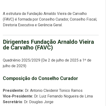
A estrutura da Fundação Arnaldo Vieira de Carvalho
(FAVC) é formada por Conselho Curador, Conselho Fiscal,
Diretoria Executiva e Gerência Geral.
Dirigentes Fundação Arnaldo Vieira
de Carvalho (FAVC)
Quadriênio
2025/2029
(De 2 de julho de 2025 a 1º de
julho de 2029)
Composição do Conselho Curador
Presidente:
Dr. Antonio Cleidenir Tonico Ramos
Vice-Presidente:
Dr. Luiz Fernando Nogueira de Lima
Secretário
: Dr. Douglas Jorge