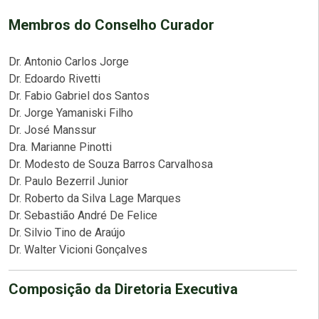
Membros do Conselho Curador
Dr. Antonio Carlos Jorge
Dr. Edoardo Rivetti
Dr. Fabio Gabriel dos Santos
Dr. Jorge Yamaniski Filho
Dr. José Manssur
Dra. Marianne Pinotti
Dr. Modesto de Souza Barros Carvalhosa
Dr. Paulo Bezerril Junior
Dr. Roberto da Silva Lage Marques
Dr. Sebastião André De Felice
Dr. Silvio Tino de Araújo
Dr. Walter Vicioni Gonçalves
Composição da Diretoria Executiva