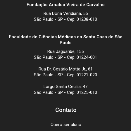
Fundação Arnaldo Vieira de Carvalho
Rua Dona Veridiana, 55
São Paulo - SP - Cep: 01238-010
Faculdade de Ciências Médicas da Santa Casa de São
Paulo
Rua Jaguaribe, 155
São Paulo - SP - Cep: 01224-001
Rua Dr. Cesário Motta Jr., 61
São Paulo - SP - Cep: 01221-020
Largo Santa Cecília, 47
São Paulo - SP - Cep: 01225-010
Contato
Quero ser aluno