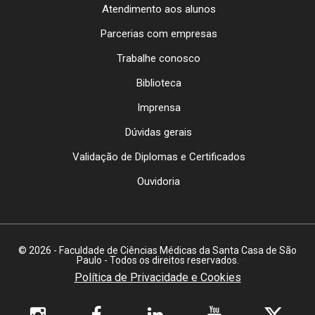
Atendimento aos alunos
Parcerias com empresas
Trabalhe conosco
Biblioteca
Imprensa
Dúvidas gerais
Validação de Diplomas e Certificados
Ouvidoria
© 2026 - Faculdade de Ciências Médicas da Santa Casa de São
Paulo - Todos os direitos reservados.
Política de Privacidade e Cookies