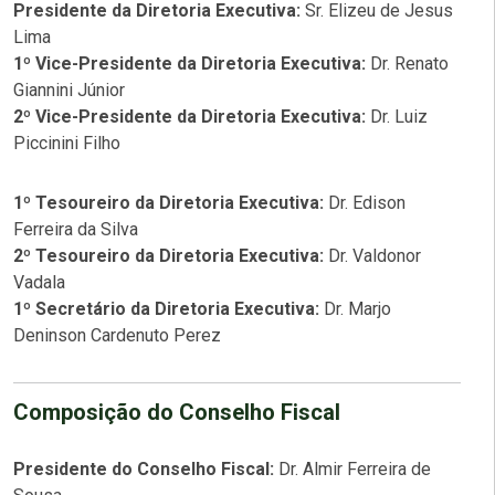
Presidente da Diretoria Executiva:
Sr. Elizeu de Jesus
Lima
1º Vice-Presidente da Diretoria Executiva:
Dr. Renato
Giannini Júnior
2º Vice-Presidente da Diretoria Executiva:
Dr. Luiz
Piccinini Filho
1º Tesoureiro da Diretoria Executiva:
Dr. Edison
Ferreira da Silva
2º Tesoureiro da Diretoria Executiva:
Dr. Valdonor
Vadala
1º Secretário da Diretoria Executiva:
Dr. Marjo
Deninson Cardenuto Perez
Composição do Conselho Fiscal
Presidente do Conselho Fiscal:
Dr. Almir Ferreira de