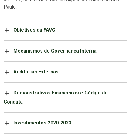
Paulo.
Objetivos da FAVC
Mecanismos de Governança Interna
Auditorias Externas
Demonstrativos Financeiros e Código de
Conduta
Investimentos 2020-2023