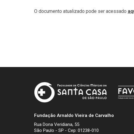
O documento atualizado pode ser acessado
aq
Fundação Arnaldo Vieira de Carvalho
Rua Dona Veridiana, 55
São Paulo - SP - Cep: 01238-010