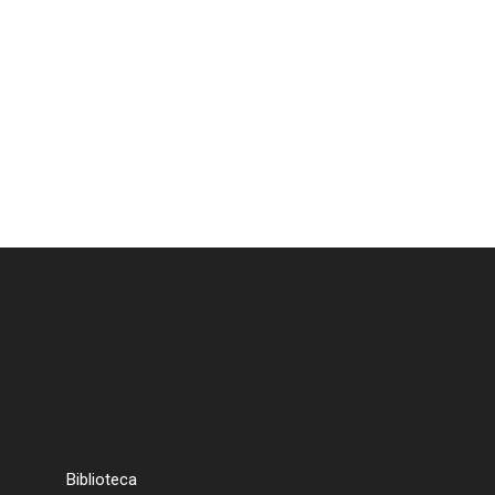
Biblioteca