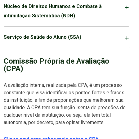
Núcleo de Direitos Humanos e Combate à
intimidação Sistemática (NDH)
Serviço de Saúde do Aluno (SSA)
Comissão Própria de Avaliação
(CPA)
A avaliação interna, realizada pela CPA, é um processo
constante que visa identificar os pontos fortes e fracos
da instituição, a fim de propor ações que melhorem sua
qualidade. A CPA tem sua função isenta de pressões de
qualquer nível da instituição, ou seja, ela tem total
autonomia, por decreto, para opinar livremente.