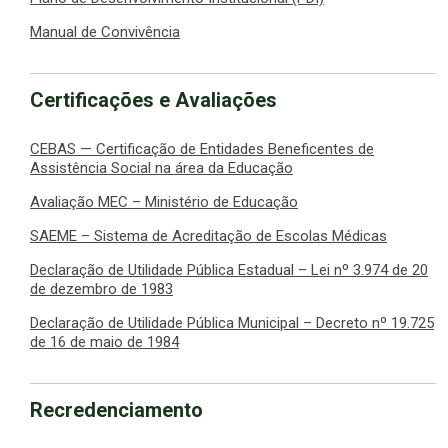
Manual de Convivência
Certificações e Avaliações
CEBAS — Certificação de Entidades Beneficentes de
Assistência Social na área da Educação
Avaliação MEC – Ministério de Educação
SAEME – Sistema de Acreditação de Escolas Médicas
Declaração de Utilidade Pública Estadual – Lei nº 3.974 de 20
de dezembro de 1983
Declaração de Utilidade Pública Municipal – Decreto nº 19.725
de 16 de maio de 1984
Recredenciamento