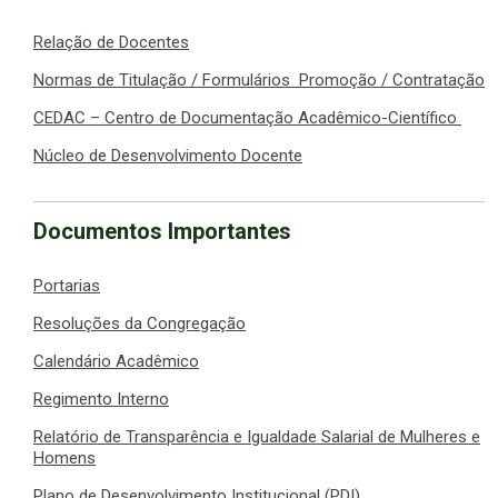
Relação de Docentes
Normas de Titulação / Formulários Promoção / Contratação
CEDAC – Centro de Documentação Acadêmico-Científico
Núcleo de Desenvolvimento Docente
Documentos Importantes
Portarias
Resoluções da Congregação
Calendário Acadêmico
Regimento Interno
Relatório de Transparência e Igualdade Salarial de Mulheres e
Homens
Plano de Desenvolvimento Institucional (PDI)