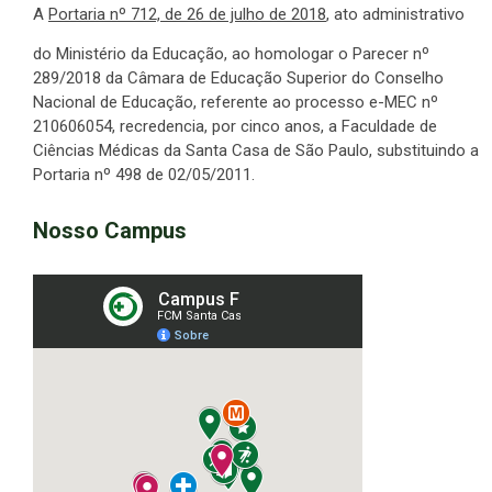
A
Portaria nº 712, de 26 de julho de 2018
, ato administrativo
do Ministério da Educação, ao homologar o Parecer nº
289/2018 da Câmara de Educação Superior do Conselho
Nacional de Educação, referente ao processo e-MEC nº
210606054, recredencia, por cinco anos, a Faculdade de
Ciências Médicas da Santa Casa de São Paulo, substituindo a
Portaria nº 498 de 02/05/2011.
Nosso Campus