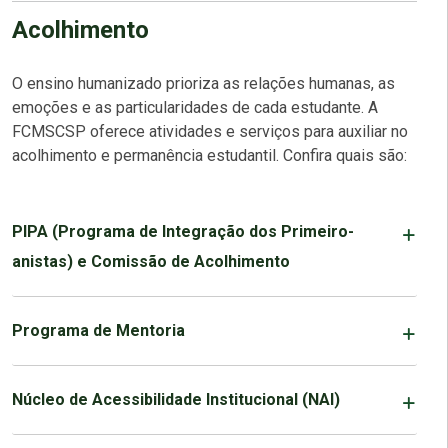
Acolhimento
O ensino humanizado prioriza as relações humanas, as
emoções e as particularidades de cada estudante. A
FCMSCSP oferece atividades e serviços para auxiliar no
acolhimento e permanência estudantil. Confira quais são:
PIPA (Programa de Integração dos Primeiro-
anistas) e Comissão de Acolhimento
Programa de Mentoria
Núcleo de Acessibilidade Institucional (NAI)