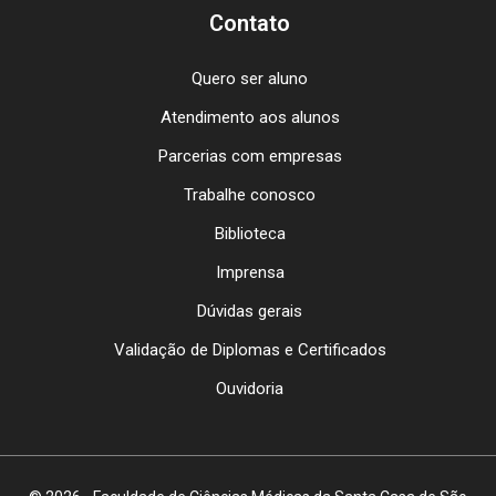
Contato
Quero ser aluno
Atendimento aos alunos
Parcerias com empresas
Trabalhe conosco
Biblioteca
Imprensa
Dúvidas gerais
Validação de Diplomas e Certificados
Ouvidoria