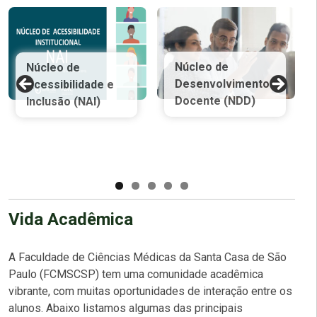
Núcleo de
Núcleo de
Desenvolvimento
Acessibilidade e
Docente (NDD)
Inclusão (NAI)
Vida Acadêmica
A Faculdade de Ciências Médicas da Santa Casa de São
Paulo (FCMSCSP) tem uma comunidade acadêmica
vibrante, com muitas oportunidades de interação entre os
alunos. Abaixo listamos algumas das principais