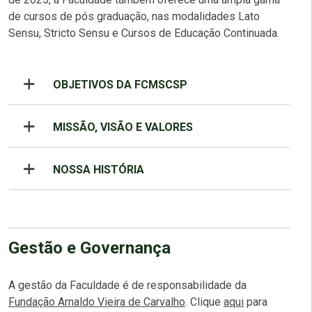
de cursos de pós graduação, nas modalidades Lato
Sensu, Stricto Sensu e Cursos de Educação Continuada.
OBJETIVOS DA FCMSCSP
MISSÃO, VISÃO E VALORES
NOSSA HISTÓRIA
Gestão e Governança
A gestão da Faculdade é de responsabilidade da
Fundação Arnaldo Vieira de Carvalho
. Clique
aqui
para