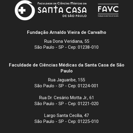
Fundação Arnaldo Vieira de Carvalho
Rua Dona Veridiana, 55
São Paulo - SP - Cep: 01238-010
Faculdade de Ciências Médicas da Santa Casa de São
Paulo
Rua Jaguaribe, 155
São Paulo - SP - Cep: 01224-001
Rua Dr. Cesário Motta Jr., 61
São Paulo - SP - Cep: 01221-020
Largo Santa Cecília, 47
São Paulo - SP - Cep: 01225-010