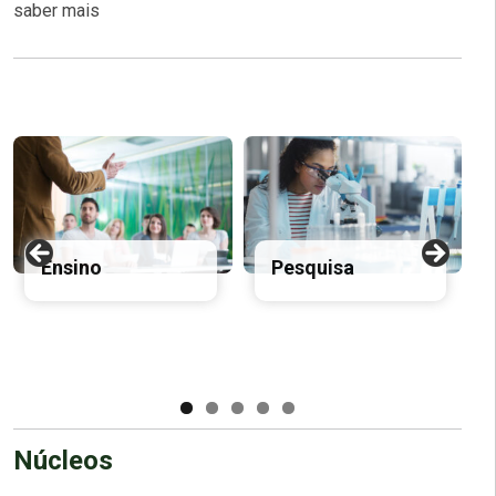
saber mais
Ensino
Pesquisa
Núcleos