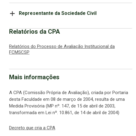
Representante da Sociedade Civil
Relatórios da CPA
Relatórios do Processo de Avaliação Institucional da
FCMSCSP
Mais informações
A CPA (Comissão Própria de Avaliação), criada por Portaria
desta Faculdade em 08 de março de 2004, resulta de uma
Medida Provisória (MP nº. 147, de 15 de abril de 2003,
transformada em Lei nº. 10.861, de 14 de abril de 2004)
Decreto que cria a CPA