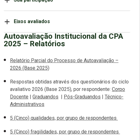
Eixos avaliados
Autoavaliação Institucional da CPA
2025 – Relatórios
Relatório Parcial do Processo de Autoavaliação –
2026 (Base 2025)
Respostas obtidas através dos questionários do ciclo
avaliativo 2026 (Base 2025), por respondente:
Corpo
Docente
|
Graduandos
|
Pós-Graduandos
|
Técnico-
Administrativos
5 (Cinco) qualidades, por grupo de respondentes
5 (Cinco) fragilidades, por grupo de respondentes