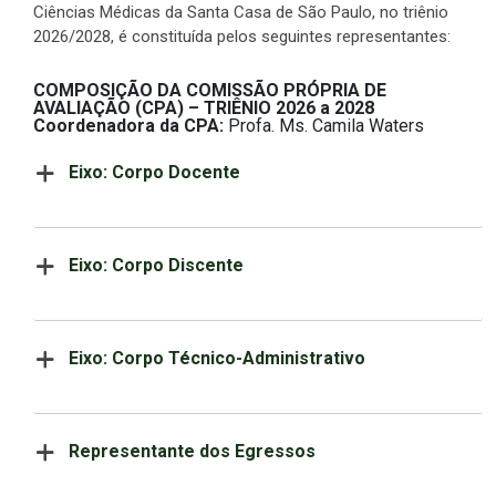
Ciências Médicas da Santa Casa de São Paulo, no triênio
2026/2028, é constituída pelos seguintes representantes:
COMPOSIÇÃO DA COMISSÃO PRÓPRIA DE
AVALIAÇÃO (CPA) – TRIÊNIO 2026 a 2028
Coordenadora da CPA:
Profa. Ms. Camila Waters
Eixo: Corpo Docente
Eixo: Corpo Discente
Eixo: Corpo Técnico-Administrativo
Representante dos Egressos