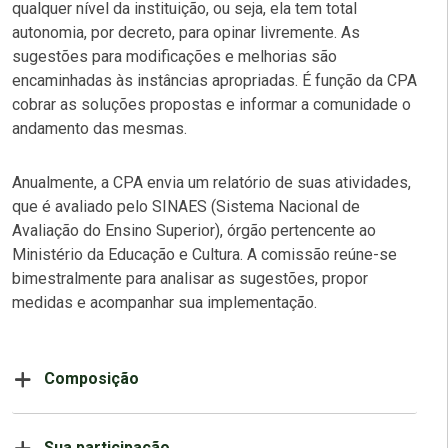
qualquer nível da instituição, ou seja, ela tem total
autonomia, por decreto, para opinar livremente. As
sugestões para modificações e melhorias são
encaminhadas às instâncias apropriadas. É função da CPA
cobrar as soluções propostas e informar a comunidade o
andamento das mesmas.
Anualmente, a CPA envia um relatório de suas atividades,
que é avaliado pelo SINAES (Sistema Nacional de
Avaliação do Ensino Superior), órgão pertencente ao
Ministério da Educação e Cultura. A comissão reúne-se
bimestralmente para analisar as sugestões, propor
medidas e acompanhar sua implementação.
Composição
Sua participação