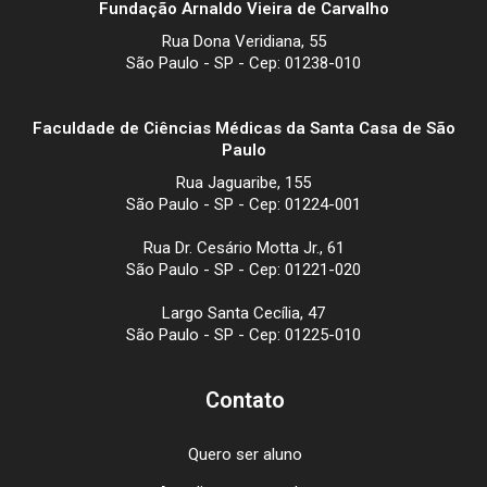
Fundação Arnaldo Vieira de Carvalho
Rua Dona Veridiana, 55
São Paulo - SP - Cep: 01238-010
Faculdade de Ciências Médicas da Santa Casa de São
Paulo
Rua Jaguaribe, 155
São Paulo - SP - Cep: 01224-001
Rua Dr. Cesário Motta Jr., 61
São Paulo - SP - Cep: 01221-020
Largo Santa Cecília, 47
São Paulo - SP - Cep: 01225-010
Contato
Quero ser aluno