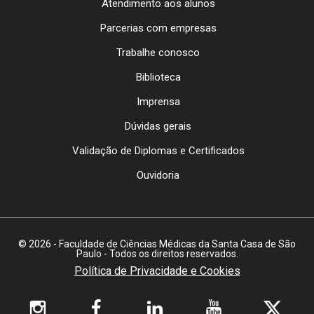
Atendimento aos alunos
Parcerias com empresas
Trabalhe conosco
Biblioteca
Imprensa
Dúvidas gerais
Validação de Diplomas e Certificados
Ouvidoria
© 2026 - Faculdade de Ciências Médicas da Santa Casa de São
Paulo - Todos os direitos reservados.
Política de Privacidade e Cookies