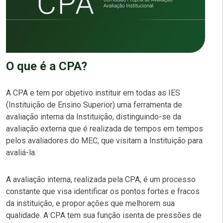
O que é a CPA?
A CPA e tem por objetivo instituir em todas as IES
(Instituição de Ensino Superior) uma ferramenta de
avaliação interna da Instituição, distinguindo-se da
avaliação externa que é realizada de tempos em tempos
pelos avaliadores do MEC, que visitam a Instituição para
avaliá-la.
A avaliação interna, realizada pela CPA, é um processo
constante que visa identificar os pontos fortes e fracos
da instituição, e propor ações que melhorem sua
qualidade. A CPA tem sua função isenta de pressões de