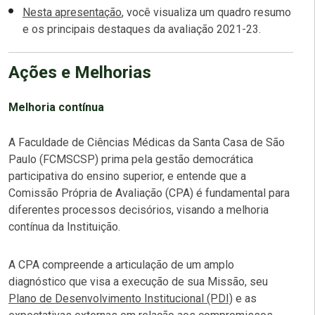
Nesta apresentação
, você visualiza um quadro resumo
e os principais destaques da avaliação 2021-23.
Ações e Melhorias
Melhoria contínua
A Faculdade de Ciências Médicas da Santa Casa de São
Paulo (FCMSCSP) prima pela gestão democrática
participativa do ensino superior, e entende que a
Comissão Própria de Avaliação (CPA) é fundamental para
diferentes processos decisórios, visando a melhoria
contínua da Instituição.
A CPA compreende a articulação de um amplo
diagnóstico que visa a execução de sua Missão, seu
Plano de Desenvolvimento Institucional (PDI)
e as