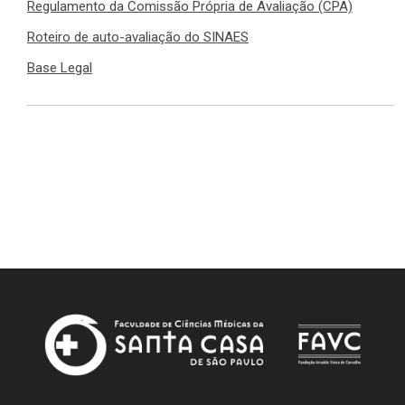
Regulamento da Comissão Própria de Avaliação (CPA)
Roteiro de auto-avaliação do SINAES
Base Legal