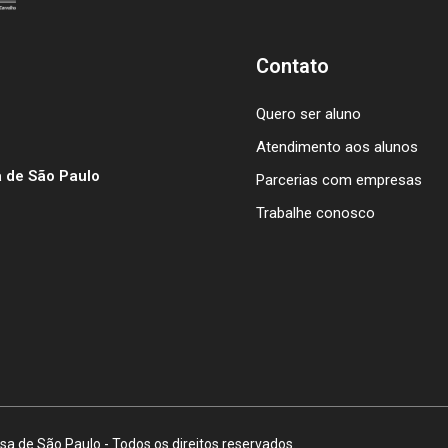
Contato
Quero ser aluno
Atendimento aos alunos
 de São Paulo
Parcerias com empresas
Trabalhe conosco
a de São Paulo - Todos os direitos reservados.