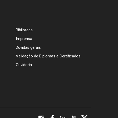
Biblioteca
Imprensa
Dúvidas gerais
Validação de Diplomas e Certificados
Ouvidoria