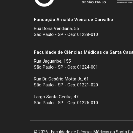
Fundação Arnaldo Vieira de Carvalho
Rua Dona Veridiana, 55
São Paulo - SP - Cep: 01238-010
Faculdade de Ciências Médicas da Santa Casa
Rua Jaguaribe, 155
São Paulo - SP - Cep: 01224-001
Rua Dr. Cesário Motta Jr., 61
São Paulo - SP - Cep: 01221-020
Largo Santa Cecília, 47
São Paulo - SP - Cep: 01225-010
© 2026 - Faculdade de Ciências Médicas da Santa Cas