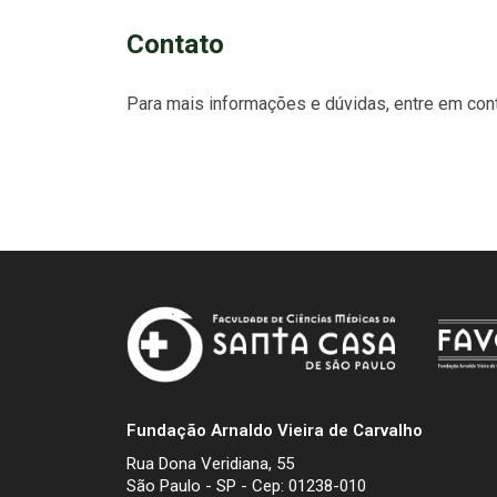
Contato
Para mais informações e dúvidas, entre em cont
Fundação Arnaldo Vieira de Carvalho
Rua Dona Veridiana, 55
São Paulo - SP - Cep: 01238-010