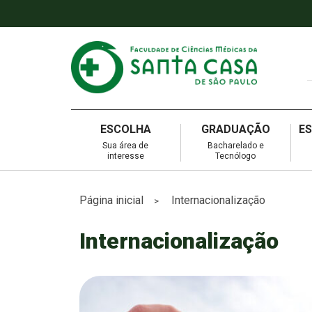
ESCOLHA
GRADUAÇÃO
E
Sua área de
Bacharelado e
interesse
Tecnólogo
Página inicial
Internacionalização
>
Internacionalização