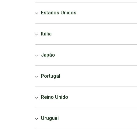
Estados Unidos
Itália
Japão
Portugal
Reino Unido
Uruguai