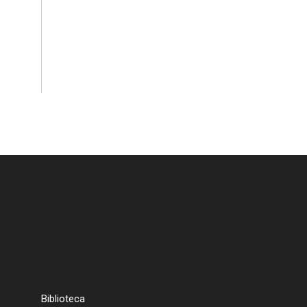
Biblioteca