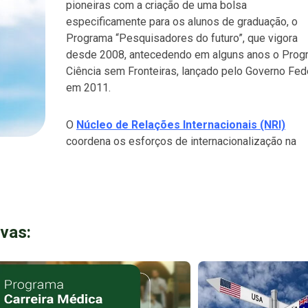
pioneiras com a criação de uma bolsa
especificamente para os alunos de graduação, o
Programa “Pesquisadores do futuro”, que vigora
desde 2008, antecedendo em alguns anos o Prog
Ciência sem Fronteiras, lançado pelo Governo Fed
em 2011.
O
Núcleo de Relações Internacionais (NRI)
coordena os esforços de internacionalização na
ivas: