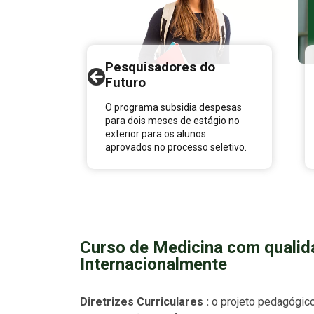
Pesquisadores do
Futuro
O programa subsidia despesas
para dois meses de estágio no
exterior para os alunos
aprovados no processo seletivo.
Curso de Medicina com qualid
Internacionalmente
Diretrizes Curriculares :
o projeto pedagógic