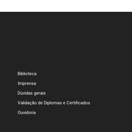
Biblioteca
Imprensa
Dúvidas gerais
Validação de Diplomas e Certificados
Ouvidoria