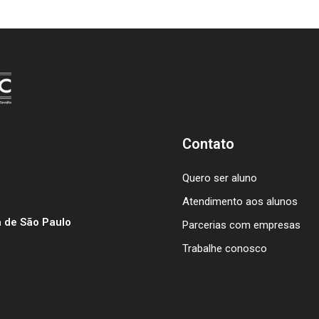
Contato
Quero ser aluno
Atendimento aos alunos
 de São Paulo
Parcerias com empresas
Trabalhe conosco