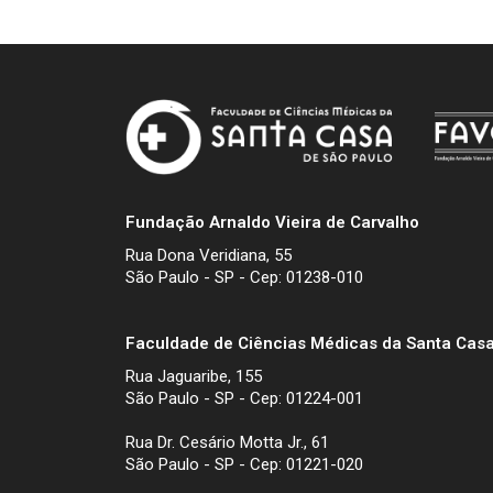
Fundação Arnaldo Vieira de Carvalho
Rua Dona Veridiana, 55
São Paulo - SP - Cep: 01238-010
Faculdade de Ciências Médicas da Santa Casa
Rua Jaguaribe, 155
São Paulo - SP - Cep: 01224-001
Rua Dr. Cesário Motta Jr., 61
São Paulo - SP - Cep: 01221-020