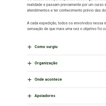
realidade e passam previamente por um curso i
atendimentos e ter conhecimento prévio das do
A cada expedição, todos os envolvidos nessa i
sensação de que mais uma vez o objetivo foi c
Como surgiu
Organização
Onde acontece
Apoiadores