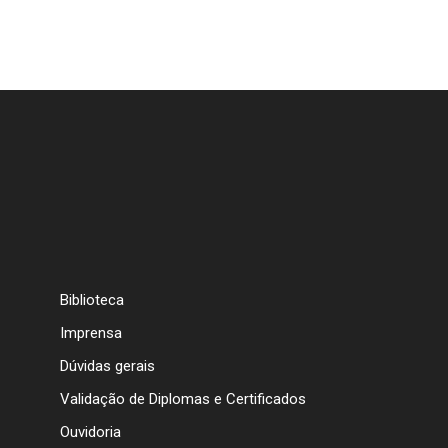
Biblioteca
Imprensa
Dúvidas gerais
Validação de Diplomas e Certificados
Ouvidoria