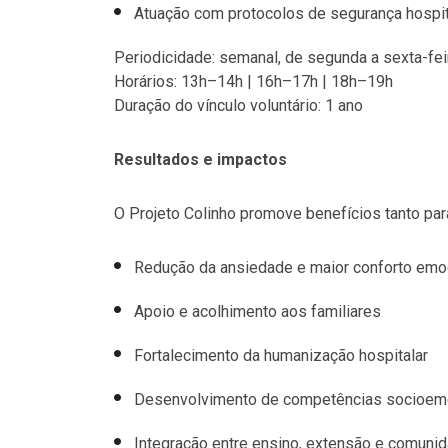
Atuação com protocolos de segurança hospit
Periodicidade: semanal, de segunda a sexta-fei
Horários: 13h–14h | 16h–17h | 18h–19h
Duração do vínculo voluntário: 1 ano
Resultados e impactos
O Projeto Colinho promove benefícios tanto par
Redução da ansiedade e maior conforto emo
Apoio e acolhimento aos familiares
Fortalecimento da humanização hospitalar
Desenvolvimento de competências socioemo
Integração entre ensino, extensão e comuni