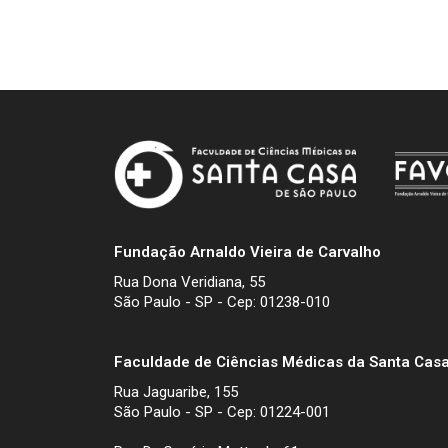
Fundação Arnaldo Vieira de Carvalho
Rua Dona Veridiana, 55
São Paulo - SP - Cep: 01238-010
Faculdade de Ciências Médicas da Santa Casa
Rua Jaguaribe, 155
São Paulo - SP - Cep: 01224-001