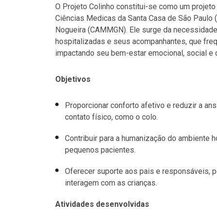
O Projeto Colinho constitui-se como um projet
Ciências Medicas da Santa Casa de São Paulo 
Nogueira (CAMMGN). Ele surge da necessidade 
hospitalizadas e seus acompanhantes, que freq
impactando seu bem-estar emocional, social e c
Objetivos
Proporcionar conforto afetivo e reduzir a an
contato físico, como o colo.
Contribuir para a humanização do ambiente h
pequenos pacientes.
Oferecer suporte aos pais e responsáveis, 
interagem com as crianças.
Atividades desenvolvidas