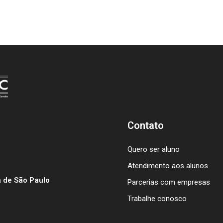
Contato
Quero ser aluno
Atendimento aos alunos
 de São Paulo
Parcerias com empresas
Trabalhe conosco