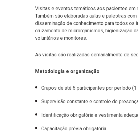
Visitas e eventos temáticos aos pacientes em 
Também são elaboradas aulas e palestras com 
disseminação de conhecimento para todos os i
cruzamento de microrganismos,
higienização 
voluntários e monitores.
As visitas são realizadas semanalmente de seg
Metodologia e organização
Grupos de até 6 participantes por período (1 
Supervisão constante e controle de presenç
Identificação obrigatória e vestimenta adeq
Capacitação prévia obrigatória