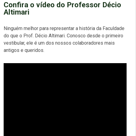
Confira o vídeo do Professor Décio
Altimari
Ninguém melhor para representar a história da Faculdade
do que o Prof. Décio Altimari. Conosco desde o primeiro
vestibular, ele é um dos nossos colaboradores mais
antigos e queridos.