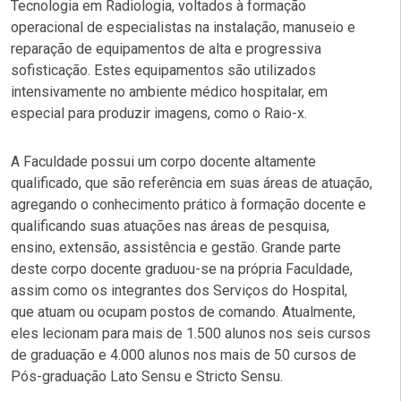
Tecnologia em Radiologia, voltados à formação
operacional de especialistas na instalação, manuseio e
reparação de equipamentos de alta e progressiva
sofisticação. Estes equipamentos são utilizados
intensivamente no ambiente médico hospitalar, em
especial para produzir imagens, como o Raio-x.
A Faculdade possui um corpo docente altamente
qualificado, que são referência em suas áreas de atuação,
agregando o conhecimento prático à formação docente e
qualificando suas atuações nas áreas de pesquisa,
ensino, extensão, assistência e gestão. Grande parte
deste corpo docente graduou-se na própria Faculdade,
assim como os integrantes dos Serviços do Hospital,
que atuam ou ocupam postos de comando. Atualmente,
eles lecionam para mais de 1.500 alunos nos seis cursos
de graduação e 4.000 alunos nos mais de 50 cursos de
Pós-graduação Lato Sensu e Stricto Sensu.