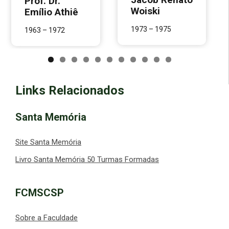
Prof. Dr.
Woiski
Emílio Athiê
1973 – 1975
1963 – 1972
Links Relacionados
Santa Memória
Site Santa Memória
Livro Santa Memória 50 Turmas Formadas
FCMSCSP
Sobre a Faculdade