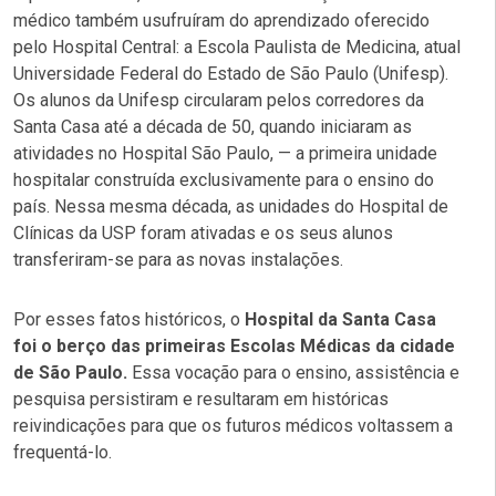
médico também usufruíram do aprendizado oferecido
pelo Hospital Central: a Escola Paulista de Medicina, atual
Universidade Federal do Estado de São Paulo (Unifesp).
Os alunos da Unifesp circularam pelos corredores da
Santa Casa até a década de 50, quando iniciaram as
atividades no Hospital São Paulo, — a primeira unidade
hospitalar construída exclusivamente para o ensino do
país. Nessa mesma década, as unidades do Hospital de
Clínicas da USP foram ativadas e os seus alunos
transferiram-se para as novas instalações.
Por esses fatos históricos, o
Hospital da Santa Casa
foi o berço das primeiras Escolas Médicas da cidade
de São Paulo.
Essa vocação para o ensino, assistência e
pesquisa persistiram e resultaram em históricas
reivindicações para que os futuros médicos voltassem a
frequentá-lo.