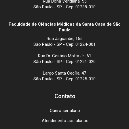
Rua Dona Veridiana, 55
São Paulo - SP - Cep: 01238-010
Faculdade de Ciências Médicas da Santa Casa de São
Paulo
Rua Jaguaribe, 155
São Paulo - SP - Cep: 01224-001
Rua Dr. Cesário Motta Jr., 61
São Paulo - SP - Cep: 01221-020
Largo Santa Cecília, 47
São Paulo - SP - Cep: 01225-010
Contato
Quero ser aluno
Atendimento aos alunos