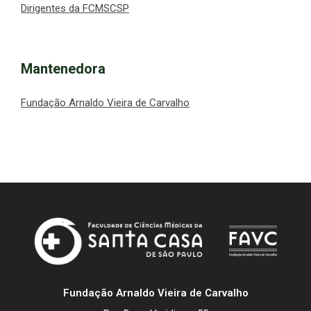
Dirigentes da FCMSCSP
Mantenedora
Fundação Arnaldo Vieira de Carvalho
Fundação Arnaldo Vieira de Carvalho