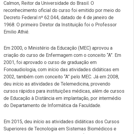
Calmon, Reitor da Universidade do Brasil. O
reconhecimento oficial do curso foi emitido por meio do
Decreto Federal nº 62.044, datado de 4 de janeiro de
1968. O primeiro Diretor da Instituição foi o Professor
Emilio Athié.
Em 2000, o Ministério da Educação (MEC) aprovou a
criação do curso de Enfermagem com o conceito “A”. Em
2001, foi aprovado o curso de graduação em
Fonoaudiologia, com início das atividades didáticas em
2002, também com conceito “A” pelo MEC. Já em 2008,
deu início as atividades de Telemedicina, provendo
cursos rápidos para instituições médicas, além de cursos
de Educação à Distância em implantação, por intermédio
do Departamento de Informática da Faculdade.
Em 2015, deu início as atividades didáticas dos Cursos
Superiores de Tecnologia em Sistemas Biomédicos e