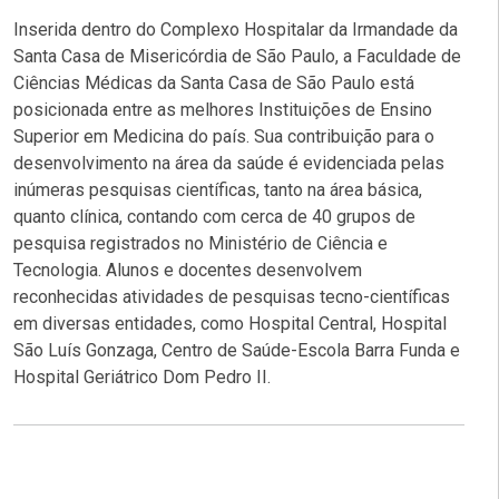
Inserida dentro do Complexo Hospitalar da Irmandade da
Santa Casa de Misericórdia de São Paulo, a Faculdade de
Ciências Médicas da Santa Casa de São Paulo está
posicionada entre as melhores Instituições de Ensino
Superior em Medicina do país. Sua contribuição para o
desenvolvimento na área da saúde é evidenciada pelas
inúmeras pesquisas científicas, tanto na área básica,
quanto clínica, contando com cerca de 40 grupos de
pesquisa registrados no Ministério de Ciência e
Tecnologia. Alunos e docentes desenvolvem
reconhecidas atividades de pesquisas tecno-científicas
em diversas entidades, como Hospital Central, Hospital
São Luís Gonzaga, Centro de Saúde-Escola Barra Funda e
Hospital Geriátrico Dom Pedro II.