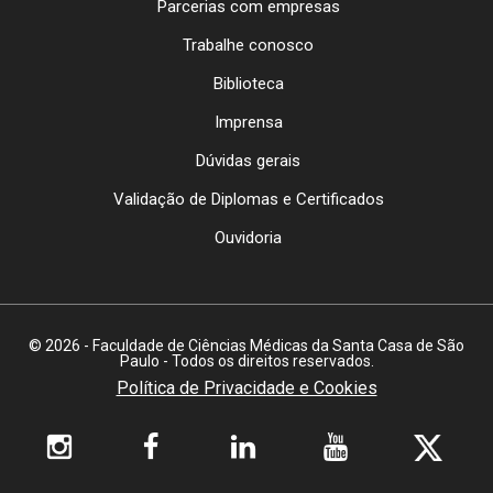
Parcerias com empresas
Trabalhe conosco
Biblioteca
Imprensa
Dúvidas gerais
Validação de Diplomas e Certificados
Ouvidoria
© 2026 - Faculdade de Ciências Médicas da Santa Casa de São
Paulo - Todos os direitos reservados.
Política de Privacidade e Cookies