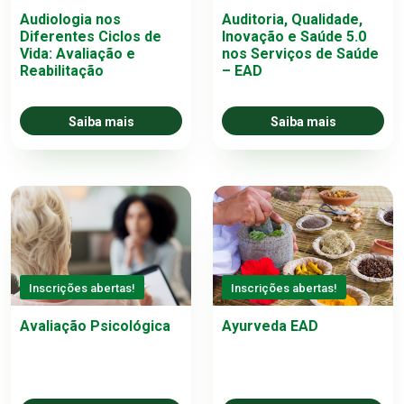
Audiologia nos
Auditoria, Qualidade,
Diferentes Ciclos de
Inovação e Saúde 5.0
Vida: Avaliação e
nos Serviços de Saúde
Reabilitação
– EAD
Saiba mais
Saiba mais
Inscrições abertas!
Inscrições abertas!
Avaliação Psicológica
Ayurveda EAD