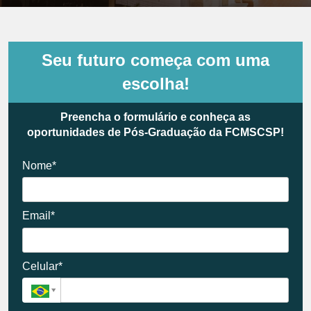
Seu futuro começa com uma
escolha!
Preencha o formulário e conheça as
oportunidades de Pós-Graduação da FCMSCSP!
Nome*
Email*
Celular*