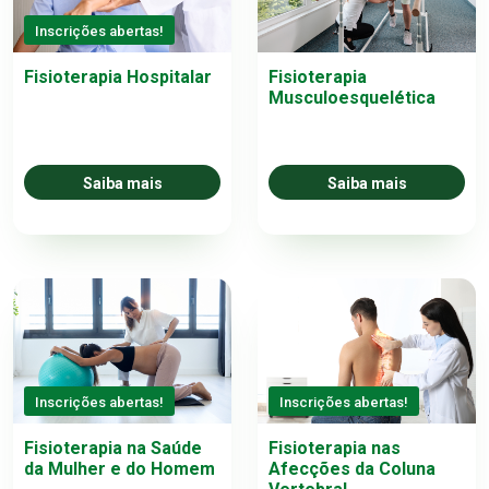
Inscrições abertas!
Fisioterapia Hospitalar
Fisioterapia
Musculoesquelética
Saiba mais
Saiba mais
Inscrições abertas!
Inscrições abertas!
Fisioterapia na Saúde
Fisioterapia nas
da Mulher e do Homem
Afecções da Coluna