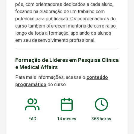
pós, com orientadores dedicados a cada aluno,
focando na elaboração de um trabalho com
potencial para publicação. Os coordenadores do
curso também oferecem mentoria de carreira ao
longo de toda a formação, apoiando os alunos
em seu desenvolvimento profissional.
Formação de Líderes em Pesquisa Clínica
e Medical Affairs
Para mais informações, acesse o
conteúdo
programático
do curso.
EAD
14 meses
368 horas