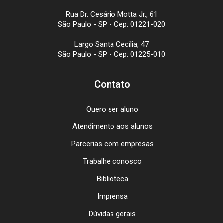
Rua Dr. Cesário Motta Jr., 61
São Paulo - SP - Cep: 01221-020
Largo Santa Cecília, 47
São Paulo - SP - Cep: 01225-010
Contato
Quero ser aluno
Atendimento aos alunos
Parcerias com empresas
Trabalhe conosco
Biblioteca
Imprensa
Dúvidas gerais