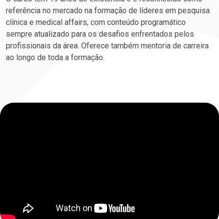
referência no mercado na formação de líderes em pesquisa
clínica e medical affairs, com conteúdo programático
sempre atualizado para os desafios enfrentados pelos
profissionais da área. Oferece também mentoria de carreira
ao longo de toda a formação.