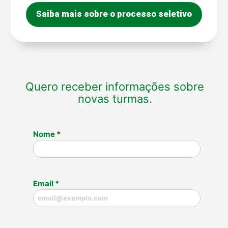
Saiba mais sobre o processo seletivo