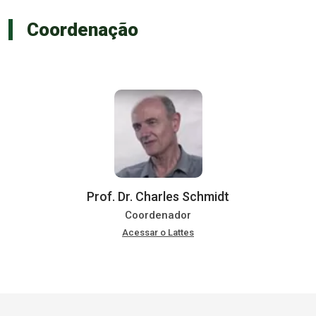
Coordenação
Prof. Dr. Charles Schmidt
Coordenador
Acessar o Lattes