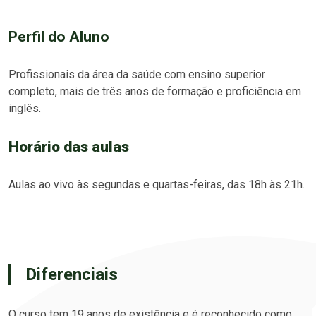
Perfil do Aluno
Profissionais da área da saúde com ensino superior
completo, mais de três anos de formação e proficiência em
inglês.
Horário das aulas
Aulas ao vivo às segundas e quartas-feiras, das 18h às 21h.
Diferenciais
O curso tem 19 anos de existência e é reconhecido como