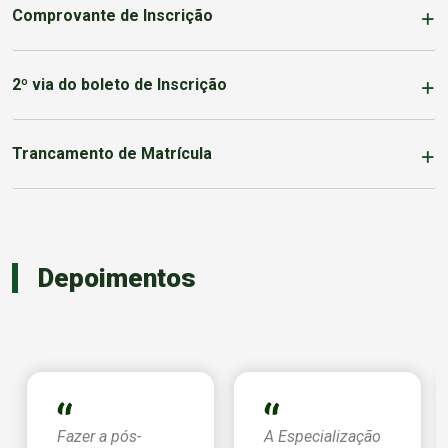
Comprovante de Inscrição
2º via do boleto de Inscrição
Trancamento de Matrícula
Depoimentos
Fazer a pós-
A Especialização