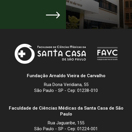
Fundação Arnaldo Vieira de Carvalho
Rua Dona Veridiana, 55
São Paulo - SP - Cep: 01238-010
Faculdade de Ciências Médicas da Santa Casa de São
Paulo
Rua Jaguaribe, 155
São Paulo - SP - Cep: 01224-001