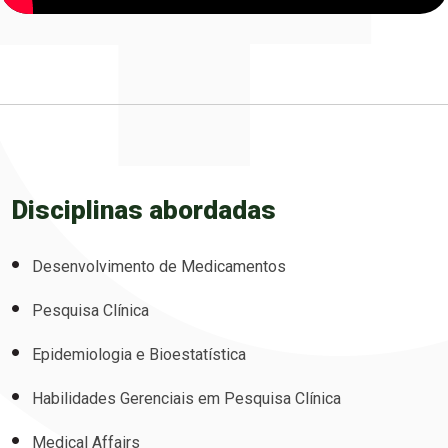
Disciplinas abordadas
Desenvolvimento de Medicamentos
Pesquisa Clínica
Epidemiologia e Bioestatística
Habilidades Gerenciais em Pesquisa Clínica
Medical Affairs