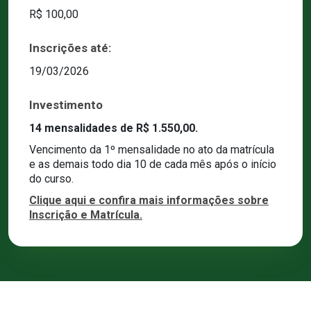
R$ 100,00
Inscrições até:
19/03/2026
Investimento
14 mensalidades de R$ 1.550,00.
Vencimento da 1º mensalidade no ato da matrícula
e as demais todo dia 10 de cada mês após o início
do curso.
Clique aqui e confira mais informações sobre
Inscrição e Matrícula.