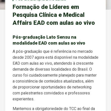
Formação de Líderes em
Pesquisa Clínica e Medical
Affairs EAD com aulas ao vivo
Pós-graduação Lato Sensu na
modalidade EAD com aulas ao vivo
A pós-graduação que é referência no mercado
desde 2007 agora está disponível na modalidade
EAD com aulas ao vivo, atendendo à crescente
demanda de diversas localidades do Brasil. O
curso foi cuidadosamente planejado para manter
a consistência de conteúdos atualizados, além
de proporcionar oportunidades de networking
com palestrantes convidados e professores
experientes.
Mantemos a obrigatoriedade do TCC ao final da