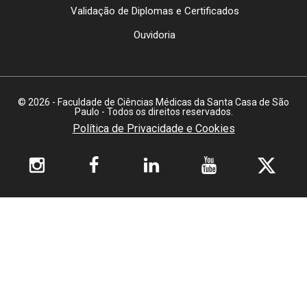
Validação de Diplomas e Certificados
Ouvidoria
© 2026 - Faculdade de Ciências Médicas da Santa Casa de São
Paulo - Todos os direitos reservados.
Política de Privacidade e Cookies