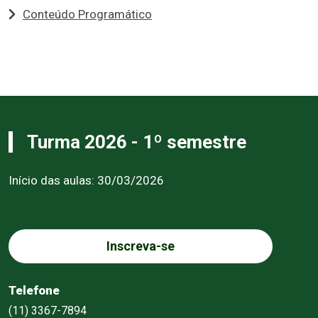
Conteúdo Programático
Turma 2026 - 1º semestre
Início das aulas: 30/03/2026
Inscreva-se
Telefone
(11) 3367-7894