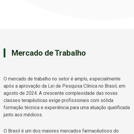
Mercado de Trabalho
O mercado de trabalho no setor é amplo, especialmente
após a aprovação da Lei de Pesquisa Clínica no Brasil, em
agosto de 2024. A crescente complexidade das novas
classes terapêuticas exige profissionais com sólida
formação técnica e experiência para uma atuação qualificada
junto aos médicos.
O Brasil é um dos maiores mercados farmacêuticos do