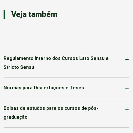
Veja também
Regulamento Interno dos Cursos Lato Sensu e
Stricto Sensu
Normas para Dissertações e Teses
Bolsas de estudos para os cursos de pós-
graduação