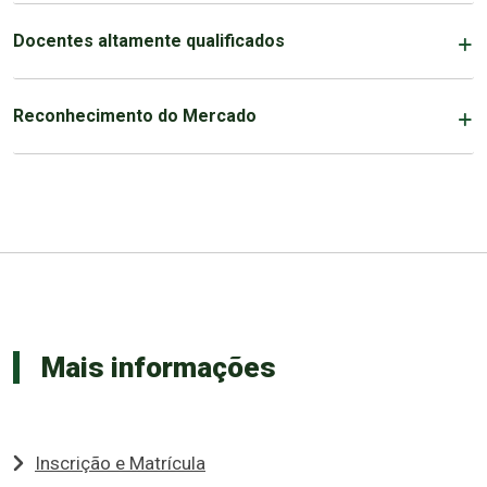
Docentes altamente qualificados
Reconhecimento do Mercado
Mais informações
Inscrição e Matrícula