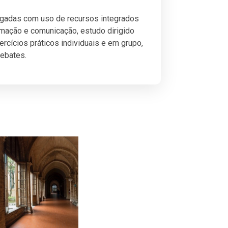
ogadas com uso de recursos integrados
rmação e comunicação, estudo dirigido
xercícios práticos individuais e em grupo,
ebates.