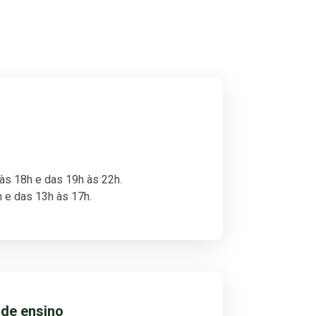
 às 18h e das 19h às 22h.
 e das 13h às 17h.
de ensino