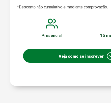
*Desconto não cumulativo e mediante comprovação.
Presencial
15 me
Veja como se inscrever