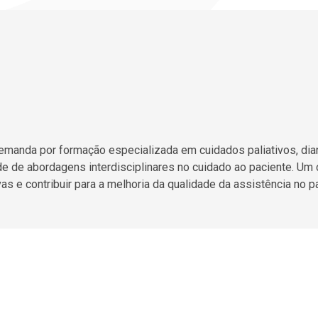
demanda por formação especializada em cuidados paliativos, dia
 de abordagens interdisciplinares no cuidado ao paciente. Um
as e contribuir para a melhoria da qualidade da assistência no pa