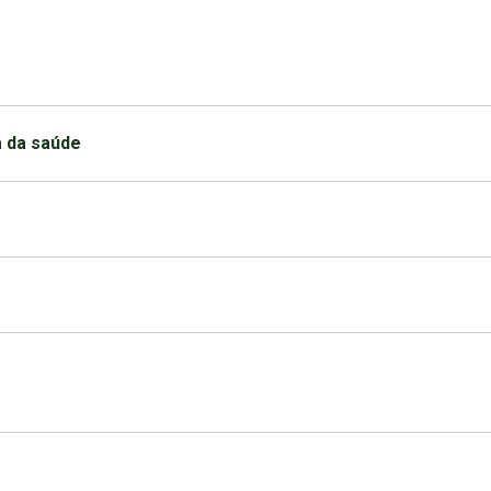
a da saúde