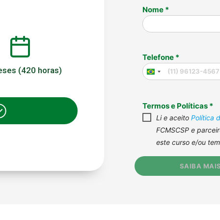
ses (420 horas)