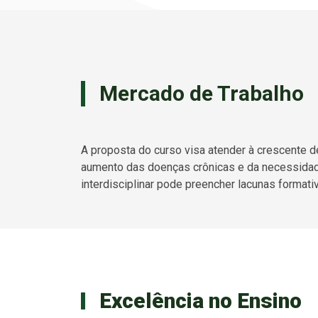
Mercado de Trabalho
A proposta do curso visa atender à crescente 
aumento das doenças crônicas e da necessidade
interdisciplinar pode preencher lacunas formativ
Excelência no Ensino