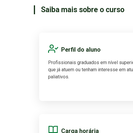
Saiba mais sobre o curso
Perfil do aluno
Profissionais graduados em nível superi
que já atuem ou tenham interesse em at
paliativos.
Carga horária