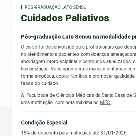
PÓS-GRADUAÇÃO LATO SENSU
Cuidados Paliativos
Pós-graduação Lato Sensu na modalidade p
O curso foi desenvolvido para profissionais que dese
no atendimento a pacientes com doenças ameaçadora
abordagem interdisciplinar e conteúdos atualizados, c
humanização. Você aprenderá a manejar sintomas com
forma empática, apoiar famílias e promover qualidade
fases do cuidado.
A Faculdade de Ciências Médicas da Santa Casa de
uma instituição com nota máxima no
MEC.
Condição Especial
15% de desconto para matrículas até 31/01/2026.