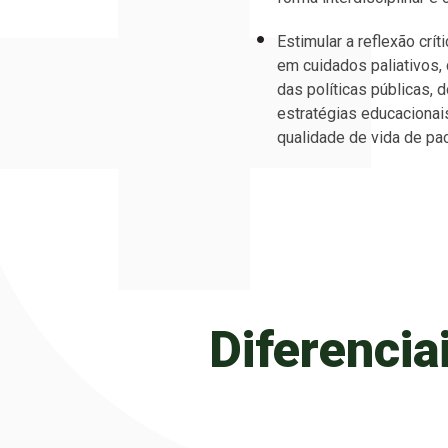
Estimular a reflexão crít
em cuidados paliativos, 
das políticas públicas, 
estratégias educacionai
qualidade de vida de pa
Diferencia