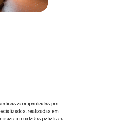
 práticas acompanhadas por
ecializados, realizadas em
ência em cuidados paliativos.