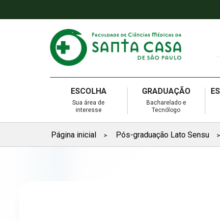
ESCOLHA
GRADUAÇÃO
E
Sua área de
Bacharelado e
interesse
Tecnólogo
Página inicial
Pós-graduação Lato Sensu
>
>