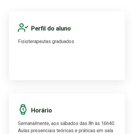
Perfil do aluno
Fisioterapeutas graduados
Horário
Semanalmente, aos sábados das 8h às 16h40.
Aulas presenciais teóricas e práticas em sala