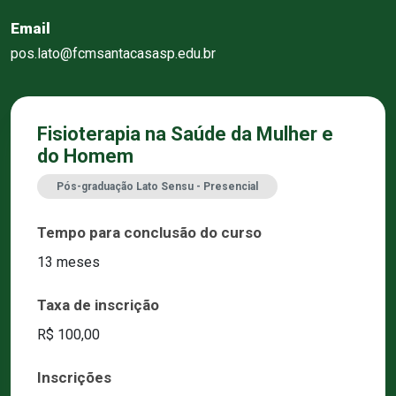
Email
pos.lato@fcmsantacasasp.edu.br
Fisioterapia na Saúde da Mulher e
do Homem
Pós-graduação Lato Sensu - Presencial
Tempo para conclusão do curso
13 meses
Taxa de inscrição
R$ 100,00
Inscrições