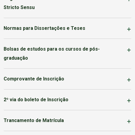
Stricto Sensu
Normas para Dissertações e Teses
Bolsas de estudos para os cursos de pós-
graduação
Comprovante de Inscrição
2º via do boleto de Inscrição
Trancamento de Matrícula