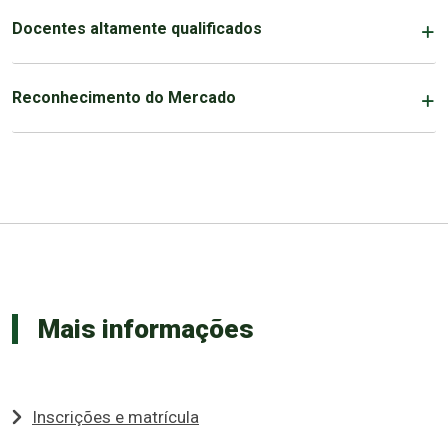
Docentes altamente qualificados
Reconhecimento do Mercado
Mais informações
Inscrições e matrícula