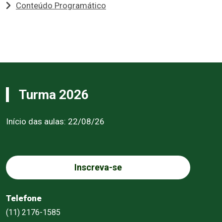
Conteúdo Programático
Turma 2026
Início das aulas: 22/08/26
Inscreva-se
Telefone
(11) 2176-1585