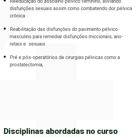
Reeducação do assoalho pélvico feminino, aliviando
disfunções sexuais assim como combatendo dor pélvica
crônica
Reabilitação das disfunções do pavimento pélvico
masculino para remediar disfunções miccionais, ano-
retais e sexuais
Pré e pós-operatórios de cirurgias pélvicas como a
prostatectomia;
Disciplinas abordadas no curso