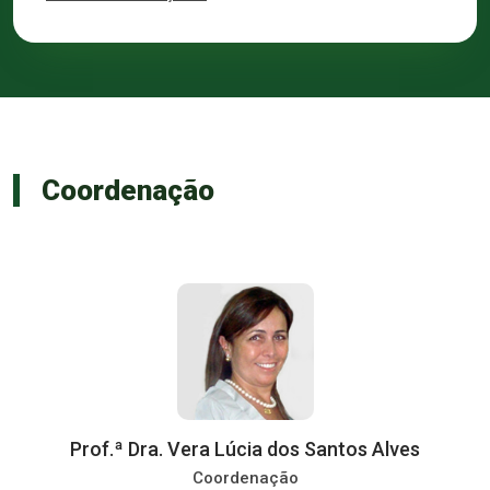
Coordenação
Prof.ª Dra. Vera Lúcia dos Santos Alves
Coordenação