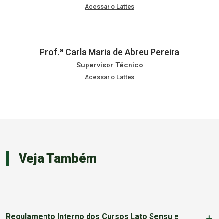
Acessar o Lattes
Prof.ª Carla Maria de Abreu Pereira
Supervisor Técnico
Acessar o Lattes
Veja Também
Regulamento Interno dos Cursos Lato Sensu e