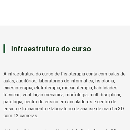
Infraestrutura do curso
A infraestrutura do curso de Fisioterapia conta com salas de
aulas, auditórios, laboratórios de informática, fisiologia,
cinesioterapia, eletroterapia, mecanoterapia, habilidades
técnicas, ventilação mecânica, morfologia, multidisciplinar,
patologia, centro de ensino em simuladores e centro de
ensino e treinamento e laboratório de análise de marcha 3D
com 12 câmeras.