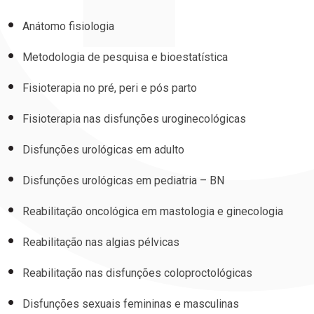
Anátomo fisiologia
Metodologia de pesquisa e bioestatística
Fisioterapia no pré, peri e pós parto
Fisioterapia nas disfunções uroginecológicas
Disfunções urológicas em adulto
Disfunções urológicas em pediatria – BN
Reabilitação oncológica em mastologia e ginecologia
Reabilitação nas algias pélvicas
Reabilitação nas disfunções coloproctológicas
Disfunções sexuais femininas e masculinas