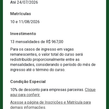
Até 24/07/2026
Matrículas
10 e 11/08/2026
Investimento
13 mensalidades de R$ 967,00
Para os casos de ingresso em vagas
remanescentes, o valor total do curso será
redistribuído proporcionalmente entre as
mensalidades, considerando o período do mês de
ingresso até o término do curso.
Condição Especial
10% de desconto para empresas parceiras.
Clique
aqui para conferir.
Acesse a página de Inscrições e Matrícula para
demais informações.