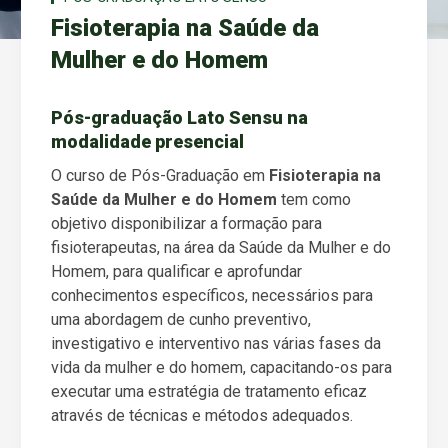
Fisioterapia na Saúde da
Mulher e do Homem
Pós-graduação Lato Sensu na
modalidade presencial
O curso de Pós-Graduação em
Fisioterapia na
Saúde da Mulher e do Homem
tem como
objetivo disponibilizar a formação para
fisioterapeutas, na área da Saúde da Mulher e do
Homem, para qualificar e aprofundar
conhecimentos específicos, necessários para
uma abordagem de cunho preventivo,
investigativo e interventivo nas várias fases da
vida da mulher e do homem, capacitando-os para
executar uma estratégia de tratamento eficaz
através de técnicas e métodos adequados.