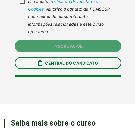
Saiba mais sobre o curso