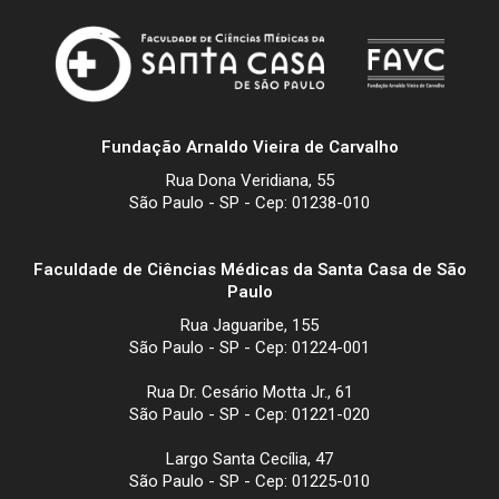
Fundação Arnaldo Vieira de Carvalho
Rua Dona Veridiana, 55
São Paulo - SP - Cep: 01238-010
Faculdade de Ciências Médicas da Santa Casa de São
Paulo
Rua Jaguaribe, 155
São Paulo - SP - Cep: 01224-001
Rua Dr. Cesário Motta Jr., 61
São Paulo - SP - Cep: 01221-020
Largo Santa Cecília, 47
São Paulo - SP - Cep: 01225-010