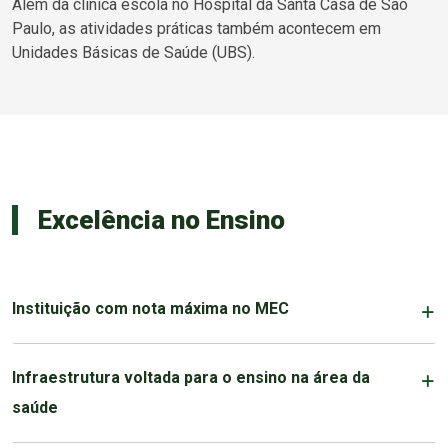
Além da clínica escola no Hospital da Santa Casa de São
Paulo, as atividades práticas também acontecem em
Unidades Básicas de Saúde (UBS).
Excelência no Ensino
Instituição com nota máxima no MEC
Infraestrutura voltada para o ensino na área da
saúde