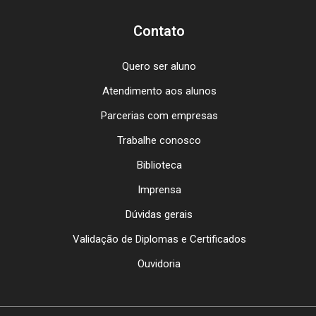
Contato
Quero ser aluno
Atendimento aos alunos
Parcerias com empresas
Trabalhe conosco
Biblioteca
Imprensa
Dúvidas gerais
Validação de Diplomas e Certificados
Ouvidoria