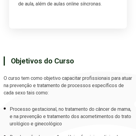
de aula, além de aulas online síncronas.
Objetivos do Curso
O curso tem como objetivo capacitar profissionais para atuar
na prevenção e tratamento de processos específicos de
cada sexo tais como:
Processo gestacional, no tratamento do câncer de mama,
e na prevenção e tratamento dos acometimentos do trato
urológico e ginecológico