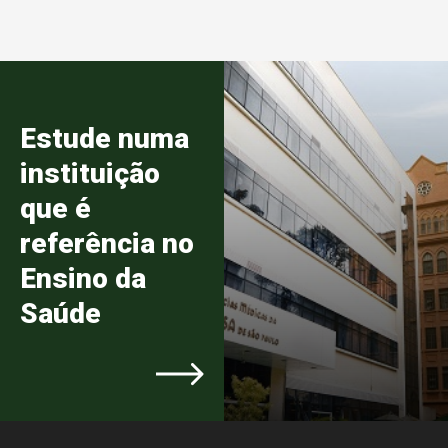
Estude numa
instituição
que é
referência no
Ensino da
Saúde