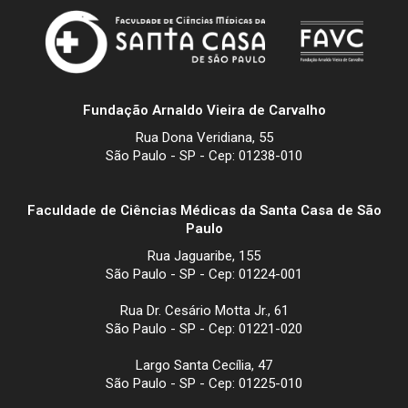
Fundação Arnaldo Vieira de Carvalho
Rua Dona Veridiana, 55
São Paulo - SP - Cep: 01238-010
Faculdade de Ciências Médicas da Santa Casa de São
Paulo
Rua Jaguaribe, 155
São Paulo - SP - Cep: 01224-001
Rua Dr. Cesário Motta Jr., 61
São Paulo - SP - Cep: 01221-020
Largo Santa Cecília, 47
São Paulo - SP - Cep: 01225-010