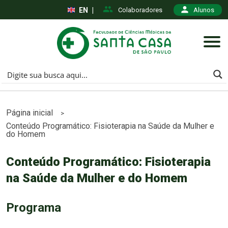
EN
|
Colaboradores
Alunos
Página inicial
>
Conteúdo Programático: Fisioterapia na Saúde da Mulher e
do Homem
Conteúdo Programático: Fisioterapia
na Saúde da Mulher e do Homem
Programa