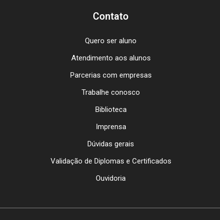
Contato
Quero ser aluno
Atendimento aos alunos
Parcerias com empresas
Trabalhe conosco
Biblioteca
Imprensa
Dúvidas gerais
Validação de Diplomas e Certificados
Ouvidoria