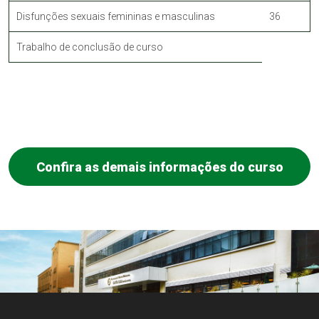
Disfunções sexuais femininas e masculinas
36
Trabalho de conclusão de curso
Confira as demais informações do curso