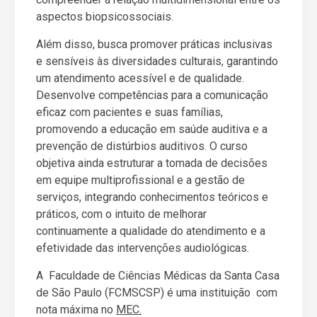
aspectos biopsicossociais.
Além disso, busca promover práticas inclusivas
e sensíveis às diversidades culturais, garantindo
um atendimento acessível e de qualidade.
Desenvolve competências para a comunicação
eficaz com pacientes e suas famílias,
promovendo a educação em saúde auditiva e a
prevenção de distúrbios auditivos. O curso
objetiva ainda estruturar a tomada de decisões
em equipe multiprofissional e a gestão de
serviços, integrando conhecimentos teóricos e
práticos, com o intuito de melhorar
continuamente a qualidade do atendimento e a
efetividade das intervenções audiológicas.
A Faculdade de Ciências Médicas da Santa Casa
de São Paulo (FCMSCSP) é uma instituição com
nota máxima no
MEC.