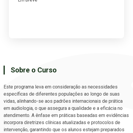
Sobre o Curso
Este programa leva em consideração as necessidades
específicas de diferentes populações ao longo de suas
vidas, alinhando-se aos padrões internacionais de prática
em audiologia, o que assegura a qualidade e a eficácia no
atendimento. A ênfase em práticas baseadas em evidências
incorpora diretrizes clínicas atualizadas e protocolos de
intervenção, garantindo que os alunos estejam preparados