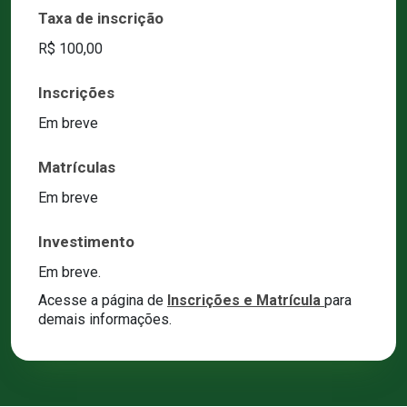
Taxa de inscrição
R$ 100,00
Inscrições
Em breve
Matrículas
Em breve
Investimento
Em breve.
Acesse a página de
Inscrições e Matrícula
para
demais informações.