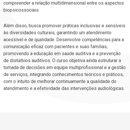
compreender a relação multidimensional entre os aspectos
biopsicossociais.
Além disso, busca promover práticas inclusivas e sensíveis
às diversidades culturais, garantindo um atendimento
acessível e de qualidade. Desenvolve competências para a
comunicação eficaz com pacientes e suas famílias,
promovendo a educação em saúde auditiva e a prevenção
de distúrbios auditivos. O curso objetiva ainda estruturar a
tomada de decisões em equipe multiprofissional e a gestão
de serviços, integrando conhecimentos teóricos e práticos,
com o intuito de melhorar continuamente a qualidade do
atendimento e a efetividade das intervenções audiológicas.