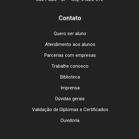
Contato
Quero ser aluno
Atendimento aos alunos
Parcerias com empresas
Trabalhe conosco
Biblioteca
Imprensa
Dúvidas gerais
Validação de Diplomas e Certificados
Ouvidoria