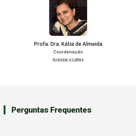
Profa. Dra. Kátia de Almeida
Coordenação
Acessar o Lattes
Perguntas Frequentes