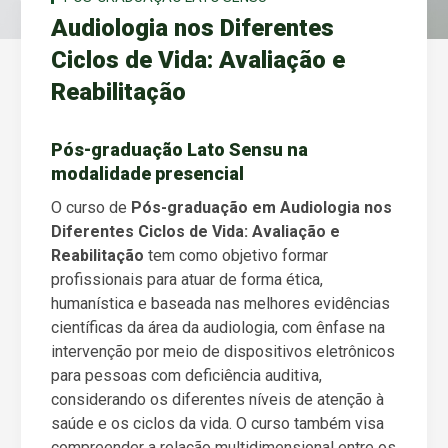
Audiologia nos Diferentes
Ciclos de Vida: Avaliação e
Reabilitação
Pós-graduação Lato Sensu na
modalidade presencial
O curso de
Pós-graduação em Audiologia nos
Diferentes Ciclos de Vida: Avaliação e
Reabilitação
tem como objetivo formar
profissionais para atuar de forma ética,
humanística e baseada nas melhores evidências
científicas da área da audiologia, com ênfase na
intervenção por meio de dispositivos eletrônicos
para pessoas com deficiência auditiva,
considerando os diferentes níveis de atenção à
saúde e os ciclos da vida. O curso também visa
compreender a relação multidimensional entre os