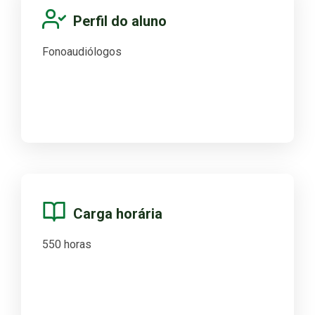
Perfil do aluno
Fonoaudiólogos
Carga horária
550 horas