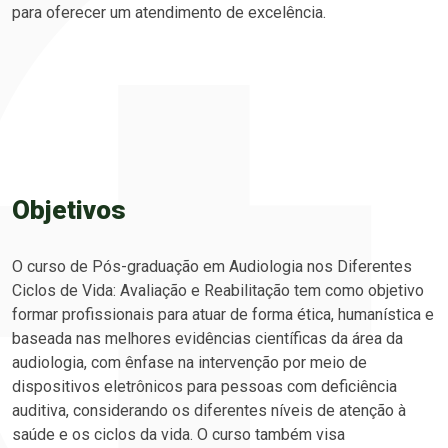
para oferecer um atendimento de excelência.
Objetivos
O curso de Pós-graduação em Audiologia nos Diferentes
Ciclos de Vida: Avaliação e Reabilitação tem como objetivo
formar profissionais para atuar de forma ética, humanística e
baseada nas melhores evidências científicas da área da
audiologia, com ênfase na intervenção por meio de
dispositivos eletrônicos para pessoas com deficiência
auditiva, considerando os diferentes níveis de atenção à
saúde e os ciclos da vida. O curso também visa