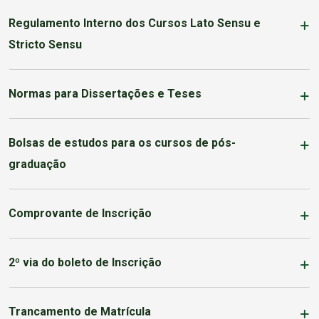
Regulamento Interno dos Cursos Lato Sensu e
Stricto Sensu
Normas para Dissertações e Teses
Bolsas de estudos para os cursos de pós-
graduação
Comprovante de Inscrição
2º via do boleto de Inscrição
Trancamento de Matrícula