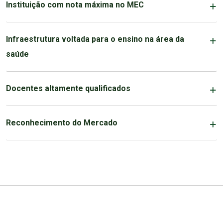
Instituição com nota máxima no MEC
Infraestrutura voltada para o ensino na área da
saúde
Docentes altamente qualificados
Reconhecimento do Mercado