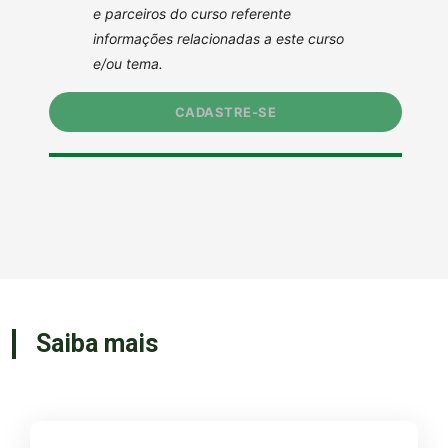
Saiba mais