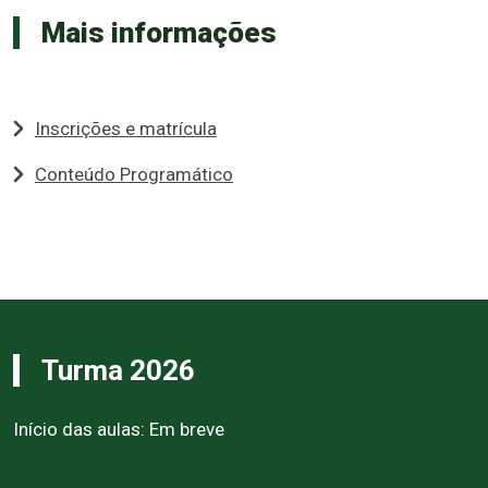
Mais informações
Inscrições e matrícula
Conteúdo Programático
Turma 2026
Início das aulas: Em breve