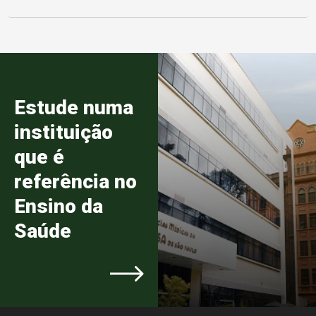
Estude numa
instituição
que é
referência no
Ensino da
Saúde