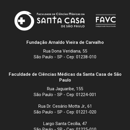
Fundação Arnaldo Vieira de Carvalho
Rua Dona Veridiana, 55
São Paulo - SP - Cep: 01238-010
Faculdade de Ciências Médicas da Santa Casa de São
Paulo
Rua Jaguaribe, 155
São Paulo - SP - Cep: 01224-001
Rua Dr. Cesário Motta Jr., 61
São Paulo - SP - Cep: 01221-020
Largo Santa Cecília, 47
São Paulo - SP - Cep: 01225-010