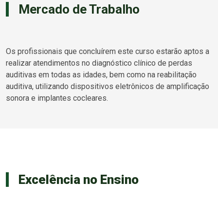
Mercado de Trabalho
Os profissionais que concluírem este curso estarão aptos a
realizar atendimentos no diagnóstico clínico de perdas
auditivas em todas as idades, bem como na reabilitação
auditiva, utilizando dispositivos eletrônicos de amplificação
sonora e implantes cocleares.
Excelência no Ensino