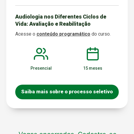
Audiologia nos Diferentes Ciclos de
Vida: Avaliação e Reabilitação
Acesse o
conteúdo programático
do curso.
Presencial
15 meses
Saiba mais sobre o processo seletivo