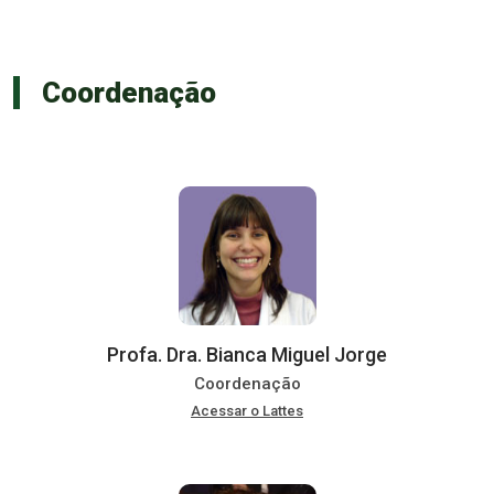
Coordenação
Profa. Dra. Bianca Miguel Jorge
Coordenação
Acessar o Lattes