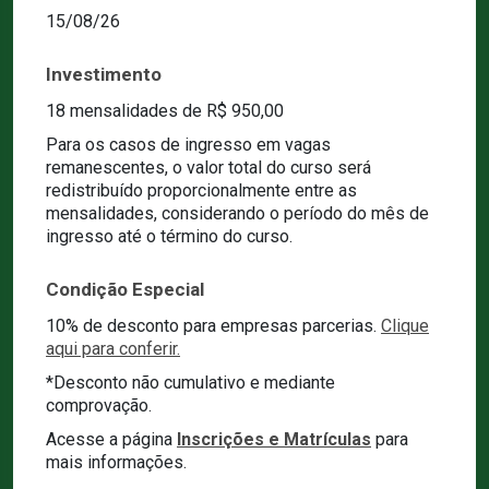
15/08/26
Investimento
18 mensalidades de R$ 950,00
Para os casos de ingresso em vagas
remanescentes, o valor total do curso será
redistribuído proporcionalmente entre as
mensalidades, considerando o período do mês de
ingresso até o término do curso.
Condição Especial
10% de desconto para empresas parcerias.
Clique
aqui para conferir.
*Desconto não cumulativo e mediante
comprovação.
Acesse a página
Inscrições e Matrículas
para
mais informações.