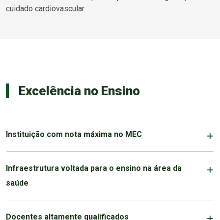
cuidado cardiovascular.
Excelência no Ensino
Instituição com nota máxima no MEC
Infraestrutura voltada para o ensino na área da
saúde
Docentes altamente qualificados