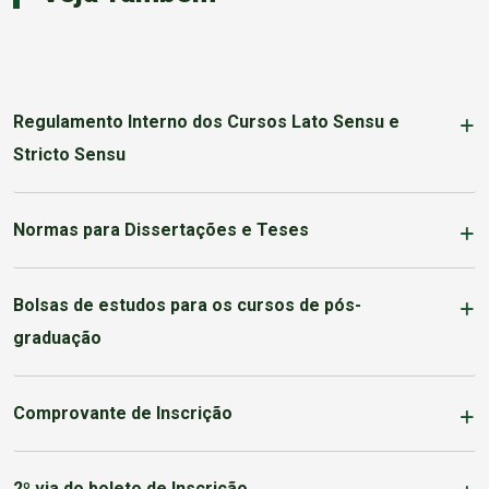
Regulamento Interno dos Cursos Lato Sensu e
Stricto Sensu
Normas para Dissertações e Teses
Bolsas de estudos para os cursos de pós-
graduação
Comprovante de Inscrição
2º via do boleto de Inscrição