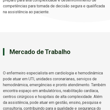
preparo para alta complexidade e desenvolvimento de
competências para tomada de decisão segura e qualificada
na assistência ao paciente.
Mercado de Trabalho
O enfermeiro especialista em cardiologia e hemodinâmica
pode atuar em UTI, unidades coronarianas, serviços de
hemodinâmica, emergências e pronto atendimento. Também
encontra espaço em ambulatórios, reabilitação cardíaca,
centros cirúrgicos e hospitais de alta complexidade. Além
da assistência, pode atuar em gestão, ensino, pesquisa e
consultoria, contribuindo para a qualidade e segurança do