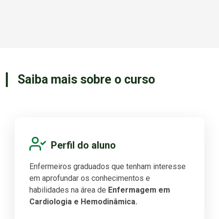
Saiba mais sobre o curso
Perfil do aluno
Enfermeiros graduados que tenham interesse
em aprofundar os conhecimentos e
habilidades na área de
Enfermagem em
Cardiologia e Hemodinâmica.