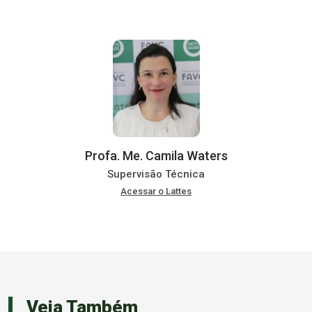
Profa. Me. Camila Waters
Supervisão Técnica
Acessar o Lattes
Veja Também