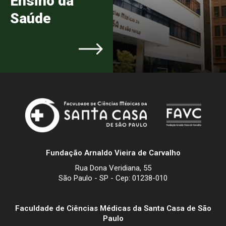
Ensino da
Saúde
Fundação Arnaldo Vieira de Carvalho
Rua Dona Veridiana, 55
São Paulo - SP - Cep: 01238-010
Faculdade de Ciências Médicas da Santa Casa de São
Paulo