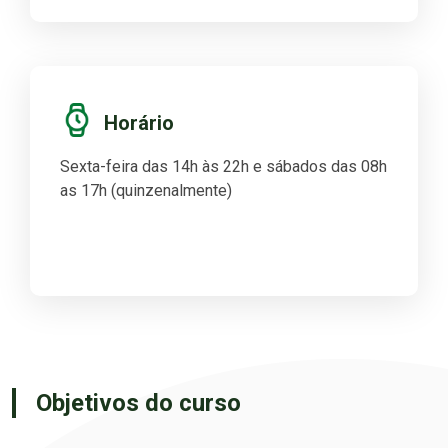
Horário
Sexta-feira das 14h às 22h e sábados das 08h
as 17h (quinzenalmente)
Objetivos do curso