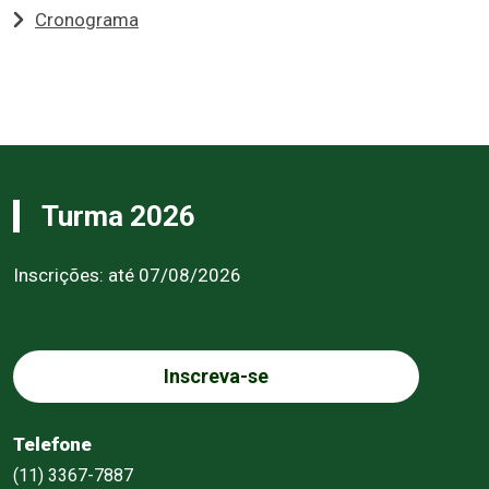
Cronograma
Turma 2026
Inscrições: até 07/08/2026
Inscreva-se
Telefone
(11) 3367-7887