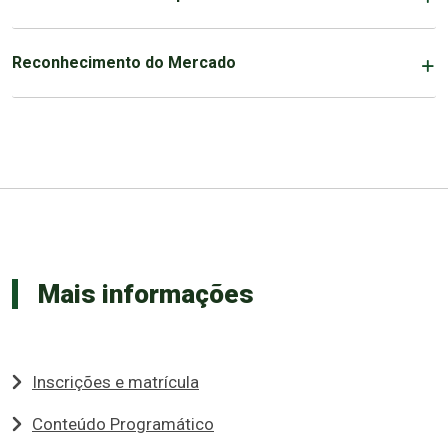
Reconhecimento do Mercado
Mais informações
Inscrições e matrícula
Conteúdo Programático