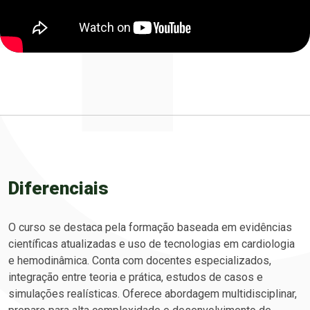
Diferenciais
O curso se destaca pela formação baseada em evidências
científicas atualizadas e uso de tecnologias em cardiologia
e hemodinâmica. Conta com docentes especializados,
integração entre teoria e prática, estudos de casos e
simulações realísticas. Oferece abordagem multidisciplinar,