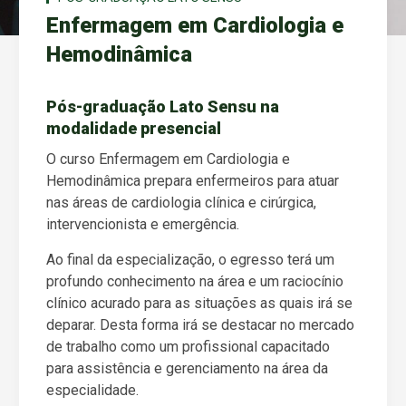
Enfermagem em Cardiologia e
Hemodinâmica
Pós-graduação Lato Sensu na
modalidade presencial
O curso Enfermagem em Cardiologia e
Hemodinâmica prepara enfermeiros para atuar
nas áreas de cardiologia clínica e cirúrgica,
intervencionista e emergência.
Ao final da especialização, o egresso terá um
profundo conhecimento na área e um raciocínio
clínico acurado para as situações as quais irá se
deparar. Desta forma irá se destacar no mercado
de trabalho como um profissional capacitado
para assistência e gerenciamento na área da
especialidade.