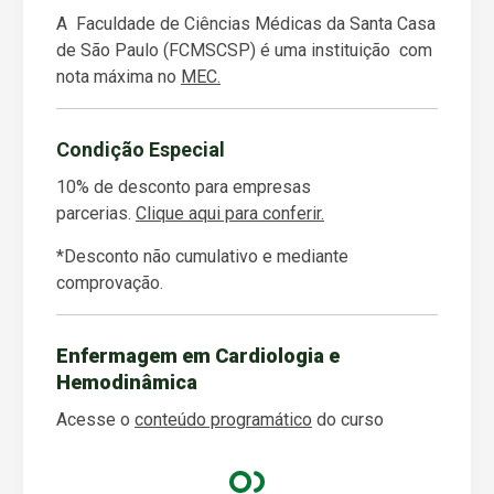
A Faculdade de Ciências Médicas da Santa Casa
de São Paulo (FCMSCSP) é uma instituição com
nota máxima no
MEC.
Condição Especial
10% de desconto para empresas
parcerias.
Clique aqui para conferir.
*Desconto não cumulativo e mediante
comprovação.
Enfermagem em Cardiologia e
Hemodinâmica
Acesse o
conteúdo programático
do curso