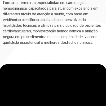
Formar enfermeiros especialistas em cardiologia e
hemodinâmica, capacitados para atuar com excelência em
diferentes níveis de atenção à saúde, com base em
evidências científicas atualizadas, desenvolvendo
habilidades técnicas e clínicas para o cuidado de pacientes
cardiovasculares, monitorização hemodinâmica e atuação
segura em procedimentos de alta complexidade, visando
qualidade assistencial e melhores desfechos clínicos.