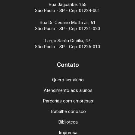
Rua Jaguaribe, 155
São Paulo - SP - Cep: 01224-001
Rua Dr. Cesário Motta Jr., 61
São Paulo - SP - Cep: 01221-020
Largo Santa Cecília, 47
São Paulo - SP - Cep: 01225-010
Contato
Quero ser aluno
Atendimento aos alunos
Parcerias com empresas
Trabalhe conosco
Biblioteca
Imprensa