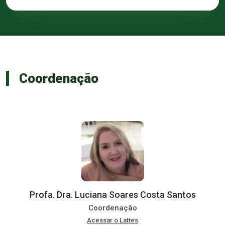
Coordenação
Profa. Dra. Luciana Soares Costa Santos
Coordenação
Acessar o Lattes