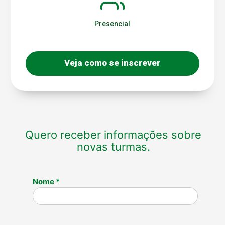
Presencial
Veja como se inscrever