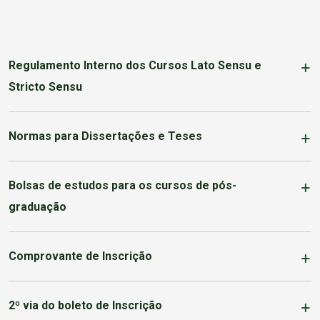
Regulamento Interno dos Cursos Lato Sensu e
Stricto Sensu
Normas para Dissertações e Teses
Bolsas de estudos para os cursos de pós-
graduação
Comprovante de Inscrição
2º via do boleto de Inscrição