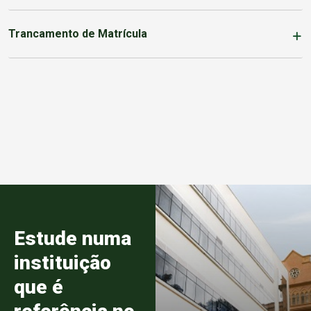
Trancamento de Matrícula
Estude numa
instituição
que é