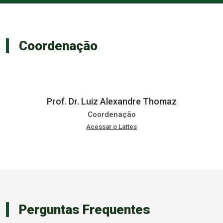
Coordenação
Prof. Dr. Luiz Alexandre Thomaz
Coordenação
Acessar o Lattes
Perguntas Frequentes