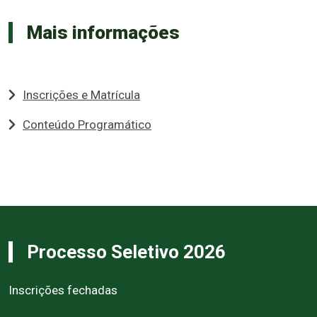
Mais informações
Inscrições e Matrícula
Conteúdo Programático
Processo Seletivo 2026
Inscrições fechadas