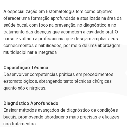
A especialização em Estomatologia tem como objetivo
oferecer uma formação aprofundada e atualizada na área da
saúde bucal, com foco na prevenção, no diagnóstico e no
tratamento das doenças que acometem a cavidade oral. O
curso é voltado a profissionais que desejam ampliar seus
conhecimentos e habilidades, por meio de uma abordagem
multidisciplinar e integrada.
Capacitação Técnica
Desenvolver competências práticas em procedimentos
estomatológicos, abrangendo tanto técnicas cirúrgicas
quanto não cirúrgicas.
Diagnóstico Aprofundado
Ensinar métodos avançados de diagnóstico de condições
bucais, promovendo abordagens mais precisas e eficazes
nos tratamentos.