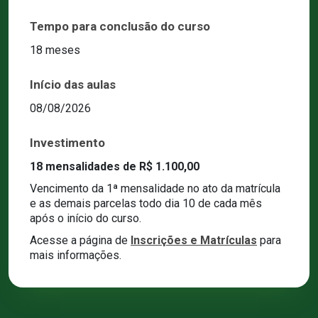
Tempo para conclusão do curso
18 meses
Início das aulas
08/08/2026
Investimento
18 mensalidades de R$ 1.100,00
Vencimento da 1ª mensalidade no ato da matrícula
e as demais parcelas todo dia 10 de cada mês
após o início do curso.
Acesse a página de
Inscrições e Matrículas
para
mais informações.