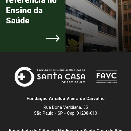
referência no
Ensino da
Saúde
Fundação Arnaldo Vieira de Carvalho
Rua Dona Veridiana, 55
São Paulo - SP - Cep: 01238-010
Faculdade de Ciências Médicas da Santa Casa de São