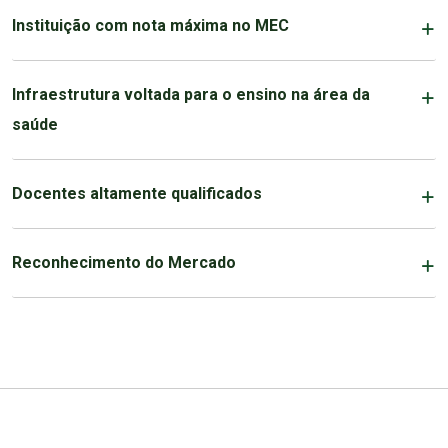
Instituição com nota máxima no MEC
Infraestrutura voltada para o ensino na área da
saúde
Docentes altamente qualificados
Reconhecimento do Mercado