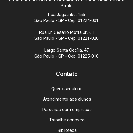
Paulo
Rua Jaguaribe, 155
São Paulo - SP - Cep: 01224-001
Rua Dr. Cesário Motta Jr., 61
São Paulo - SP - Cep: 01221-020
Largo Santa Cecília, 47
São Paulo - SP - Cep: 01225-010
Contato
Quero ser aluno
Atendimento aos alunos
Parcerias com empresas
Trabalhe conosco
Biblioteca