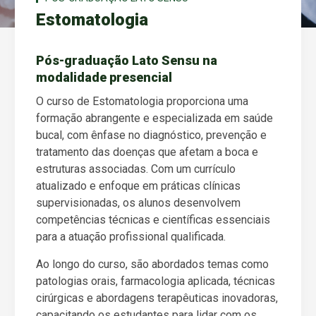
Estomatologia
Pós-graduação Lato Sensu na
modalidade presencial
O curso de Estomatologia proporciona uma
formação abrangente e especializada em saúde
bucal, com ênfase no diagnóstico, prevenção e
tratamento das doenças que afetam a boca e
estruturas associadas. Com um currículo
atualizado e enfoque em práticas clínicas
supervisionadas, os alunos desenvolvem
competências técnicas e científicas essenciais
para a atuação profissional qualificada.
Ao longo do curso, são abordados temas como
patologias orais, farmacologia aplicada, técnicas
cirúrgicas e abordagens terapêuticas inovadoras,
capacitando os estudantes para lidar com os