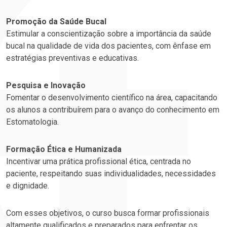
Promoção da Saúde Bucal
Estimular a conscientização sobre a importância da saúde
bucal na qualidade de vida dos pacientes, com ênfase em
estratégias preventivas e educativas.
Pesquisa e Inovação
Fomentar o desenvolvimento científico na área, capacitando
os alunos a contribuírem para o avanço do conhecimento em
Estomatologia.
Formação Ética e Humanizada
Incentivar uma prática profissional ética, centrada no
paciente, respeitando suas individualidades, necessidades
e dignidade.
Com esses objetivos, o curso busca formar profissionais
altamente qualificados e preparados para enfrentar os