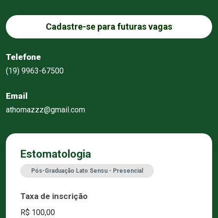
Cadastre-se para futuras vagas
Telefone
(19) 9963-67500
Email
athomazzz@gmail.com
Estomatologia
Pós-Graduação Lato Sensu - Presencial
Taxa de inscrição
R$ 100,00