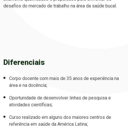
desafios do mercado de trabalho na área da saúde bucal.
Diferenciais
Corpo docente com mais de 35 anos de experiência na
área e na docência;
Oportunidade de desenvolver linhas de pesquisa e
atividades científicas;
Curso realizado em alguns dos maiores centros de
referência em saúde da América Latina;