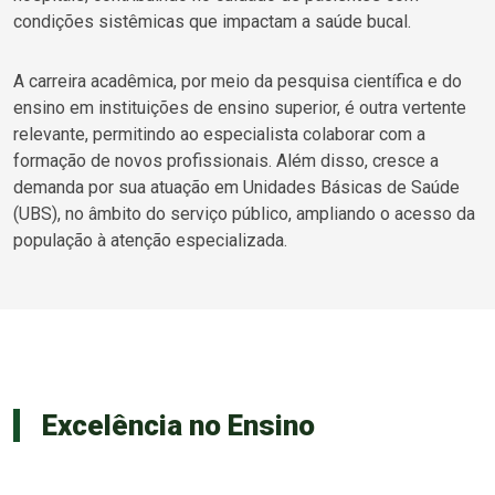
condições sistêmicas que impactam a saúde bucal.
A carreira acadêmica, por meio da pesquisa científica e do
ensino em instituições de ensino superior, é outra vertente
relevante, permitindo ao especialista colaborar com a
formação de novos profissionais. Além disso, cresce a
demanda por sua atuação em Unidades Básicas de Saúde
(UBS), no âmbito do serviço público, ampliando o acesso da
população à atenção especializada.
Excelência no Ensino