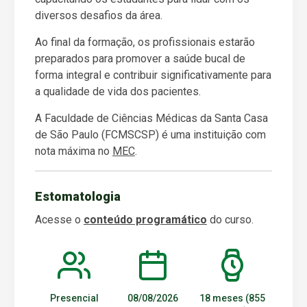
diversos desafios da área.
Ao final da formação, os profissionais estarão
preparados para promover a saúde bucal de
forma integral e contribuir significativamente para
a qualidade de vida dos pacientes.
A Faculdade de Ciências Médicas da Santa Casa
de São Paulo (FCMSCSP) é uma instituição com
nota máxima no
MEC
.
Estomatologia
Acesse o
conteúdo programático
do curso.
Presencial
08/08/2026
18 meses (855