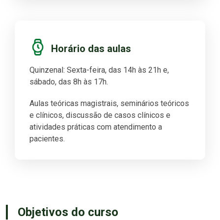
Horário das aulas
Quinzenal: Sexta-feira, das 14h às 21h e,
sábado, das 8h às 17h.
Aulas teóricas magistrais, seminários teóricos
e clínicos, discussão de casos clínicos e
atividades práticas com atendimento a
pacientes.
Objetivos do curso