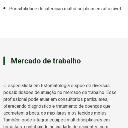
Possibilidade de interação multidisciplinar em alto nível.
Mercado de trabalho
O especialista em Estomatologia dispõe de diversas
possibilidades de atuação no mercado de trabalho. Esse
profissional pode atuar em consultórios particulares,
oferecendo diagnóstico e tratamento de doenças que
acometem a boca, os maxilares e os tecidos moles.
Também pode integrar equipes multidisciplinares em
hospitais, contribuindo no cuidado de pacientes com