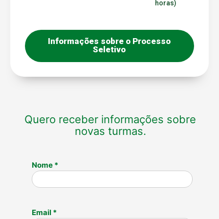
horas)
Informações sobre o Processo
Seletivo