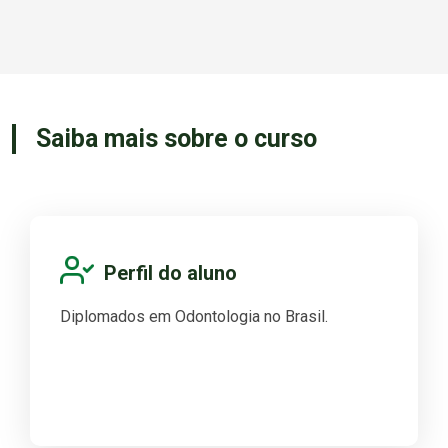
Saiba mais sobre o curso
Perfil do aluno
Diplomados em Odontologia no Brasil.