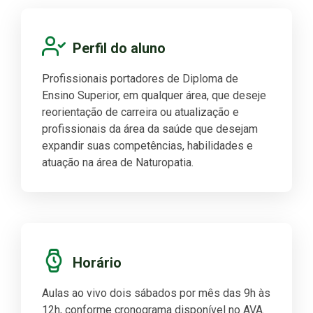
Perfil do aluno
Profissionais portadores de Diploma de
Ensino Superior, em qualquer área, que deseje
reorientação de carreira ou atualização e
profissionais da área da saúde que desejam
expandir suas competências, habilidades e
atuação na área de Naturopatia.
Horário
Aulas ao vivo dois sábados por mês das 9h às
12h, conforme cronograma disponível no AVA.