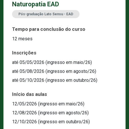
Naturopatia EAD
Pós-graduação Lato Sensu - EAD
Tempo para conclusão do curso
12 meses
Inscrições
até 05/05/2026 (ingresso em maio/26)
até 05/08/2026 (ingresso em agosto/26)
até 05/10/2026 (ingresso em outubro/26)
Início das aulas
12/05/2026 (ingresso em maio/26)
12/08/2026 (ingresso em agosto/26)
12/10/2026 (ingresso em outubro/26)