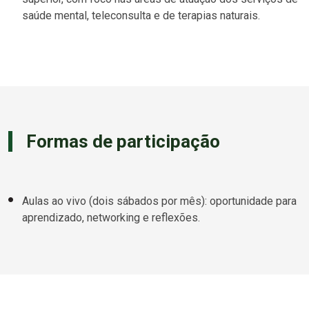
saúde mental, teleconsulta e de terapias naturais.
Formas de participação
Aulas ao vivo (dois sábados por mês): oportunidade para
aprendizado, networking e reflexões.