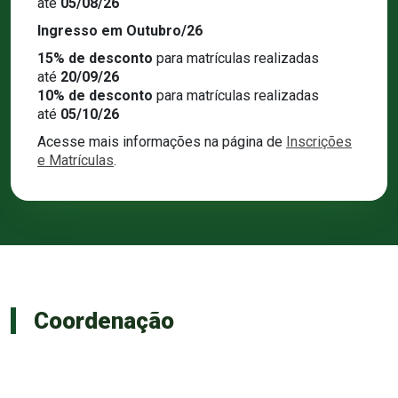
até
05/08/26
Ingresso em Outubro/26
15% de desconto
para matrículas realizadas
até
20/09/26
10% de desconto
para matrículas realizadas
até
05/10/26
Acesse mais informações na página de
Inscrições
e Matrículas
.
Coordenação