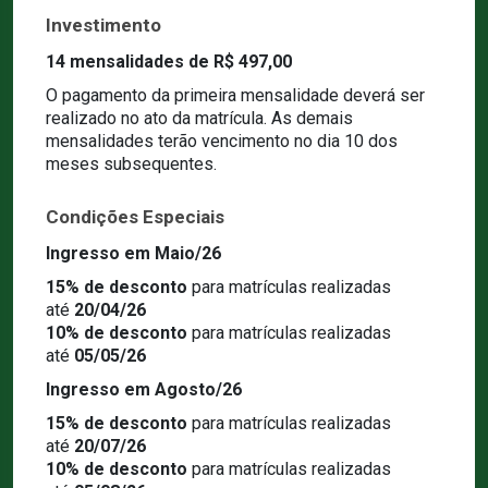
Investimento
14 mensalidades de R$ 497,00
O pagamento da primeira mensalidade deverá ser
realizado no ato da matrícula. As demais
mensalidades terão vencimento no dia 10 dos
meses subsequentes.
Condições Especiais
Ingresso em Maio/26
15% de desconto
para matrículas realizadas
até
20/04/26
10% de desconto
para matrículas realizadas
até
05/05/26
Ingresso em Agosto/26
15% de desconto
para matrículas realizadas
até
20/07/26
10% de desconto
para matrículas realizadas