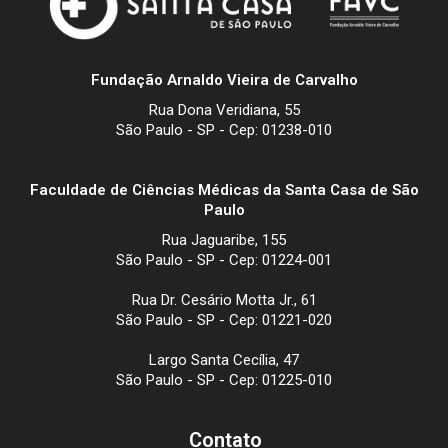
Fundação Arnaldo Vieira de Carvalho
Rua Dona Veridiana, 55
São Paulo - SP - Cep: 01238-010
Faculdade de Ciências Médicas da Santa Casa de São
Paulo
Rua Jaguaribe, 155
São Paulo - SP - Cep: 01224-001
Rua Dr. Cesário Motta Jr., 61
São Paulo - SP - Cep: 01221-020
Largo Santa Cecília, 47
São Paulo - SP - Cep: 01225-010
Contato