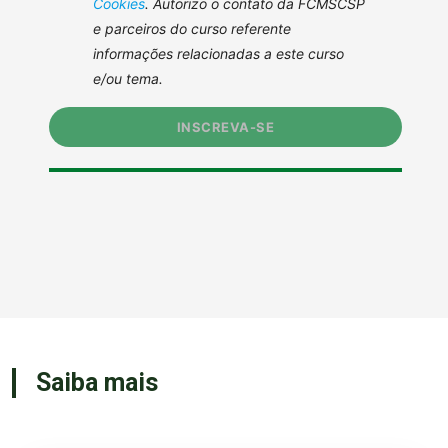
Saiba mais