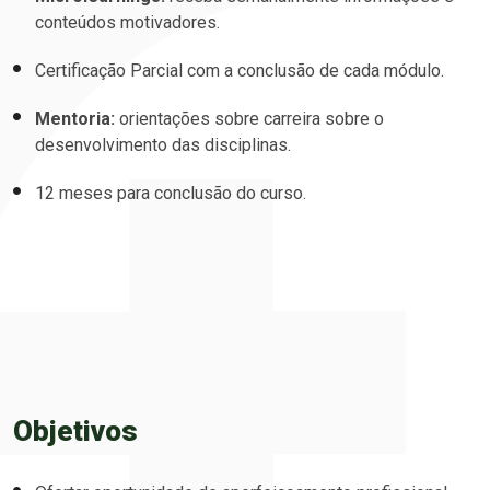
conteúdos motivadores.
Certificação Parcial com a conclusão de cada módulo.
Mentoria:
orientações sobre carreira sobre o
desenvolvimento das disciplinas.
12 meses para conclusão do curso.
Objetivos