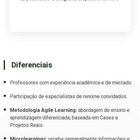
Diferenciais
Professores com experiência acadêmica e de mercado.
Participação de especialistas de renome convidados.
Metodologia Agile Learning:
abordagem de ensino e
aprendizagem diferenciada, baseada em Cases e
Projetos Reais.
Microlearnings:
receba semanalmente informações e