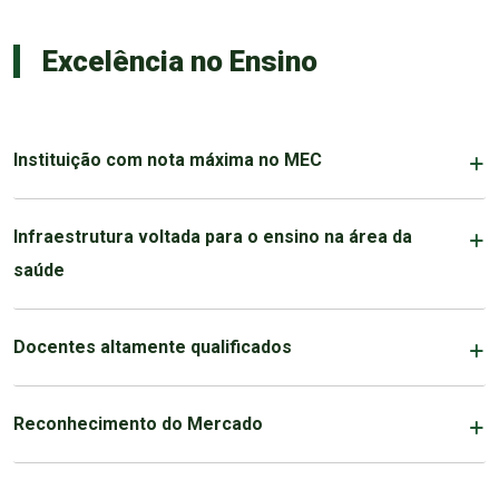
Excelência no Ensino
Instituição com nota máxima no MEC
Infraestrutura voltada para o ensino na área da
saúde
Docentes altamente qualificados
Reconhecimento do Mercado