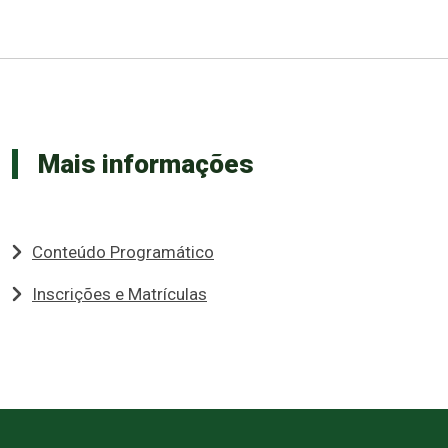
Mais informações
Conteúdo Programático
Inscrições e Matrículas