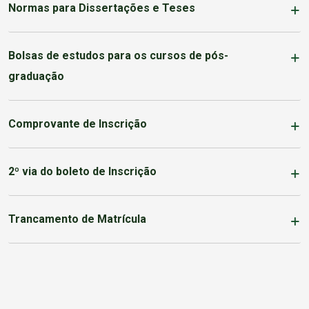
Normas para Dissertações e Teses
Bolsas de estudos para os cursos de pós-
graduação
Comprovante de Inscrição
2º via do boleto de Inscrição
Trancamento de Matrícula