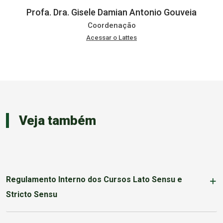
Profa. Dra. Gisele Damian Antonio Gouveia
Coordenação
Acessar o Lattes
Veja também
Regulamento Interno dos Cursos Lato Sensu e
Stricto Sensu