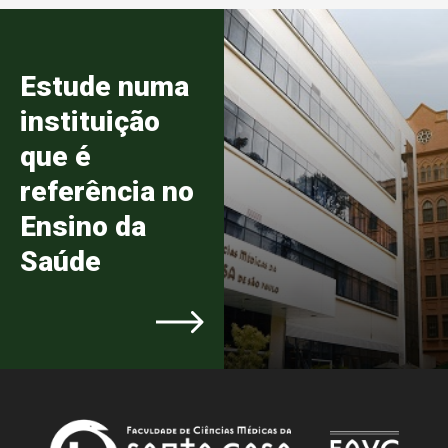
Estude numa
instituição
que é
referência no
Ensino da
Saúde