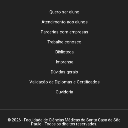
Quero ser aluno
Atendimento aos alunos
Parcerias com empresas
Trabalhe conosco
Biblioteca
Imprensa
Dúvidas gerais
Validação de Diplomas e Certificados
Ouvidoria
© 2026 - Faculdade de Ciências Médicas da Santa Casa de São
Paulo - Todos os direitos reservados.