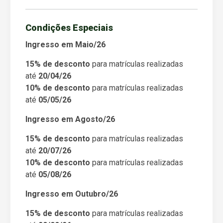
Condições Especiais
Ingresso em Maio/26
15% de desconto
para matrículas realizadas
até
20/04/26
10% de desconto
para matrículas realizadas
até
05/05/26
Ingresso em Agosto/26
15% de desconto
para matrículas realizadas
até
20/07/26
10% de desconto
para matrículas realizadas
até
05/08/26
Ingresso em Outubro/26
15% de desconto
para matrículas realizadas