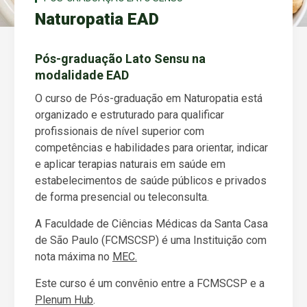
Naturopatia EAD
Pós-graduação Lato Sensu na
modalidade EAD
O curso de Pós-graduação em Naturopatia está
organizado e estruturado para qualificar
profissionais de nível superior com
competências e habilidades para orientar, indicar
e aplicar terapias naturais em saúde em
estabelecimentos de saúde públicos e privados
de forma presencial ou teleconsulta.
A Faculdade de Ciências Médicas da Santa Casa
de São Paulo (FCMSCSP) é uma Instituição com
nota máxima no
MEC.
Este curso é um convênio entre a FCMSCSP e a
Plenum Hub
.