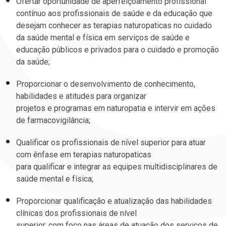
Ofertar oportunidade de aperfeiçoamento profissional
contínuo aos profissionais de saúde e da educação que
desejam conhecer as terapias naturopaticas no cuidado
da saúde mental e física em serviços de saúde e
educação públicos e privados para o cuidado e promoção
da saúde;
Proporcionar o desenvolvimento de conhecimento,
habilidades e atitudes para organizar
projetos e programas em naturopatia e intervir em ações
de farmacovigilância;
Qualificar os profissionais de nível superior para atuar
com ênfase em terapias naturopaticas
para qualificar e integrar as equipes multidisciplinares de
saúde mental e física;
Proporcionar qualificação e atualização das habilidades
clínicas dos profissionais de nível
superior, com foco nas áreas de atuação dos serviços de