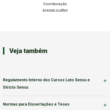
Coordenação
Acessar o Lattes
Veja também
Regulamento Interno dos Cursos Lato Sensu e
Stricto Sensu
Normas para Dissertações e Teses