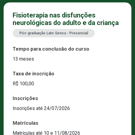
Fisioterapia nas disfunções
neurológicas do adulto e da criança
Pós-graduação Lato Sensu - Presencial
Tempo para conclusão do curso
13 meses
Taxa de inscrição
R$ 100,00
Inscrições
Inscrições até 24/07/2026
Matrículas
Matrículas até 10 e 11/08/2026