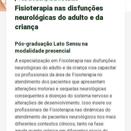
Fisioterapia nas disfunções
neurológicas do adulto e da
criança
Pós-graduação Lato Sensu na
modalidade presencial
A especialização em Fisioterapia nas disfunções
neurológicas do adulto e da criança visa capacitar
os profissionais da área de Fisioterapia no
atendimento dos pacientes que apresentam
alterações motoras e sequelas neurológicas
consequentes a doenças do sistema nervoso e
alterações de desenvolvimento. Isso insere os
profissionais de Fisioterapia nas dinâmicas do
atendimento de pacientes neurológicos nos mais
diferentes contextos clínicos, tanto na fase
aguda quanto crônica em diferentes níveis de