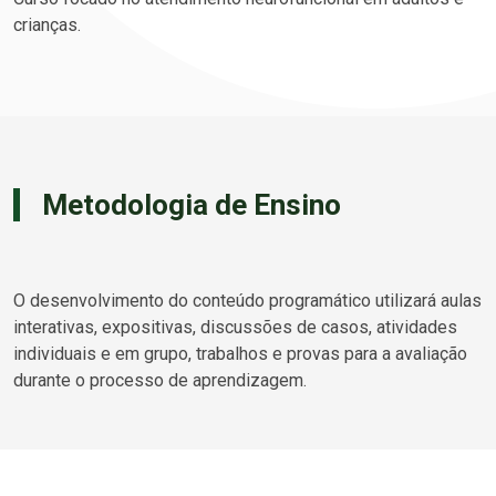
crianças.
Metodologia de Ensino
O desenvolvimento do conteúdo programático utilizará aulas
interativas, expositivas, discussões de casos, atividades
individuais e em grupo, trabalhos e provas para a avaliação
durante o processo de aprendizagem.