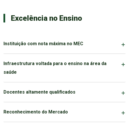
Excelência no Ensino
Instituição com nota máxima no MEC
Infraestrutura voltada para o ensino na área da
saúde
Docentes altamente qualificados
Reconhecimento do Mercado