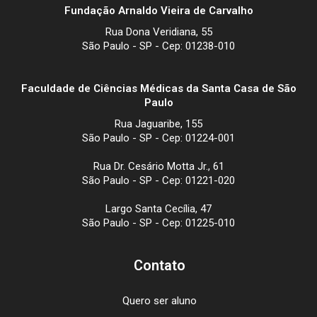
Fundação Arnaldo Vieira de Carvalho
Rua Dona Veridiana, 55
São Paulo - SP - Cep: 01238-010
Faculdade de Ciências Médicas da Santa Casa de São
Paulo
Rua Jaguaribe, 155
São Paulo - SP - Cep: 01224-001
Rua Dr. Cesário Motta Jr., 61
São Paulo - SP - Cep: 01221-020
Largo Santa Cecília, 47
São Paulo - SP - Cep: 01225-010
Contato
Quero ser aluno