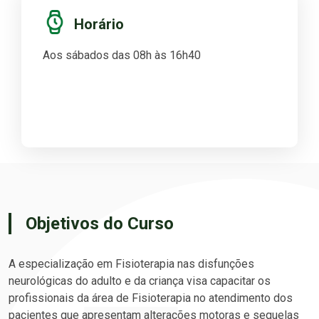
Horário
Aos sábados das 08h às 16h40
Objetivos do Curso
A especialização em Fisioterapia nas disfunções
neurológicas do adulto e da criança visa capacitar os
profissionais da área de Fisioterapia no atendimento dos
pacientes que apresentam alterações motoras e sequelas