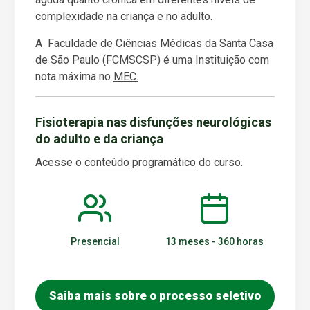
complexidade na criança e no adulto.
A Faculdade de Ciências Médicas da Santa Casa
de São Paulo (FCMSCSP) é uma Instituição com
nota máxima no
MEC.
Fisioterapia nas disfunções neurológicas
do adulto e da criança
Acesse o
conteúdo programático
do curso.
Presencial
13 meses - 360 horas
Saiba mais sobre o processo seletivo