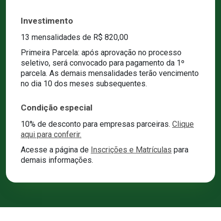
Investimento
13 mensalidades de R$ 820,00
Primeira Parcela: após aprovação no processo
seletivo, será convocado para pagamento da 1º
parcela. As demais mensalidades terão vencimento
no dia 10 dos meses subsequentes.
Condição especial
10% de desconto para empresas parceiras.
Clique
aqui para conferir.
Acesse a página de
Inscrições e Matrículas
para
demais informações.