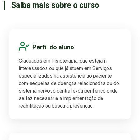
Saiba mais sobre o curso
Perfil do aluno
Graduados em Fisioterapia, que estejam
interessados ou que já atuem em Serviços
especializados na assistência ao paciente
com sequelas de doenças relacionadas ou do
sistema nervoso central e/ou periférico onde
se faz necessária a implementação da
reabilitação ou busca a prevenção.