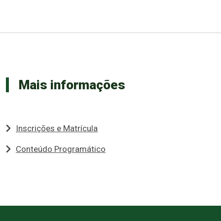
Mais informações
Inscrições e Matrícula
Conteúdo Programático