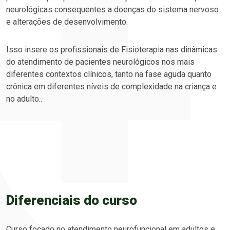
neurológicas consequentes a doenças do sistema nervoso
e alterações de desenvolvimento.
Isso insere os profissionais de Fisioterapia nas dinâmicas
do atendimento de pacientes neurológicos nos mais
diferentes contextos clínicos, tanto na fase aguda quanto
crônica em diferentes níveis de complexidade na criança e
no adulto..
Diferenciais do curso
Curso focado no atendimento neurofuncional em adultos e