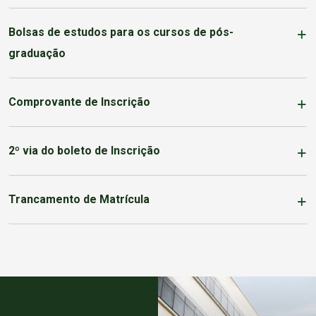
Bolsas de estudos para os cursos de pós-
graduação
Comprovante de Inscrição
2º via do boleto de Inscrição
Trancamento de Matrícula