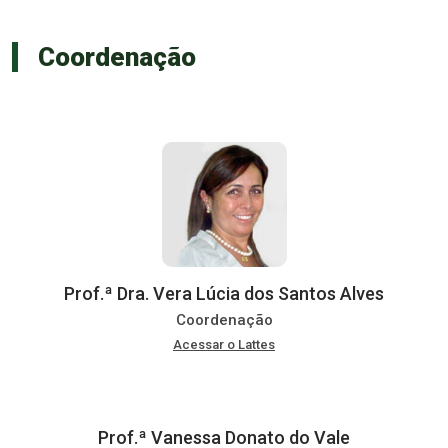
Coordenação
Prof.ª Dra. Vera Lúcia dos Santos Alves
Coordenação
Acessar o Lattes
Prof.ª Vanessa Donato do Vale