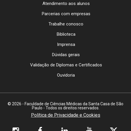
Atendimento aos alunos
Parcerias com empresas
Trabalhe conosco
Biblioteca
Imprensa
Dúvidas gerais
Validação de Diplomas e Certificados
Ouvidoria
© 2026 - Faculdade de Ciências Médicas da Santa Casa de São
Paulo - Todos os direitos reservados.
Política de Privacidade e Cookies