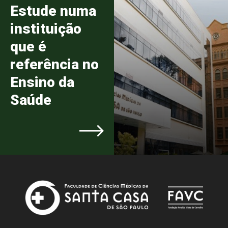
Estude numa
instituição
que é
referência no
Ensino da
Saúde