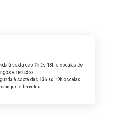
da à sexta das 7h às 13h e escalas de
ngos e feriados
unda à sexta das 13h às 19h escalas
omingos e feriados