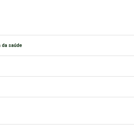
a da saúde