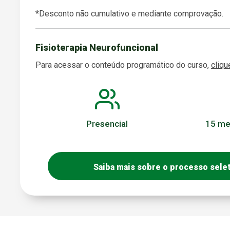
*Desconto não cumulativo e mediante comprovação.
Fisioterapia Neurofuncional
Para acessar o conteúdo programático do curso,
cliqu
Presencial
15 me
Saiba mais sobre o processo sele