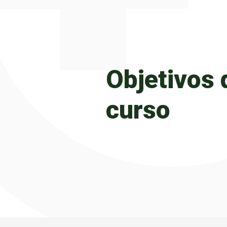
Objetivos 
curso