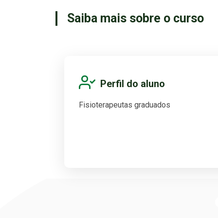
Saiba mais sobre o curso
Perfil do aluno
Fisioterapeutas graduados