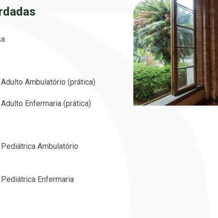
ordadas
sa
Adulto Ambulatório (prática)
Adulto Enfermaria (prática)
 Pediátrica Ambulatório
 Pediátrica Enfermaria