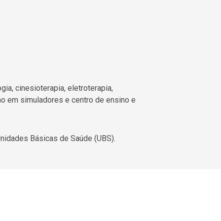
gia, cinesioterapia, eletroterapia,
sino em simuladores e centro de ensino e
Unidades Básicas de Saúde (UBS).