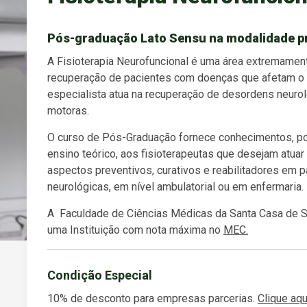
Pós-graduação Lato Sensu na modalidade p
A Fisioterapia Neurofuncional é uma área extremamen
recuperação de pacientes com doenças que afetam o
especialista atua na recuperação de desordens neurol
motoras.
O curso de Pós-Graduação fornece conhecimentos, por 
ensino teórico, aos fisioterapeutas que desejam atuar 
aspectos preventivos, curativos e reabilitadores em
neurológicas, em nível ambulatorial ou em enfermaria.
A Faculdade de Ciências Médicas da Santa Casa de
uma Instituição com nota máxima no
MEC.
Condição Especial
10% de desconto para empresas parcerias.
Clique aqu