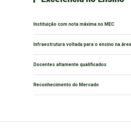
Instituição com nota máxima no MEC
Infraestrutura voltada para o ensino na áre
Docentes altamente qualificados
Reconhecimento do Mercado