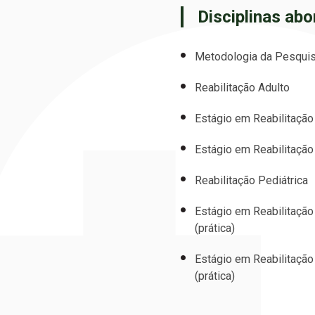
Disciplinas ab
Metodologia da Pesqui
Reabilitação Adulto
Estágio em Reabilitação 
Estágio em Reabilitação 
Reabilitação Pediátrica
Estágio em Reabilitação
(prática)
Estágio em Reabilitação
(prática)