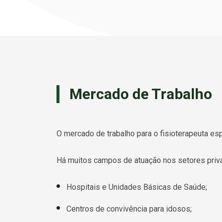
Mercado de Trabalho
O mercado de trabalho para o fisioterapeuta esp
Há muitos campos de atuação nos setores privad
Hospitais e Unidades Básicas de Saúde;
Centros de convivência para idosos;