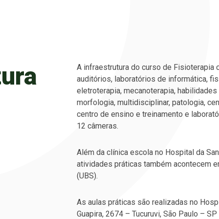
tura
A infraestrutura do curso de Fisioterapia
auditórios, laboratórios de informática, fis
eletroterapia, mecanoterapia, habilidades
morfologia, multidisciplinar, patologia, 
centro de ensino e treinamento e laborat
12 câmeras.
Além da clínica escola no Hospital da Sa
atividades práticas também acontecem 
(UBS).
As aulas práticas são realizadas no Hospi
Guapira, 2674 – Tucuruvi, São Paulo – SP