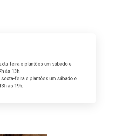
xta-feira e plantões um sábado e
h às 13h.
sexta-feira e plantões um sábado e
13h às 19h.