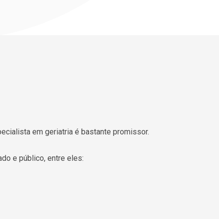
ecialista em geriatria é bastante promissor.
o e público, entre eles: