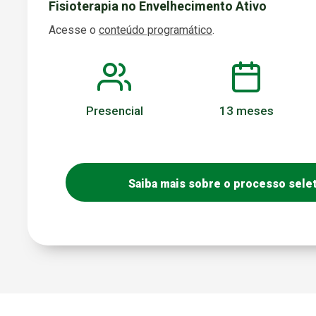
Fisioterapia no Envelhecimento Ativo
Acesse o
conteúdo programático
.
Presencial
13 meses
Saiba mais sobre o processo sele