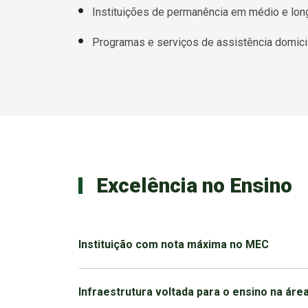
Instituições de permanência em médio e lon
Programas e serviços de assistência domicil
Excelência no Ensino
Instituição com nota máxima no MEC
Infraestrutura voltada para o ensino na áre