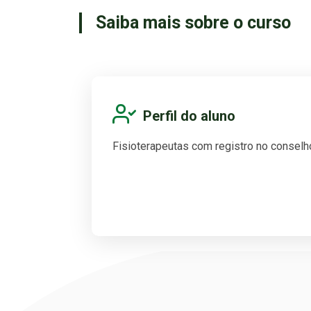
Saiba mais sobre o curso
Perfil do aluno
Fisioterapeutas com registro no conselh