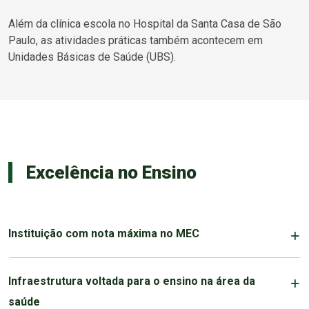
Além da clínica escola no Hospital da Santa Casa de São
Paulo, as atividades práticas também acontecem em
Unidades Básicas de Saúde (UBS).
Excelência no Ensino
Instituição com nota máxima no MEC
Infraestrutura voltada para o ensino na área da
saúde