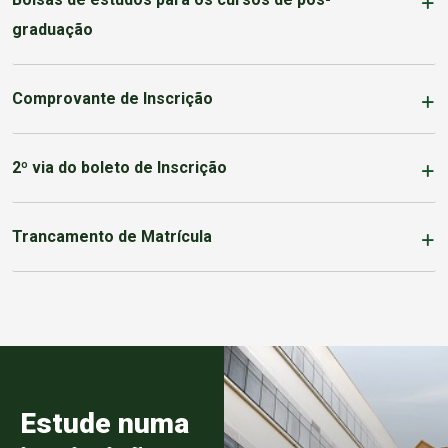
graduação
Comprovante de Inscrição
2º via do boleto de Inscrição
Trancamento de Matrícula
Estude numa