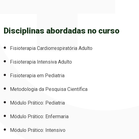
Disciplinas abordadas no curso
Fisioterapia Cardiorrespiratória Adulto
Fisioterapia Intensiva Adulto
Fisioterapia em Pediatria
Metodologia da Pesquisa Científica
Módulo Prático: Pediatria
Módulo Prático: Enfermaria
Módulo Prático: Intensivo