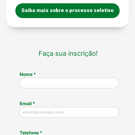
Saiba mais sobre o processo seletivo