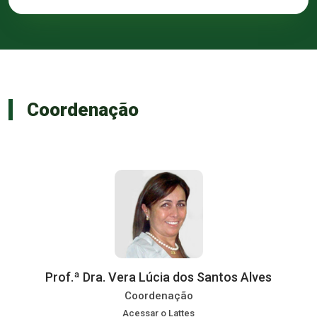
Coordenação
Prof.ª Dra. Vera Lúcia dos Santos Alves
Coordenação
Acessar o Lattes