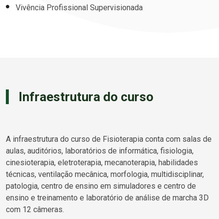
Vivência Profissional Supervisionada
Infraestrutura do curso
A infraestrutura do curso de Fisioterapia conta com salas de
aulas, auditórios, laboratórios de informática, fisiologia,
cinesioterapia, eletroterapia, mecanoterapia, habilidades
técnicas, ventilação mecânica, morfologia, multidisciplinar,
patologia, centro de ensino em simuladores e centro de
ensino e treinamento e laboratório de análise de marcha 3D
com 12 câmeras.