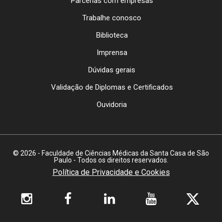
Parcerias com empresas
Trabalhe conosco
Biblioteca
Imprensa
Dúvidas gerais
Validação de Diplomas e Certificados
Ouvidoria
© 2026 - Faculdade de Ciências Médicas da Santa Casa de São
Paulo - Todos os direitos reservados.
Política de Privacidade e Cookies