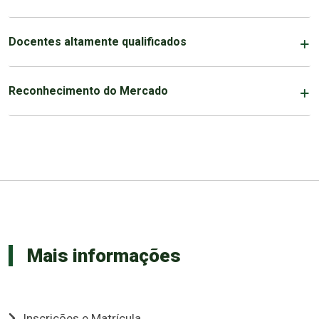
Docentes altamente qualificados
Reconhecimento do Mercado
Mais informações
Inscrições e Matrícula