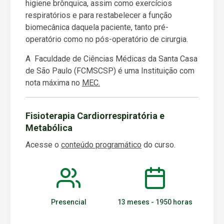
higiene brônquica, assim como exercícios
respiratórios e para restabelecer a função
biomecânica daquela paciente, tanto pré-
operatório como no pós-operatório de cirurgia.
A Faculdade de Ciências Médicas da Santa Casa
de São Paulo (FCMSCSP) é uma Instituição com
nota máxima no
MEC.
Fisioterapia Cardiorrespiratória e
Metabólica
Acesse o
conteúdo programátic
o
do curso.
Presencial
13 meses - 1950 horas