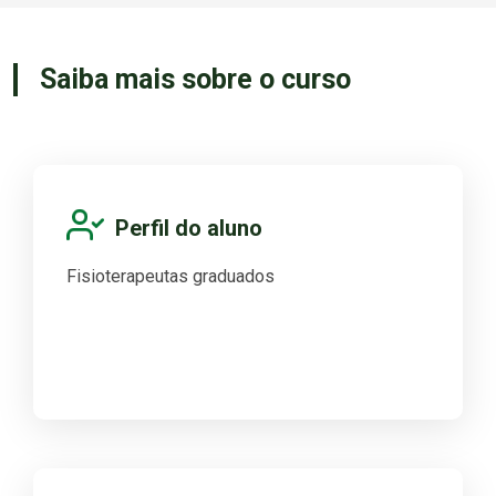
Saiba mais sobre o curso
Perfil do aluno
Fisioterapeutas graduados