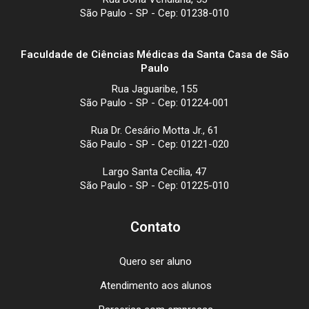
São Paulo - SP - Cep: 01238-010
Faculdade de Ciências Médicas da Santa Casa de São
Paulo
Rua Jaguaribe, 155
São Paulo - SP - Cep: 01224-001
Rua Dr. Cesário Motta Jr., 61
São Paulo - SP - Cep: 01221-020
Largo Santa Cecília, 47
São Paulo - SP - Cep: 01225-010
Contato
Quero ser aluno
Atendimento aos alunos