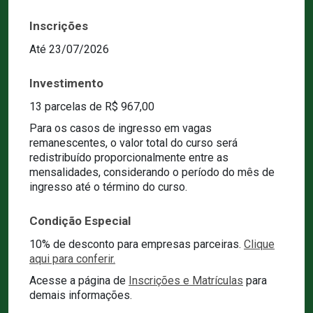
Inscrições
Até 23/07/2026
Investimento
13 parcelas de R$ 967,00
Para os casos de ingresso em vagas
remanescentes, o valor total do curso será
redistribuído proporcionalmente entre as
mensalidades, considerando o período do mês de
ingresso até o término do curso.
Condição Especial
10% de desconto para empresas parceiras.
Clique
aqui para conferir.
Acesse a página de
Inscrições e Matrículas
para
demais informações.