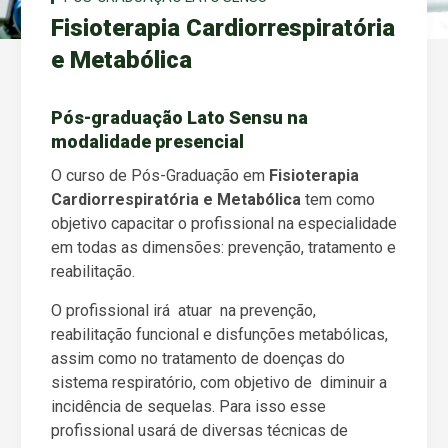
Fisioterapia Cardiorrespiratória
e Metabólica
Pós-graduação Lato Sensu na
modalidade presencial
O curso de Pós-Graduação em
Fisioterapia
Cardiorrespiratória e Metabólica
tem como
objetivo capacitar o profissional na especialidade
em todas as dimensões: prevenção, tratamento e
reabilitação.
O profissional irá atuar na prevenção,
reabilitação funcional e disfunções metabólicas,
assim como no tratamento de doenças do
sistema respiratório, com objetivo de diminuir a
incidência de sequelas. Para isso esse
profissional usará de diversas técnicas de