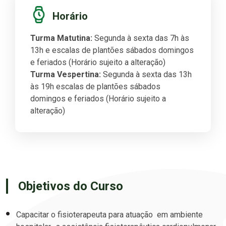
Horário
Turma Matutina:
Segunda à sexta das 7h às
13h e escalas de plantões sábados domingos
e feriados
(Horário sujeito a alteração)
Turma Vespertina:
Segunda à sexta das 13h
às 19h escalas de plantões sábados
domingos e feriados
(Horário sujeito a
alteração)
Objetivos do Curso
Capacitar o fisioterapeuta para atuação em ambiente