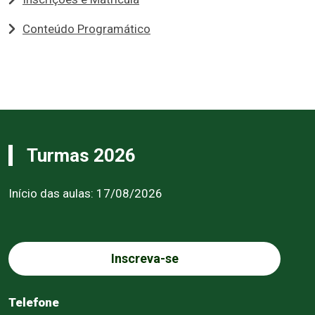
Conteúdo Programático
Turmas 2026
Início das aulas: 17/08/2026
Inscreva-se
Telefone