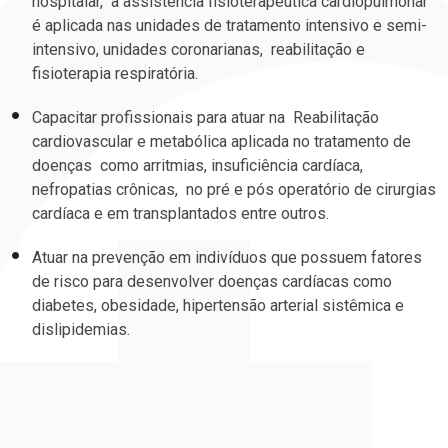
hospitalar, a assistência fisioterapêutica cardiopulmonar
é aplicada nas unidades de tratamento intensivo e semi-
intensivo, unidades coronarianas, reabilitação e
fisioterapia respiratória.
Capacitar profissionais para atuar na Reabilitação
cardiovascular e metabólica aplicada no tratamento de
doenças como arritmias, insuficiência cardíaca,
nefropatias crônicas, no pré e pós operatório de cirurgias
cardíaca e em transplantados entre outros.
Atuar na prevenção em indivíduos que possuem fatores
de risco para desenvolver doenças cardíacas como
diabetes, obesidade, hipertensão arterial sistêmica e
dislipidemias.