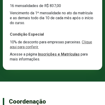
16 mensalidades de R$ 837,00
Vencimento da 1º mensalidade no ato da matrícula
e as demais todo dia 10 de cada mês após o início
do curso.
Condição Especial
10% de desconto para empresas parceiras.
Clique
aqui para conferir.
Acesse a página
Inscrições e Matrículas
para
mais informações.
Coordenação