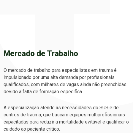
Mercado de Trabalho
O mercado de trabalho para especialistas em trauma é
impulsionado por uma alta demanda por profissionais
qualificados, com milhares de vagas ainda não preenchidas
devido à falta de formação específica.
A especialização atende às necessidades do SUS e de
centros de trauma, que buscam equipes multiprofissionais
capacitadas para reduzir a mortalidade evitável e qualificar o
cuidado ao paciente crítico.