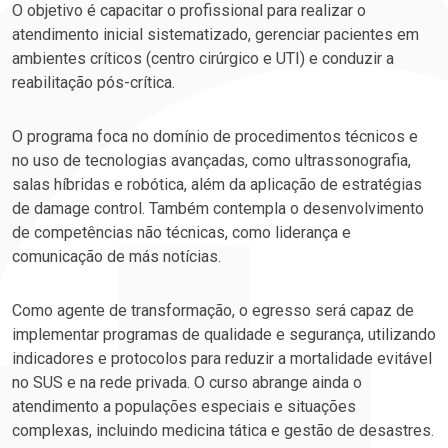
O objetivo é capacitar o profissional para realizar o
atendimento inicial sistematizado, gerenciar pacientes em
ambientes críticos (centro cirúrgico e UTI) e conduzir a
reabilitação pós-crítica.
O programa foca no domínio de procedimentos técnicos e
no uso de tecnologias avançadas, como ultrassonografia,
salas híbridas e robótica, além da aplicação de estratégias
de
damage control
. Também contempla o desenvolvimento
de competências não técnicas, como liderança e
comunicação de más notícias.
Como agente de transformação, o egresso será capaz de
implementar programas de qualidade e segurança, utilizando
indicadores e protocolos para reduzir a mortalidade evitável
no SUS e na rede privada. O curso abrange ainda o
atendimento a populações especiais e situações
complexas, incluindo medicina tática e gestão de desastres.