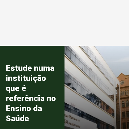
Estude numa
instituição
que é
referência no
Ensino da
Saúde