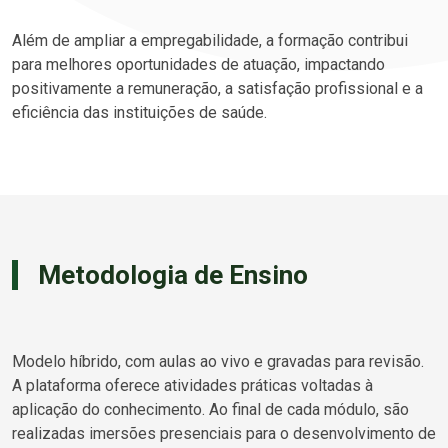
Além de ampliar a empregabilidade, a formação contribui
para melhores oportunidades de atuação, impactando
positivamente a remuneração, a satisfação profissional e a
eficiência das instituições de saúde.
Metodologia de Ensino
Modelo híbrido, com aulas ao vivo e gravadas para revisão.
A plataforma oferece atividades práticas voltadas à
aplicação do conhecimento. Ao final de cada módulo, são
realizadas imersões presenciais para o desenvolvimento de