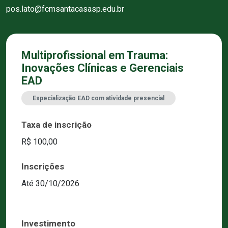
pos.lato@fcmsantacasasp.edu.br
Multiprofissional em Trauma:
Inovações Clínicas e Gerenciais
EAD
Especialização EAD com atividade presencial
Taxa de inscrição
R$ 100,00
Inscrições
Até 30/10/2026
Investimento