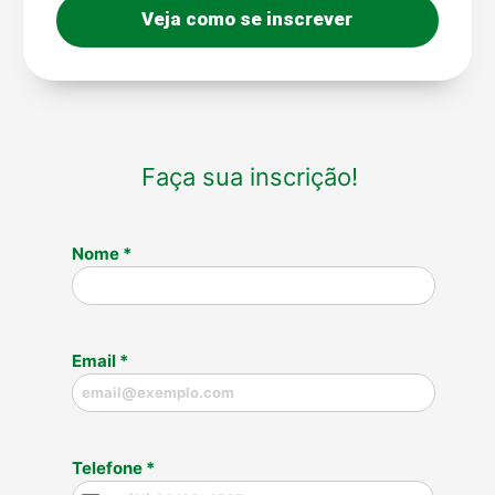
Veja como se inscrever