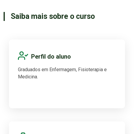
Saiba mais sobre o curso
Perfil do aluno
Graduados em Enfermagem, Fisioterapia e
Medicina.