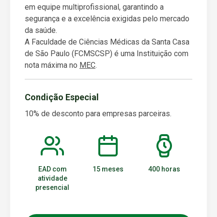
em equipe multiprofissional, garantindo a
segurança e a excelência exigidas pelo mercado
da saúde.
A Faculdade de Ciências Médicas da Santa Casa
de São Paulo (FCMSCSP) é uma Instituição com
nota máxima no
MEC
.
Condição Especial
10% de desconto para empresas parceiras.
EAD com
15 meses
400 horas
atividade
presencial