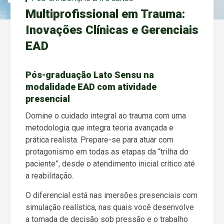
Multiprofissional em Trauma:
Inovações Clínicas e Gerenciais
EAD
Pós-graduação Lato Sensu na
modalidade EAD com atividade
presencial
Domine o cuidado integral ao trauma com uma
metodologia que integra teoria avançada e
prática realista. Prepare-se para atuar com
protagonismo em todas as etapas da “trilha do
paciente”, desde o atendimento inicial crítico até
a reabilitação.
O diferencial está nas imersões presenciais com
simulação realística, nas quais você desenvolve
a tomada de decisão sob pressão e o trabalho