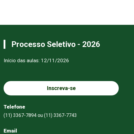
Processo Seletivo - 2026
Início das aulas: 12/11/2026
Inscreva-se
Telefone
(11) 3367-7894 ou (11) 3367-7743
Email