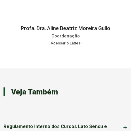
Profa. Dra. Aline Beatriz Moreira Gullo
Coordenação
Acessar o Lattes
Veja Também
Regulamento Interno dos Cursos Lato Sensu e