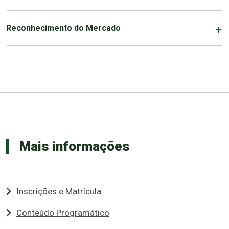
Reconhecimento do Mercado
Mais informações
Inscrições e Matrícula
Conteúdo Programático