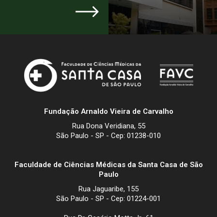
Fundação Arnaldo Vieira de Carvalho
Rua Dona Veridiana, 55
São Paulo - SP - Cep: 01238-010
Faculdade de Ciências Médicas da Santa Casa de São
Paulo
Rua Jaguaribe, 155
São Paulo - SP - Cep: 01224-001