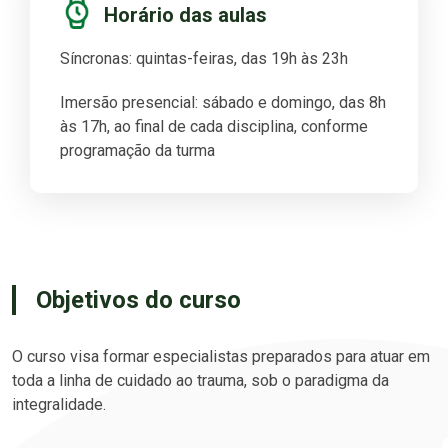
Horário das aulas
Síncronas: quintas-feiras, das 19h às 23h
Imersão presencial: sábado e domingo, das 8h
às 17h, ao final de cada disciplina, conforme
programação da turma
Objetivos do curso
O curso visa formar especialistas preparados para atuar em
toda a linha de cuidado ao trauma, sob o paradigma da
integralidade.