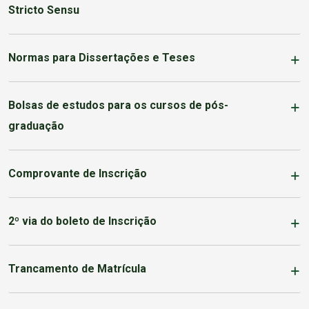
Stricto Sensu
Normas para Dissertações e Teses
Bolsas de estudos para os cursos de pós-
graduação
Comprovante de Inscrição
2º via do boleto de Inscrição
Trancamento de Matrícula