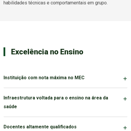
habilidades técnicas e comportamentais em grupo.
Excelência no Ensino
Instituição com nota máxima no MEC
Infraestrutura voltada para o ensino na área da
saúde
Docentes altamente qualificados