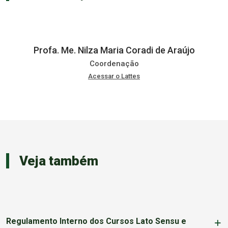
Profa. Me. Nilza Maria Coradi de Araújo
Coordenação
Acessar o Lattes
Veja também
Regulamento Interno dos Cursos Lato Sensu e