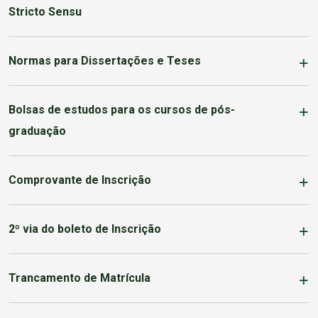
Stricto Sensu
Normas para Dissertações e Teses
Bolsas de estudos para os cursos de pós-
graduação
Comprovante de Inscrição
2º via do boleto de Inscrição
Trancamento de Matrícula