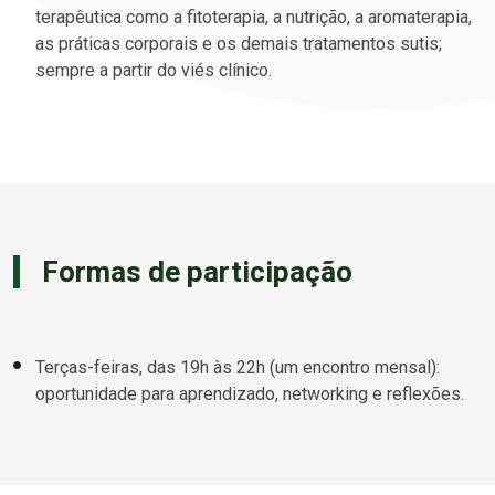
terapêutica como a fitoterapia, a nutrição, a aromaterapia,
as práticas corporais e os demais tratamentos sutis;
sempre a partir do viés clínico.
Formas de participação
Terças-feiras, das 19h às 22h (um encontro mensal):
oportunidade para aprendizado, networking e reflexões.