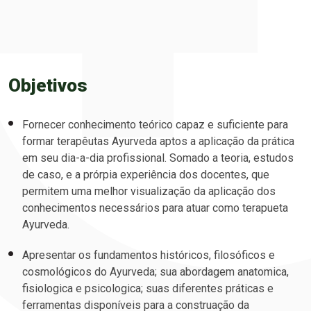
Objetivos
Fornecer conhecimento teórico capaz e suficiente para
formar terapêutas Ayurveda aptos a aplicação da prática
em seu dia-a-dia profissional. Somado a teoria, estudos
de caso, e a prórpia experiência dos docentes, que
permitem uma melhor visualização da aplicação dos
conhecimentos necessários para atuar como terapueta
Ayurveda.
Apresentar os fundamentos históricos, filosóficos e
cosmológicos do Ayurveda; sua abordagem anatomica,
fisiologica e psicologica; suas diferentes práticas e
ferramentas disponíveis para a construação da