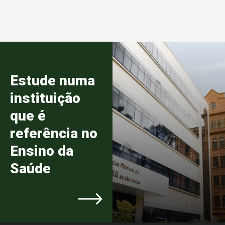
Estude numa
instituição
que é
referência no
Ensino da
Saúde