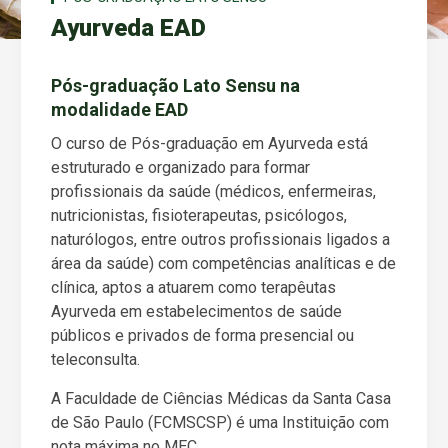
Ayurveda EAD
Pós-graduação Lato Sensu na
modalidade EAD
O curso de Pós-graduação em Ayurveda está
estruturado e organizado para formar
profissionais da saúde (médicos, enfermeiras,
nutricionistas, fisioterapeutas, psicólogos,
naturólogos, entre outros profissionais ligados a
área da saúde) com competências analíticas e de
clínica, aptos a atuarem como terapêutas
Ayurveda em estabelecimentos de saúde
públicos e privados de forma presencial ou
teleconsulta.
A Faculdade de Ciências Médicas da Santa Casa
de São Paulo (FCMSCSP) é uma Instituição com
nota máxima no
MEC.