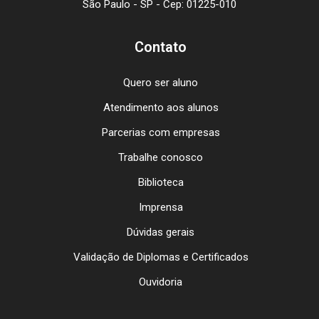
São Paulo - SP - Cep: 01225-010
Contato
Quero ser aluno
Atendimento aos alunos
Parcerias com empresas
Trabalhe conosco
Biblioteca
Imprensa
Dúvidas gerais
Validação de Diplomas e Certificados
Ouvidoria