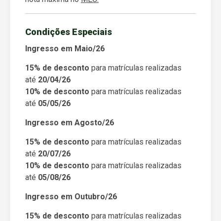
Condições Especiais
Ingresso em Maio/26
15% de desconto
para matrículas realizadas
até
20/04/26
10% de desconto
para matrículas realizadas
até
05/05/26
Ingresso em Agosto/26
15% de desconto
para matrículas realizadas
até
20/07/26
10% de desconto
para matrículas realizadas
até
05/08/26
Ingresso em Outubro/26
15% de desconto
para matrículas realizadas