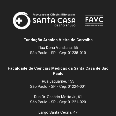
Fundação Arnaldo Vieira de Carvalho
Rua Dona Veridiana, 55
São Paulo - SP - Cep: 01238-010
Faculdade de Ciências Médicas da Santa Casa de São
Paulo
Rua Jaguaribe, 155
São Paulo - SP - Cep: 01224-001
Rua Dr. Cesário Motta Jr., 61
São Paulo - SP - Cep: 01221-020
Largo Santa Cecília, 47