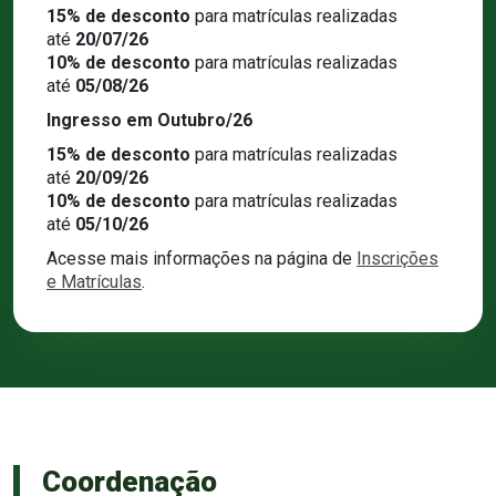
15% de desconto
para matrículas realizadas
até
20/07/26
10% de desconto
para matrículas realizadas
até
05/08/26
Ingresso em Outubro/26
15% de desconto
para matrículas realizadas
até
20/09/26
10% de desconto
para matrículas realizadas
até
05/10/26
Acesse mais informações na página de
Inscrições
e Matrículas
.
Coordenação