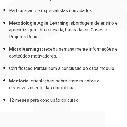
Participação de especialistas convidados.
Metodologia Agile Learning:
abordagem de ensino e
aprendizagem diferenciada, baseada em Cases e
Projetos Reais.
Microlearnings:
receba semanalmente informações e
conteúdos motivadores.
Certificação Parcial com a conclusão de cada módulo.
Mentoria:
orientações sobre carreira sobre o
desenvolvimento das disciplinas.
12 meses para conclusão do curso.