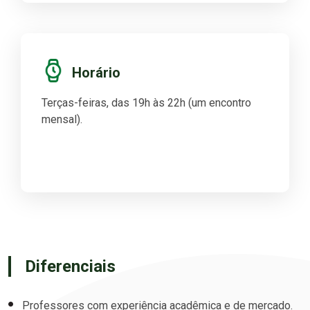
Horário
Terças-feiras, das 19h às 22h (um encontro
mensal).
Diferenciais
Professores com experiência acadêmica e de mercado.