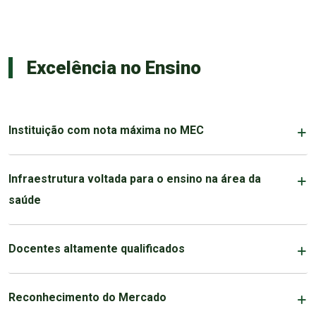
Excelência no Ensino
Instituição com nota máxima no MEC
Infraestrutura voltada para o ensino na área da
saúde
Docentes altamente qualificados
Reconhecimento do Mercado