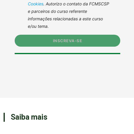
Saiba mais