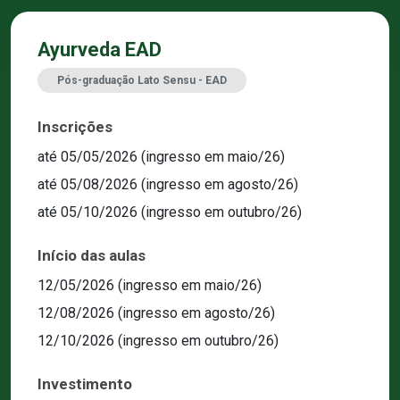
Ayurveda EAD
Pós-graduação Lato Sensu - EAD
Inscrições
até 05/05/2026 (ingresso em maio/26)
até 05/08/2026 (ingresso em agosto/26)
até 05/10/2026 (ingresso em outubro/26)
Início das aulas
12/05/2026 (ingresso em maio/26)
12/08/2026 (ingresso em agosto/26)
12/10/2026 (ingresso em outubro/26)
Investimento