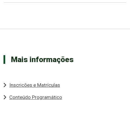
Mais informações
Inscrições e Matrículas
Conteúdo Programático