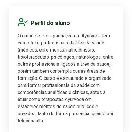
Perfil do aluno
O curso de Pós-graduação em Ayurveda tem
como foco profissionais da área da saúde
(médicos, enfermeiras, nutricionistas,
fisioterapeutas, psicólogos, naturólogos, entre
outros profissionais ligados a área da saúde),
porém também contempla outras áreas de
formação. O curso é estruturado e organizado
para formar profissionais da saúde com
competências analíticas e clínicas, aptos a
atuar como terapêutas Ayurveda em
estabelecimentos de saúde públicos e
privados, tanto de forma presencial quanto por
teleconsulta.