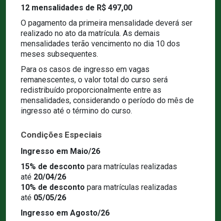
12 mensalidades de R$ 497,00
O pagamento da primeira mensalidade deverá ser
realizado no ato da matrícula. As demais
mensalidades terão vencimento no dia 10 dos
meses subsequentes.
Para os casos de ingresso em vagas
remanescentes, o valor total do curso será
redistribuído proporcionalmente entre as
mensalidades, considerando o período do mês de
ingresso até o término do curso.
Condições Especiais
Ingresso em Maio/26
15% de desconto
para matrículas realizadas
até
20/04/26
10% de desconto
para matrículas realizadas
até
05/05/26
Ingresso em Agosto/26