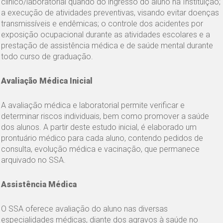
clínico/laboratorial quando do ingresso do aluno na Instituição;
a execução de atividades preventivas, visando evitar doenças
transmissíveis e endêmicas; o controle dos acidentes por
exposição ocupacional durante as atividades escolares e a
prestação de assistência médica e de saúde mental durante
todo curso de graduação.
Avaliação Médica Inicial
A avaliação médica e laboratorial permite verificar e
determinar riscos individuais, bem como promover a saúde
dos alunos. A partir deste estudo inicial, é elaborado um
prontuário médico para cada aluno, contendo pedidos de
consulta, evolução médica e vacinação, que permanece
arquivado no SSA.
Assistência Médica
O SSA oferece avaliação do aluno nas diversas
especialidades médicas, diante dos agravos à saúde no