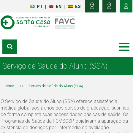
PT
|
EN
|
ES
Serviço de Saúde do Aluno (SSA)
Home
>>
Serviço de Saúde do Aluno (SSA)
O Serviço de Saúde do Aluno (SSA) oferece assistência
médica global aos alunos dos cursos de graduação, suprindo
de forma completa suas necessidades básicas de saúde. Os
Programas de Saúde da FCMSCSP objetivam a apuração da
existência de doenças por intermédio da avaliação