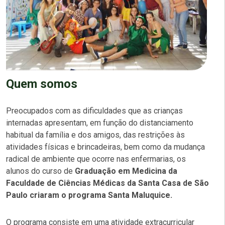
Quem somos
Preocupados com as dificuldades que as crianças
internadas apresentam, em função do distanciamento
habitual da família e dos amigos, das restrições às
atividades físicas e brincadeiras, bem como da mudança
radical de ambiente que ocorre nas enfermarias, os
alunos do curso de
Graduação em Medicina da
Faculdade de Ciências Médicas da Santa Casa de São
Paulo criaram o programa Santa Maluquice.
O programa consiste em uma atividade extracurricular