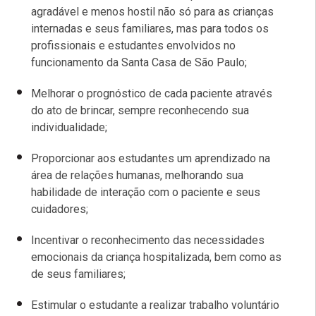
agradável e menos hostil não só para as crianças
internadas e seus familiares, mas para todos os
profissionais e estudantes envolvidos no
funcionamento da Santa Casa de São Paulo;
Melhorar o prognóstico de cada paciente através
do ato de brincar, sempre reconhecendo sua
individualidade;
Proporcionar aos estudantes um aprendizado na
área de relações humanas, melhorando sua
habilidade de interação com o paciente e seus
cuidadores;
Incentivar o reconhecimento das necessidades
emocionais da criança hospitalizada, bem como as
de seus familiares;
Estimular o estudante a realizar trabalho voluntário