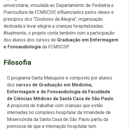
universitária, vinculada ao Departamento de Pediatria e
Puericultura da FCMSCSP, influenciados pelos ideais e
princípios dos “Doutores da Alegria”, organização
dedicada a levar alegria a crianças hospitalizadas.
Atualmente, o projeto conta também com a participação
dos alunos dos cursos de
Graduação em Enfermagem
e Fonoaudiologia
da FCMSCSP.
Filosofia
O programa Santa Maluquice é composto por alunos
dos
cursos de Graduação em Medicina,
Enfermagem e de Fonoaudiologia da Faculdade
de Ciências Médicas da Santa Casa de São Paulo
.
A proposta de trabalhar com crianças que estão
internadas no complexo hospitalar da Irmandade de
Misericórdia da Santa Casa de São Paulo partiu da
premissa de que a internação hospitalar tem