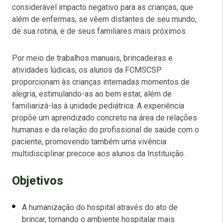
considerável impacto negativo para as crianças, que
além de enfermas, se vêem distantes de seu mundo,
de sua rotina, e de seus familiares mais próximos.
Por meio de trabalhos manuais, brincadeiras e
atividades lúdicas, os alunos da FCMSCSP
proporcionam às crianças internadas momentos de
alegria, estimulando-as ao bem estar, além de
familiarizá-las à unidade pediátrica. A experiência
propõe um aprendizado concreto na área de relações
humanas e da relação do profissional de saúde com o
paciente, promovendo também uma vivência
multidisciplinar precoce aos alunos da Instituição.
Objetivos
A humanização do hospital através do ato de
brincar, tornando o ambiente hospitalar mais