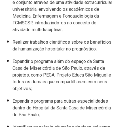
e conjunto através de uma atividade extracurricular
universitária, envolvendo os acadêmicos de
Medicina, Enfermagem e Fonoaudiologia da
FCMSCSP, introduzindo-os no conceito de
atividade multidisciplinar;
Realizar trabalhos científicos sobre os benefícios
da humanização hospitalar no prognóstico;
Expandir o programa além do espaço da Santa
Casa de Misericórdia de São Paulo, através de
projetos, como PECA, Projeto Educa São Miguel e
todos os demais que compartilharem com seus
objetivos;
Expandir o programa para outras especialidades
dentro do Hospital da Santa Casa de Misericórdia
de São Paulo;