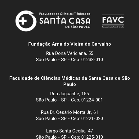
Fundação Arnaldo Vieira de Carvalho
Rua Dona Veridiana, 55
São Paulo - SP - Cep: 01238-010
Faculdade de Ciências Médicas da Santa Casa de São
Paulo
Rua Jaguaribe, 155
São Paulo - SP - Cep: 01224-001
Rua Dr. Cesário Motta Jr., 61
São Paulo - SP - Cep: 01221-020
Largo Santa Cecília, 47
São Paulo - SP - Cep: 01225-010