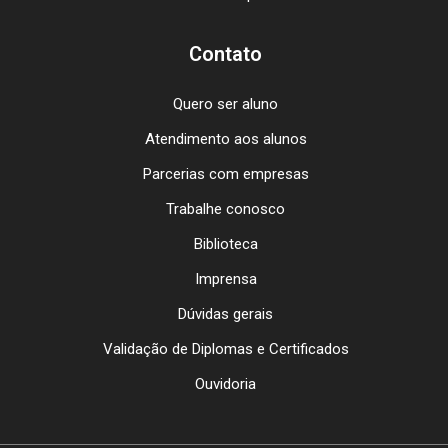
Contato
Quero ser aluno
Atendimento aos alunos
Parcerias com empresas
Trabalhe conosco
Biblioteca
Imprensa
Dúvidas gerais
Validação de Diplomas e Certificados
Ouvidoria