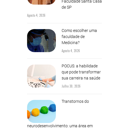
Faculdade Santa Casa
de SP
Agosto 4, 2026
Como escolher uma
faculdade de
Medicina?
Agosto 4, 2026
POCUS: a habilidade
que pode transformar
sua carreira na saúde
Julho 30, 2026
Transtornos do
neurodesenvolvimento: uma área em