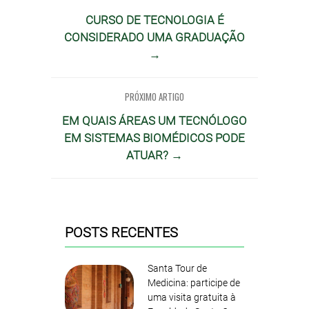
CURSO DE TECNOLOGIA É
CONSIDERADO UMA GRADUAÇÃO
→
PRÓXIMO ARTIGO
EM QUAIS ÁREAS UM TECNÓLOGO
EM SISTEMAS BIOMÉDICOS PODE
ATUAR? →
POSTS RECENTES
Santa Tour de
Medicina: participe de
uma visita gratuita à