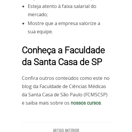
Esteja atento à faixa salarial do
mercado;
Mostre que a empresa valorize a
sua equipe.
Conheça a Faculdade
da Santa Casa de SP
Confira outros conteúdos como este no
blog da Faculdade de Ciências Médicas
da Santa Casa de São Paulo (FCMSCSP)
e saiba mais sobre os
.
nossos cursos
ARTIGO ANTERIOR