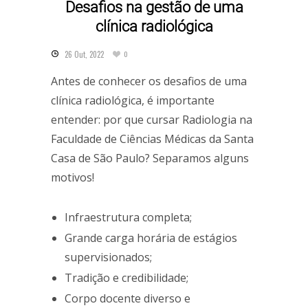
Desafios na gestão de uma
clínica radiológica
26 Out, 2022
0
Antes de conhecer os desafios de uma
clínica radiológica, é importante
entender: por que cursar Radiologia na
Faculdade de Ciências Médicas da Santa
Casa de São Paulo? Separamos alguns
motivos!
Infraestrutura completa;
Grande carga horária de estágios
supervisionados;
Tradição e credibilidade;
Corpo docente diverso e