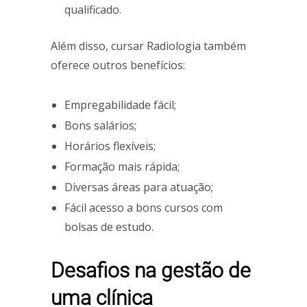
qualificado.
Além disso, cursar Radiologia também
oferece outros benefícios:
Empregabilidade fácil;
Bons salários;
Horários flexíveis;
Formação mais rápida;
Diversas áreas para atuação;
Fácil acesso a bons cursos com
bolsas de estudo.
Desafios na gestão de
uma clínica