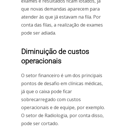
exames e resultados ficam lotados, já
que novas demandas aparecem para
atender às que já estavam na fila. Por
conta das filas, a realização de exames
pode ser adiada.
Diminuição de custos
operacionais
O setor financeiro é um dos principais
pontos de desafio em clínicas médicas,
já que o caixa pode ficar
sobrecarregado com custos
operacionais e de equipe, por exemplo.
O setor de Radiologia, por conta disso,
pode ser cortado.