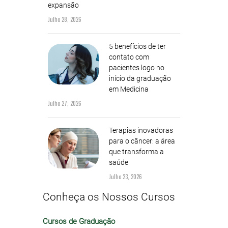
expansão
Julho 28, 2026
5 benefícios de ter
contato com
pacientes logo no
início da graduação
em Medicina
Julho 27, 2026
Terapias inovadoras
para o câncer: a área
que transforma a
saúde
Julho 23, 2026
Conheça os Nossos Cursos
Cursos de Graduação