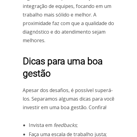
integração de equipes, focando em um
trabalho mais sólido e melhor. A
proximidade faz com que a qualidade do
diagnóstico e do atendimento sejam
melhores.
Dicas para uma boa
gestão
Apesar dos desafios, é possível superá-
los. Separamos algumas dicas para você
investir em uma boa gestão. Confira!
Invista em
feedbacks
;
Faça uma escala de trabalho justa;