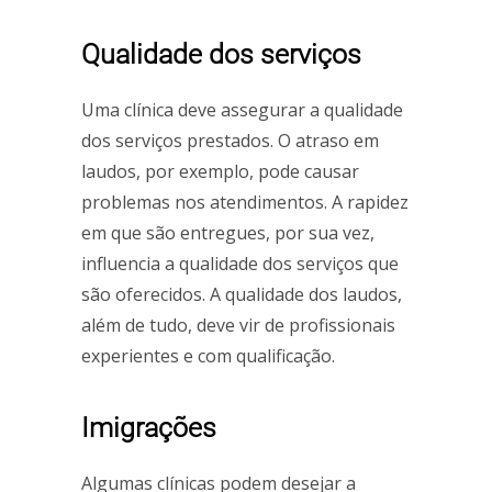
Qualidade dos serviços
Uma clínica deve assegurar a qualidade
dos serviços prestados. O atraso em
laudos, por exemplo, pode causar
problemas nos atendimentos. A rapidez
em que são entregues, por sua vez,
influencia a qualidade dos serviços que
são oferecidos. A qualidade dos laudos,
além de tudo, deve vir de profissionais
experientes e com qualificação.
Imigrações
Algumas clínicas podem desejar a