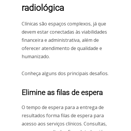
radiológica
Clínicas são espaços complexos, já que
devem estar conectadas às viabilidades
financeira e administrativa, além de
oferecer atendimento de qualidade e
humanizado.
Conheça alguns dos principais desafios.
Elimine as filas de espera
O tempo de espera para a entrega de
resultados forma filas de espera para
acesso aos serviços clínicos. Consultas,