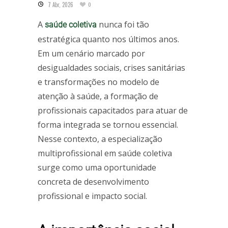
7 Abr, 2026
0
A
nunca foi tão
saúde coletiva
estratégica quanto nos últimos anos.
Em um cenário marcado por
desigualdades sociais, crises sanitárias
e transformações no modelo de
atenção à saúde, a formação de
profissionais capacitados para atuar de
forma integrada se tornou essencial.
Nesse contexto, a especialização
multiprofissional em saúde coletiva
surge como uma oportunidade
concreta de desenvolvimento
profissional e impacto social.