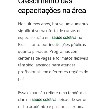
Crescimento das
capacitações na área
Nos últimos anos, houve um aumento
significativo na oferta de cursos de
especialização em
no
saúde coletiva
Brasil, tanto por instituições públicas
quanto privadas. Programas com
centenas de vagas e formatos flexíveis
têm sido lançados para atender
profissionais em diferentes regiões do
país.
Essa expansão reflete uma tendência
clara: a
deixou de ser um
saúde coletiva
nicho acadêmico e passou a ser uma