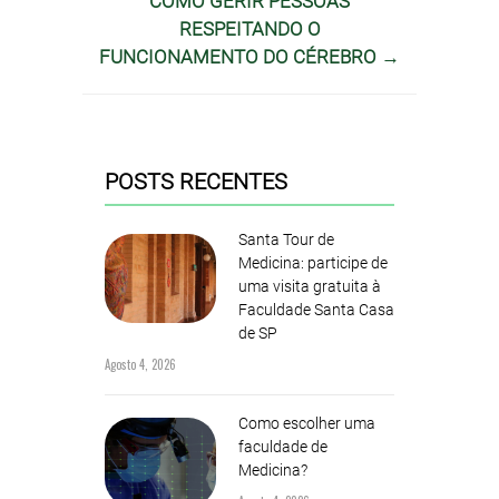
COMO GERIR PESSOAS
RESPEITANDO O
FUNCIONAMENTO DO CÉREBRO →
POSTS RECENTES
Santa Tour de
Medicina: participe de
uma visita gratuita à
Faculdade Santa Casa
de SP
Agosto 4, 2026
Como escolher uma
faculdade de
Medicina?