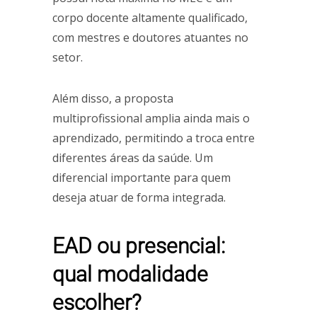
corpo docente altamente qualificado,
com mestres e doutores atuantes no
setor.
Além disso, a proposta
multiprofissional amplia ainda mais o
aprendizado, permitindo a troca entre
diferentes áreas da saúde. Um
diferencial importante para quem
deseja atuar de forma integrada.
EAD ou presencial:
qual modalidade
escolher?