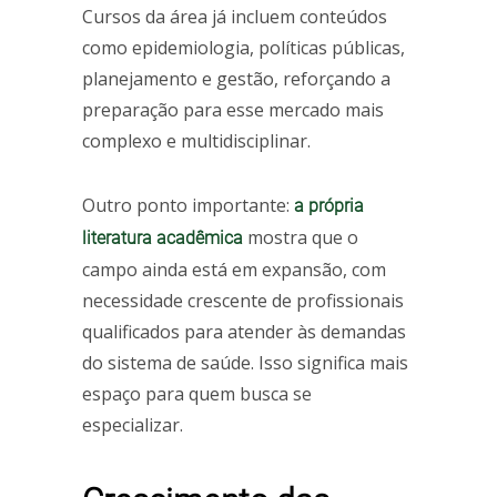
Cursos da área já incluem conteúdos
como epidemiologia, políticas públicas,
planejamento e gestão, reforçando a
preparação para esse mercado mais
complexo e multidisciplinar.
Outro ponto importante:
a própria
mostra que o
literatura acadêmica
campo ainda está em expansão, com
necessidade crescente de profissionais
qualificados para atender às demandas
do sistema de saúde. Isso significa mais
espaço para quem busca se
especializar.