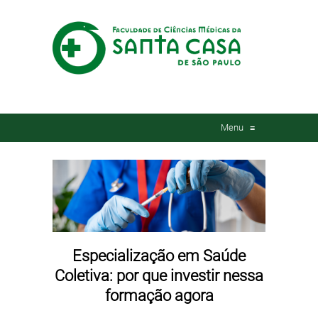
Menu
≡
Especialização em Saúde
Coletiva: por que investir nessa
formação agora