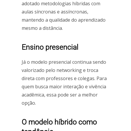
adotado metodologias híbridas com
aulas síncronas e assíncronas,
mantendo a qualidade do aprendizado
mesmo a distância.
Ensino presencial
Já o modelo presencial continua sendo
valorizado pelo networking e troca
direta com professores e colegas. Para
quem busca maior interação e vivência
acadêmica, essa pode ser a melhor
opção.
O modelo híbrido como