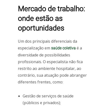
Mercado de trabalho:
onde estão as
oportunidades
Um dos principais diferenciais da
especialização em
é a
saúde coletiva
diversidade de possibilidades
profissionais. O especialista não fica
restrito ao ambiente hospitalar, ao
contrário, sua atuação pode abranger
diferentes frentes, como:
Gestão de serviços de saúde
(públicos e privados);