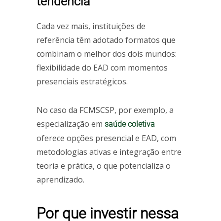
tendência
Cada vez mais, instituições de
referência têm adotado formatos que
combinam o melhor dos dois mundos:
flexibilidade do EAD com momentos
presenciais estratégicos.
No caso da FCMSCSP, por exemplo, a
especialização em
saúde coletiva
oferece opções presencial e EAD, com
metodologias ativas e integração entre
teoria e prática, o que potencializa o
aprendizado.
Por que investir nessa