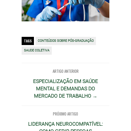
TAGS
CONTEÚDOS SOBRE PÓS-GRADUAÇÃO
SAUDE COLETIVA
ARTIGO ANTERIOR
ESPECIALIZAÇÃO EM SAÚDE
MENTAL E DEMANDAS DO
MERCADO DE TRABALHO →
PRÓXIMO ARTIGO
LIDERANÇA NEUROCOMPATÍVEL: