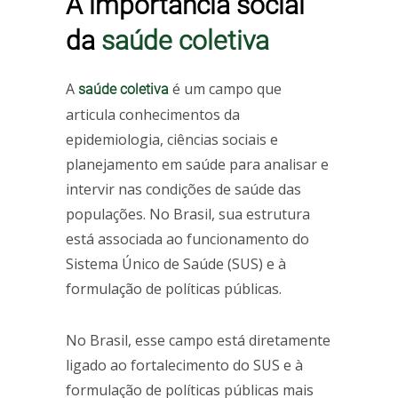
A importância social
da
saúde coletiva
A
é um campo que
saúde coletiva
articula conhecimentos da
epidemiologia, ciências sociais e
planejamento em saúde para analisar e
intervir nas condições de saúde das
populações. No Brasil, sua estrutura
está associada ao funcionamento do
Sistema Único de Saúde (SUS) e à
formulação de políticas públicas.
No Brasil, esse campo está diretamente
ligado ao fortalecimento do SUS e à
formulação de políticas públicas mais