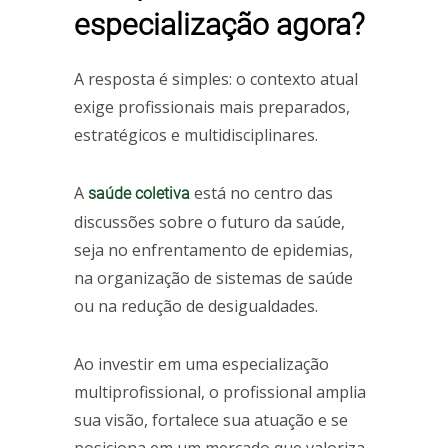
especialização agora?
A resposta é simples: o contexto atual
exige profissionais mais preparados,
estratégicos e multidisciplinares.
A
está no centro das
saúde coletiva
discussões sobre o futuro da saúde,
seja no enfrentamento de epidemias,
na organização de sistemas de saúde
ou na redução de desigualdades.
Ao investir em uma especialização
multiprofissional, o profissional amplia
sua visão, fortalece sua atuação e se