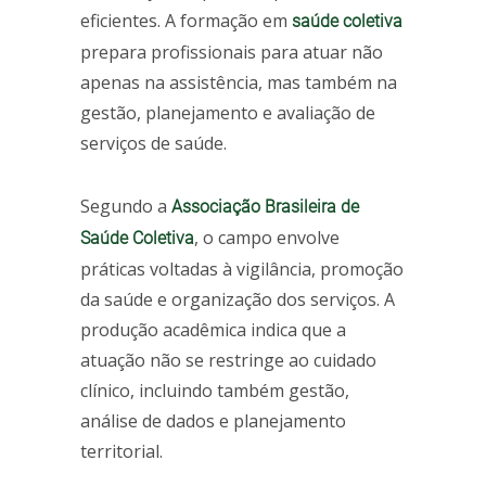
eficientes. A formação em
saúde coletiva
prepara profissionais para atuar não
apenas na assistência, mas também na
gestão, planejamento e avaliação de
serviços de saúde.
Segundo a
Associação Brasileira de
, o campo envolve
Saúde Coletiva
práticas voltadas à vigilância, promoção
da saúde e organização dos serviços. A
produção acadêmica indica que a
atuação não se restringe ao cuidado
clínico, incluindo também gestão,
análise de dados e planejamento
territorial.