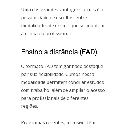
Uma das grandes vantagens atuais é a
possibilidade de escolher entre
modalidades de ensino que se adaptam
à rotina do profissional.
Ensino a distância (EAD)
O formato EAD tem ganhado destaque
por sua flexibilidade. Cursos nessa
modalidade permitem conciliar estudos
com trabalho, além de ampliar o acesso
para profissionais de diferentes
regiões.
Programas recentes, inclusive, têm