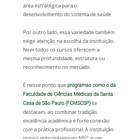
área estratégica para o
desenvolvimento do sistema de saúde.
Por outro lado, essa variedade também
exige atenção na escolha da instituição.
Nem todos os cursos oferecem a
mesma profundidade, estrutura ou
reconhecimento no mercado.
É nesse ponto que
programas como o da
Faculdade de Ciências Médicas da Santa
se
Casa de São Paulo (FCMSCSP)
destacam, ao combinar tradição,
excelência acadêmica e forte conexão
com a prática profissional. A instituição
possui nota máxima no MEC e um