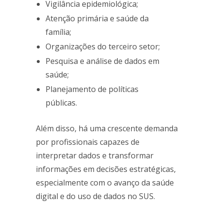
Vigilância epidemiológica;
Atenção primária e saúde da
família;
Organizações do terceiro setor;
Pesquisa e análise de dados em
saúde;
Planejamento de políticas
públicas.
Além disso, há uma crescente demanda
por profissionais capazes de
interpretar dados e transformar
informações em decisões estratégicas,
especialmente com o avanço da saúde
digital e do uso de dados no SUS.