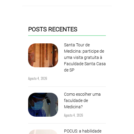
POSTS RECENTES
Santa Tour de
Medicina: participe de
uma visita gratuita à
Faculdade Santa Casa
de SP
Agosto 4, 2026
Como escolher uma
faculdade de
Medicina?
Agosto 4, 2026
POCUS: a habilidade