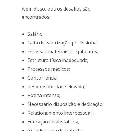
Além disso, outros desafios são
encontrados:
Salário;
Falta de valorização profissional;
Escassez materiais hospitalares;
Estrutura física inadequada;
Processos médicos;
Concorrência;
Responsabilidade elevada;
Rotina intensa;
Necessário disposição e dedicação;
Relacionamento interpessoal;
Educação insatisfatória;
Grande carga de trabalho;