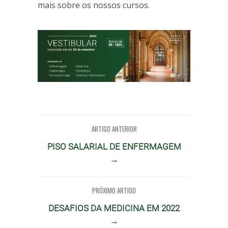
mais sobre os nossos cursos.
ARTIGO ANTERIOR
PISO SALARIAL DE ENFERMAGEM
→
PRÓXIMO ARTIGO
DESAFIOS DA MEDICINA EM 2022
→