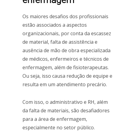
Os maiores desafios dos profissionais
estão associados a aspectos
organizacionais, por conta da escassez
de material, falta de assistência e
ausência de mão de obra especializada
de médicos, enfermeiros e técnicos de
enfermagem, além de fisioterapeutas.
Ou seja, isso causa redução de equipe e
resulta em um atendimento precário.
Com isso, o administrativo e RH, além
da falta de materiais, são desafiadores
para a área de enfermagem,
especialmente no setor público.