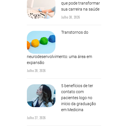
que pode transformar
sua carreira na saúde
Julho 30, 2026
Transtornos do
neurodesenvolvimento: uma área em
expansão
Julho 28, 2026
5 benefícios de ter
contato com
pacientes logo no
início da graduação
em Medicina
Julho 27, 2026