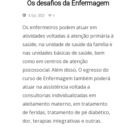
Os desafios da Enfermagem
8 Out, 2022
4
Os enfermeiros podem atuar em
atividades voltadas à atenção primária à
saúde, na unidade de saúde da família e
nas unidades básicas de saúde, bem
como em centros de atenção
psicossocial. Além disso, O egresso do
curso de Enfermagem também poderá
atuar na assistência voltada a
consultorias individualizadas em
aleitamento materno, em tratamento
de feridas, tratamento de pé diabético,
dor, terapias integrativas e outras.