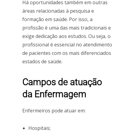
Há oportunidades também em outras
áreas relacionadas à pesquisa e
formação em saúde. Por isso, a
profissão é uma das mais tradicionais e
exige dedicação aos estudos. Ou seja, o
profissional é essencial no atendimento
de pacientes com os mais diferenciados
estados de saúde.
Campos de atuação
da Enfermagem
Enfermeiros pode atuar em:
Hospitais;