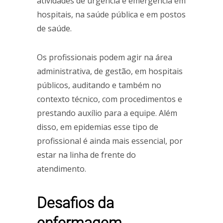
atividades de urgência e emergência em
hospitais, na saúde pública e em postos
de saúde.
Os profissionais podem agir na área
administrativa, de gestão, em hospitais
públicos, auditando e também no
contexto técnico, com procedimentos e
prestando auxílio para a equipe. Além
disso, em epidemias esse tipo de
profissional é ainda mais essencial, por
estar na linha de frente do
atendimento.
Desafios da
enfermagem