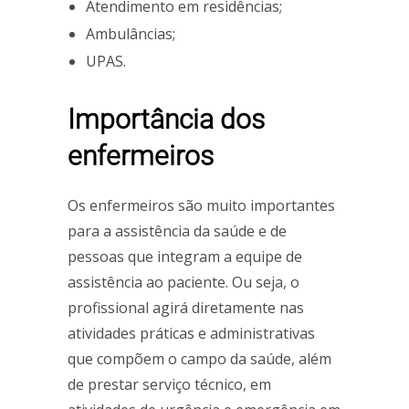
Atendimento em residências;
Ambulâncias;
UPAS.
Importância dos
enfermeiros
Os enfermeiros são muito importantes
para a assistência da saúde e de
pessoas que integram a equipe de
assistência ao paciente. Ou seja, o
profissional agirá diretamente nas
atividades práticas e administrativas
que compõem o campo da saúde, além
de prestar serviço técnico, em