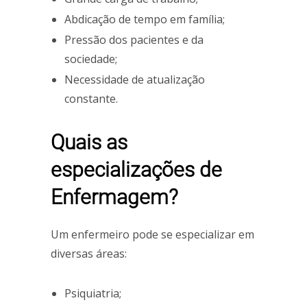
Abdicação de tempo em família;
Pressão dos pacientes e da
sociedade;
Necessidade de atualização
constante.
Quais as
especializações de
Enfermagem?
Um enfermeiro pode se especializar em
diversas áreas:
Psiquiatria;