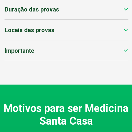
Duração das provas
Locais das provas
Importante
Motivos para ser Medicina
Santa Casa