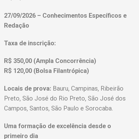
27/09/2026 – Conhecimentos Específicos e
Redação
Taxa de inscrição:
R$ 350,00 (Ampla Concorrência)
R$ 120,00 (Bolsa Filantrópica)
Locais de prova:
Bauru, Campinas, Ribeirão
Preto, São José do Rio Preto, São José dos
Campos, Santos, São Paulo e Sorocaba.
Uma formação de excelência desde o
primeiro dia