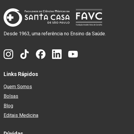
Desde 1963, uma referência no Ensino da Saúde.
Links Rápidos
Quem Somos
Bolsas
Blog
Editais Medicina
Dúvidas