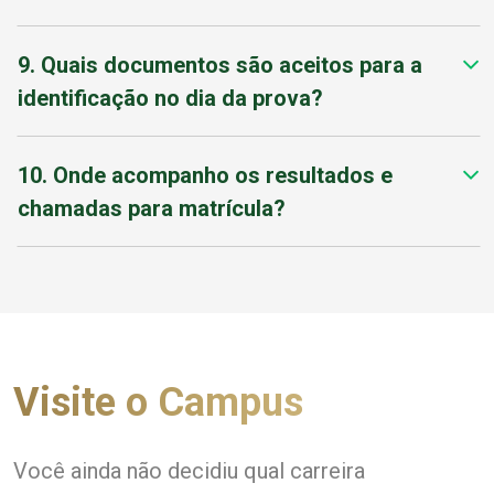
9. Quais documentos são aceitos para a
identificação no dia da prova?
10. Onde acompanho os resultados e
chamadas para matrícula?
Visite o Campus
Você ainda não decidiu qual carreira