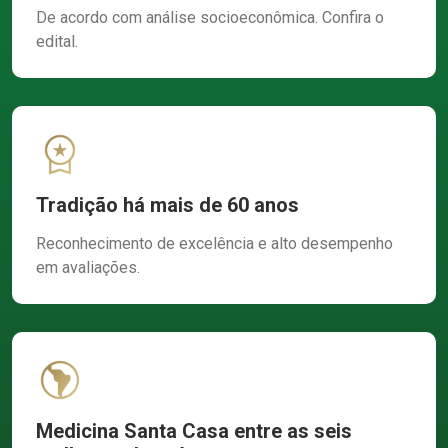
De acordo com análise socioeconômica. Confira o
edital.
Tradição há mais de 60 anos
Reconhecimento de excelência e alto desempenho
em avaliações.
Medicina Santa Casa entre as seis