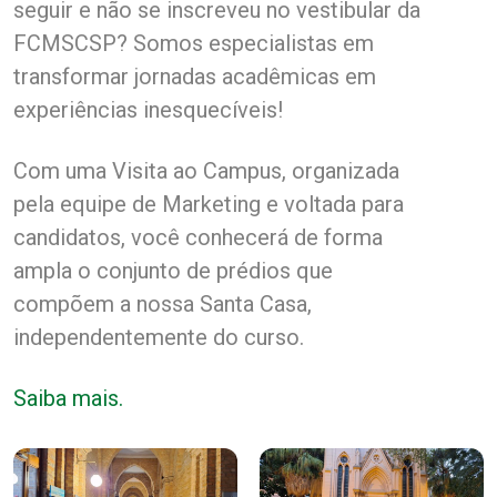
seguir e não se inscreveu no vestibular da
FCMSCSP? Somos especialistas em
transformar jornadas acadêmicas em
experiências inesquecíveis!
Com uma Visita ao Campus, organizada
pela equipe de Marketing e voltada para
candidatos, você conhecerá de forma
ampla o conjunto de prédios que
compõem a nossa Santa Casa,
independentemente do curso.
Saiba mais.