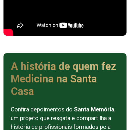
A história de quem fez
Medicina na Santa
Casa
Confira depoimentos do
Santa Memória
,
um projeto que resgata e compartilha a
história de profissionais formados pela