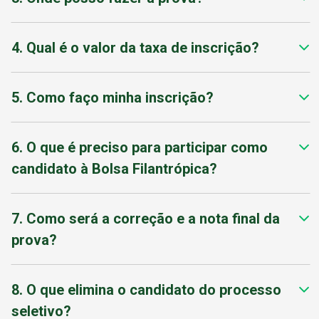
4. Qual é o valor da taxa de inscrição?
5. Como faço minha inscrição?
6. O que é preciso para participar como
candidato à Bolsa Filantrópica?
7. Como será a correção e a nota final da
prova?
8. O que elimina o candidato do processo
seletivo?