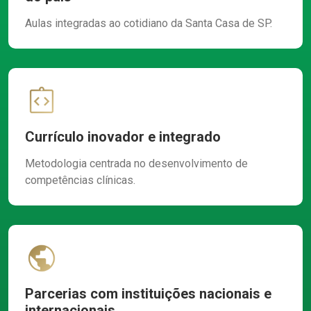
Aulas integradas ao cotidiano da Santa Casa de SP.
Currículo inovador e integrado
Metodologia centrada no desenvolvimento de
competências clínicas.
Parcerias com instituições nacionais e
internacionais