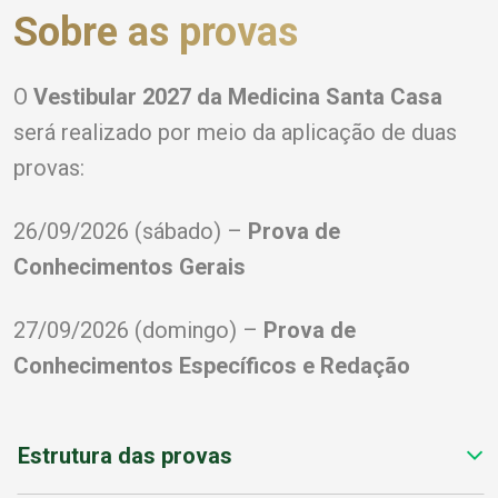
Sobre as provas
O
Vestibular 2027 da Medicina Santa Casa
será realizado por meio da aplicação de duas
provas:
26/09/2026 (sábado) –
Prova de
Conhecimentos Gerais
27/09/2026 (domingo) –
Prova de
Conhecimentos Específicos e Redação
Estrutura das provas