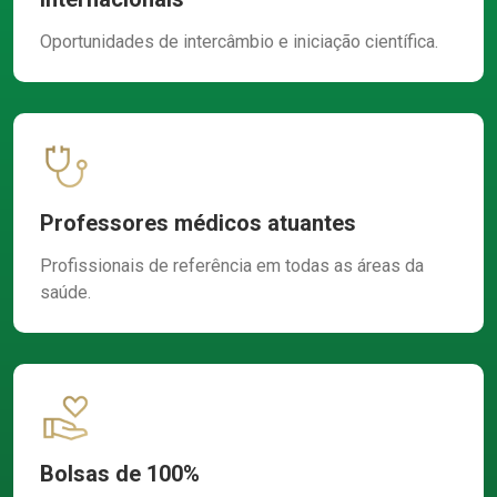
Oportunidades de intercâmbio e iniciação científica.
Professores médicos atuantes
Profissionais de referência em todas as áreas da
saúde.
Bolsas de 100%