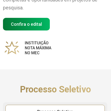
pesquisa.
Confira o edital
INSTITUIÇÃO
NOTA MÁXIMA
NO MEC
Processo Seletivo