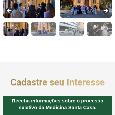
Cadastre seu Interesse
Receba informações sobre o processo
seletivo da Medicina Santa Casa.