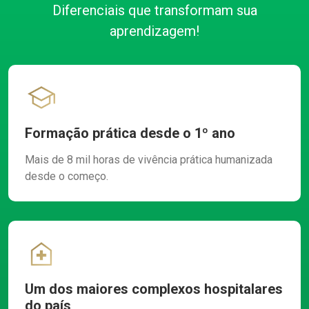
Diferenciais que transformam sua
aprendizagem!
Formação prática desde o 1º ano
Mais de 8 mil horas de vivência prática humanizada
desde o começo.
Um dos maiores complexos hospitalares
do país