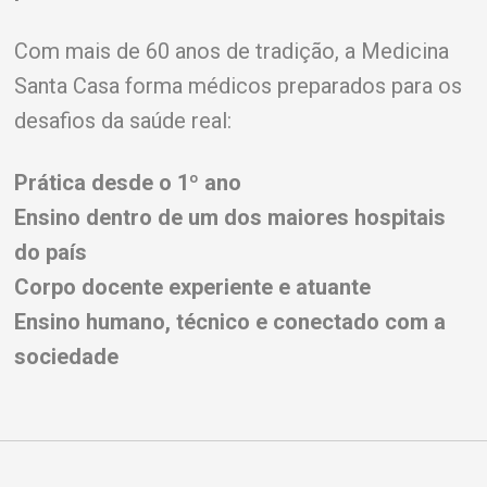
Com mais de 60 anos de tradição, a Medicina
Santa Casa forma médicos preparados para os
desafios da saúde real:
Prática desde o 1º ano
Ensino dentro de um dos maiores hospitais
do país
Corpo docente experiente e atuante
Ensino humano, técnico e conectado com a
sociedade