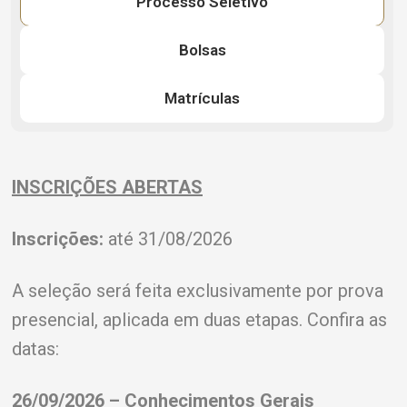
Processo Seletivo
Bolsas
Matrículas
INSCRIÇÕES ABERTAS
Inscrições:
até 31/08/2026
A seleção será feita exclusivamente por prova
presencial, aplicada em duas etapas. Confira as
datas:
26/09/2026 – Conhecimentos Gerais