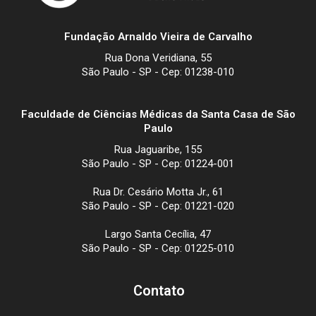
Fundação Arnaldo Vieira de Carvalho
Rua Dona Veridiana, 55
São Paulo - SP - Cep: 01238-010
Faculdade de Ciências Médicas da Santa Casa de São
Paulo
Rua Jaguaribe, 155
São Paulo - SP - Cep: 01224-001
Rua Dr. Cesário Motta Jr., 61
São Paulo - SP - Cep: 01221-020
Largo Santa Cecília, 47
São Paulo - SP - Cep: 01225-010
Contato