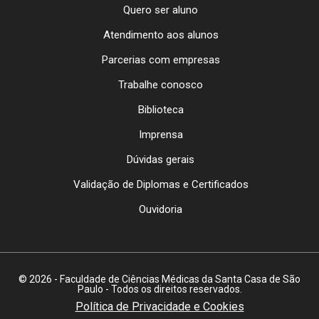
Quero ser aluno
Atendimento aos alunos
Parcerias com empresas
Trabalhe conosco
Biblioteca
Imprensa
Dúvidas gerais
Validação de Diplomas e Certificados
Ouvidoria
© 2026 - Faculdade de Ciências Médicas da Santa Casa de São
Paulo - Todos os direitos reservados.
Política de Privacidade e Cookies