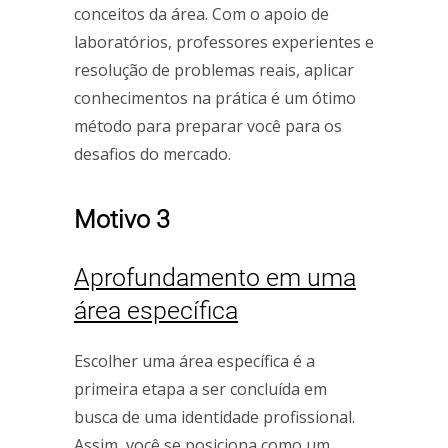
conceitos da área. Com o apoio de
laboratórios, professores experientes e
resolução de problemas reais, aplicar
conhecimentos na prática é um ótimo
método para preparar você para os
desafios do mercado.
Motivo 3
Aprofundamento em uma
área específica
Escolher uma área específica é a
primeira etapa a ser concluída em
busca de uma identidade profissional.
Assim, você se posiciona como um