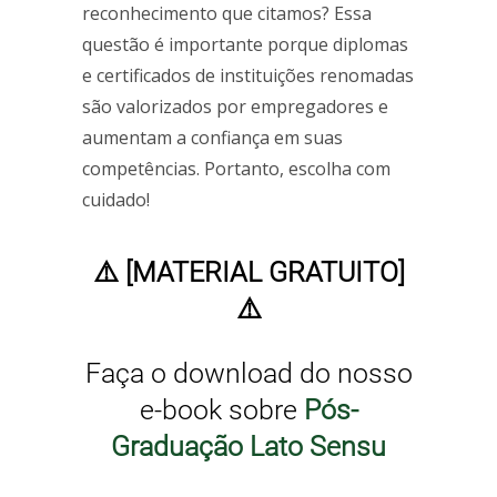
reconhecimento que citamos? Essa
questão é importante porque diplomas
e certificados de instituições renomadas
são valorizados por empregadores e
aumentam a confiança em suas
competências. Portanto, escolha com
cuidado!
⚠️ [MATERIAL GRATUITO]
⚠️
Faça o download do nosso
e-book sobre
Pós-
Graduação Lato Sensu