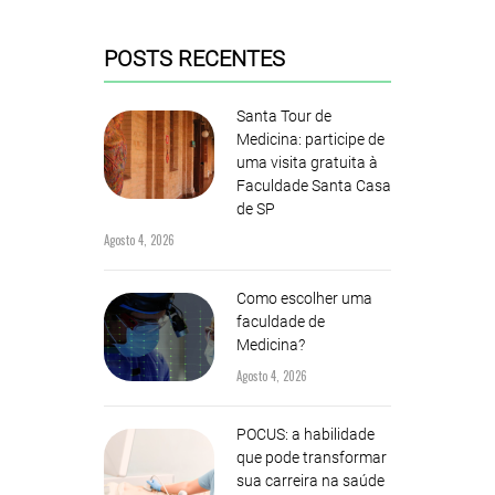
POSTS RECENTES
Santa Tour de
Medicina: participe de
uma visita gratuita à
Faculdade Santa Casa
de SP
Agosto 4, 2026
Como escolher uma
faculdade de
Medicina?
Agosto 4, 2026
POCUS: a habilidade
que pode transformar
sua carreira na saúde