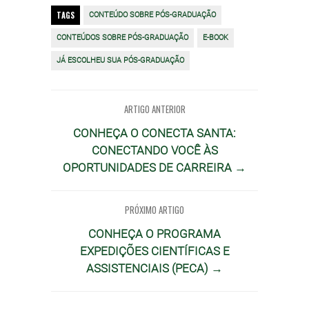
TAGS
CONTEÚDO SOBRE PÓS-GRADUAÇÃO
CONTEÚDOS SOBRE PÓS-GRADUAÇÃO
E-BOOK
JÁ ESCOLHEU SUA PÓS-GRADUAÇÃO
ARTIGO ANTERIOR
CONHEÇA O CONECTA SANTA:
CONECTANDO VOCÊ ÀS
OPORTUNIDADES DE CARREIRA →
PRÓXIMO ARTIGO
CONHEÇA O PROGRAMA
EXPEDIÇÕES CIENTÍFICAS E
ASSISTENCIAIS (PECA) →