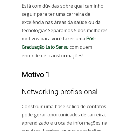
Está com dúvidas sobre qual caminho
seguir para ter uma carreira de
excelência nas áreas da saúde ou da
tecnologia? Separamos 5 dos melhores
motivos para você fazer uma
Pós-
com quem
Graduação Lato Sensu
entende de transformações!
Motivo 1
Networking profissional
Construir uma base sólida de contatos
pode gerar oportunidades de carreira,
aprendizado e troca de informações na