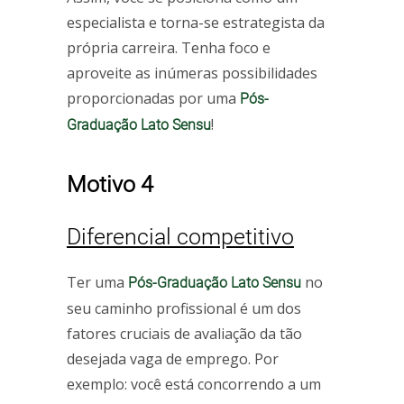
especialista e torna-se estrategista da
própria carreira. Tenha foco e
aproveite as inúmeras possibilidades
proporcionadas por uma
Pós-
!
Graduação Lato Sensu
Motivo 4
Diferencial competitivo
Ter uma
no
Pós-Graduação Lato Sensu
seu caminho profissional é um dos
fatores cruciais de avaliação da tão
desejada vaga de emprego. Por
exemplo: você está concorrendo a um