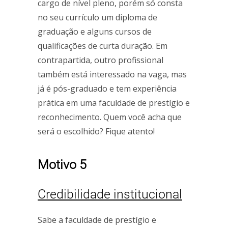
cargo de nível pleno, porém só consta
no seu currículo um diploma de
graduação e alguns cursos de
qualificações de curta duração. Em
contrapartida, outro profissional
também está interessado na vaga, mas
já é pós-graduado e tem experiência
prática em uma faculdade de prestígio e
reconhecimento. Quem você acha que
será o escolhido? Fique atento!
Motivo 5
Credibilidade institucional
Sabe a faculdade de prestígio e