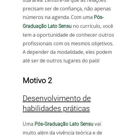
sua área. Lembre-se que as relações
precisam ser de confiança, não apenas
números na agenda. Com uma
Pós-
no currículo, você
Graduação Lato Sensu
tem a oportunidade de conhecer outros
profissionais com os mesmos objetivos.
A depender da modalidade, eles podem
até ser de outros lugares do país!
Motivo 2
Desenvolvimento de
habilidades práticas
Uma
vai
Pós-Graduação Lato Sensu
muito além da vivência teórica e de