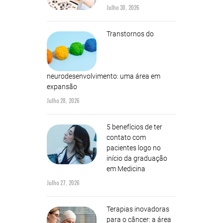
Julho 30, 2026
Transtornos do
neurodesenvolvimento: uma área em
expansão
Julho 28, 2026
5 benefícios de ter
contato com
pacientes logo no
início da graduação
em Medicina
Julho 27, 2026
Terapias inovadoras
para o câncer: a área