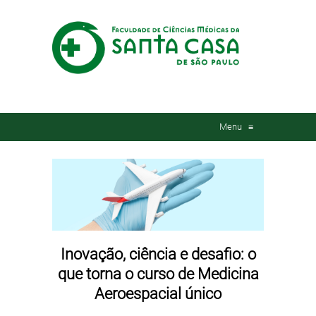
Menu
≡
Inovação, ciência e desafio: o
que torna o curso de Medicina
Aeroespacial único