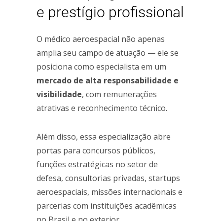
e prestígio profissional
O médico aeroespacial não apenas
amplia seu campo de atuação — ele se
posiciona como especialista em um
mercado de alta responsabilidade e
visibilidade
, com remunerações
atrativas e reconhecimento técnico.
Além disso, essa especialização abre
portas para concursos públicos,
funções estratégicas no setor de
defesa, consultorias privadas, startups
aeroespaciais, missões internacionais e
parcerias com instituições acadêmicas
no Brasil e no exterior.