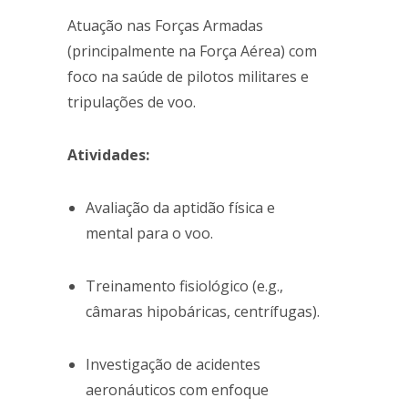
Atuação nas Forças Armadas
(principalmente na Força Aérea) com
foco na saúde de pilotos militares e
tripulações de voo.
Atividades:
Avaliação da aptidão física e
mental para o voo.
Treinamento fisiológico (e.g.,
câmaras hipobáricas, centrífugas).
Investigação de acidentes
aeronáuticos com enfoque