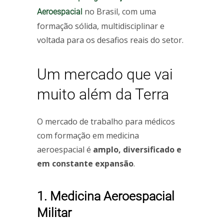
no Brasil, com uma
Aeroespacial
formação sólida, multidisciplinar e
voltada para os desafios reais do setor.
Um mercado que vai
muito além da Terra
O mercado de trabalho para médicos
com formação em medicina
aeroespacial é
amplo, diversificado e
em constante expansão
.
1. Medicina Aeroespacial
Militar