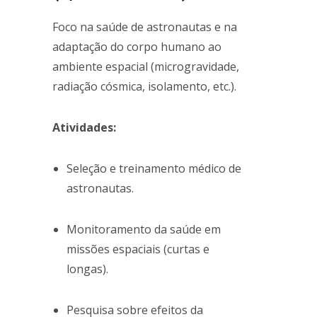
Foco na saúde de astronautas e na
adaptação do corpo humano ao
ambiente espacial (microgravidade,
radiação cósmica, isolamento, etc.).
Atividades:
Seleção e treinamento médico de
astronautas.
Monitoramento da saúde em
missões espaciais (curtas e
longas).
Pesquisa sobre efeitos da