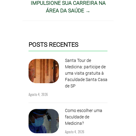
IMPULSIONE SUA CARREIRA NA
ÁREA DA SAÚDE →
POSTS RECENTES
Santa Tour de
Medicina: participe de
uma visita gratuita à
Faculdade Santa Casa
de SP
Agosto 4, 2026
Como escolher uma
faculdade de
Medicina?
Agosto 4, 2026