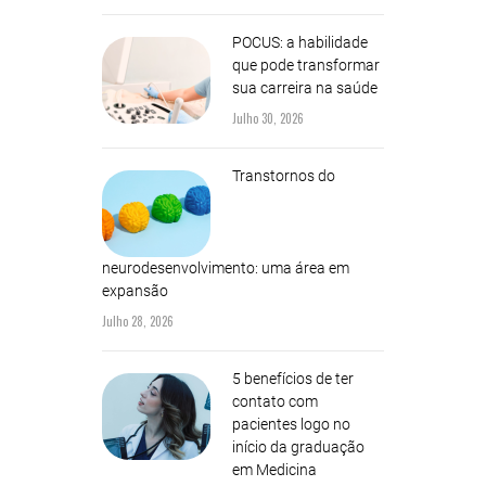
POCUS: a habilidade
que pode transformar
sua carreira na saúde
Julho 30, 2026
Transtornos do
neurodesenvolvimento: uma área em
expansão
Julho 28, 2026
5 benefícios de ter
contato com
pacientes logo no
início da graduação
em Medicina