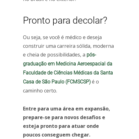
Pronto para decolar?
Ou seja, se você é médico e deseja
construir uma carreira sólida, moderna
e cheia de possibilidades, a
pós-
graduação em Medicina Aeroespacial da
Faculdade de Ciências Médicas da Santa
é o
Casa de São Paulo (FCMSCSP)
caminho certo.
Entre para uma área em expansão,
prepare-se para novos desafios e
esteja pronto para atuar onde
poucos conseguem chegar.