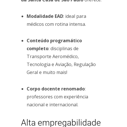
Modalidade EAD
: ideal para
médicos com rotina intensa.
Conteúdo programático
completo
: disciplinas de
Transporte Aeromédico,
Tecnologia e Aviação, Regulação
Geral e muito mais!
Corpo docente renomado
:
professores com experiência
nacional e internacional.
Alta empregabilidade