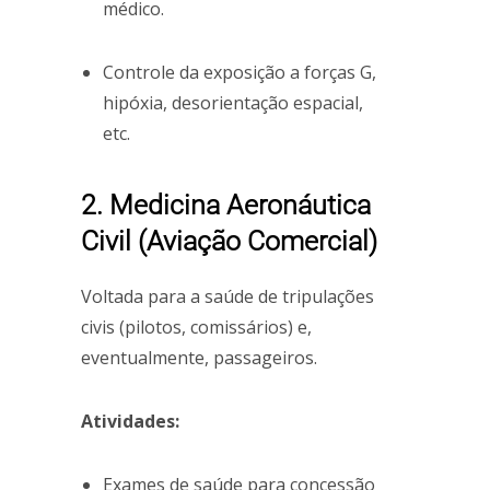
médico.
Controle da exposição a forças G,
hipóxia, desorientação espacial,
etc.
2. Medicina Aeronáutica
Civil (Aviação Comercial)
Voltada para a saúde de tripulações
civis (pilotos, comissários) e,
eventualmente, passageiros.
Atividades:
Exames de saúde para concessão