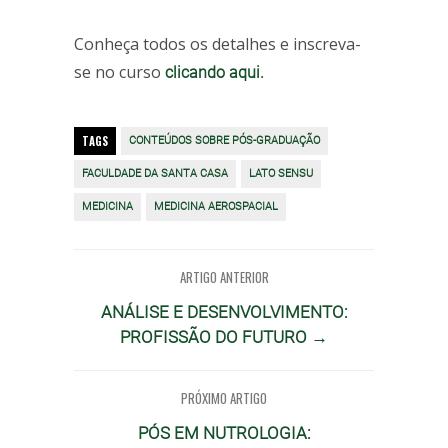
Conheça todos os detalhes e inscreva-
se no curso
clicando aqui.
TAGS
CONTEÚDOS SOBRE PÓS-GRADUAÇÃO
FACULDADE DA SANTA CASA
LATO SENSU
MEDICINA
MEDICINA AEROSPACIAL
ARTIGO ANTERIOR
ANÁLISE E DESENVOLVIMENTO:
PROFISSÃO DO FUTURO →
PRÓXIMO ARTIGO
PÓS EM NUTROLOGIA: