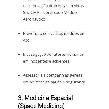
ou renovação de licenças médicas
(ex.: CMA – Certificado Médico
Aeronáutico).
Prevenção de eventos médicos em
voo.
Investigação de fatores humanos
em incidentes e acidentes.
Assessoria a companhias aéreas
em políticas de saúde e segurança.
3. Medicina Espacial
(Space Medicine)