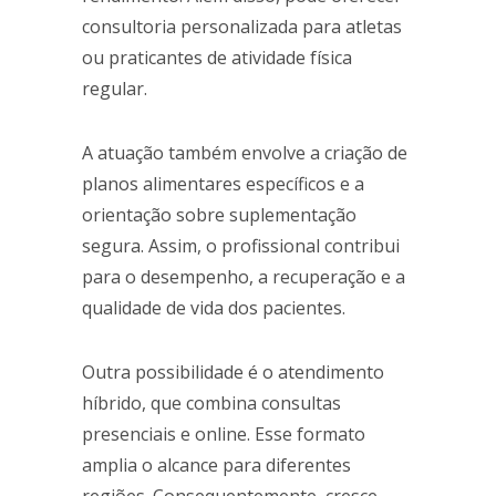
consultoria personalizada para atletas
ou praticantes de atividade física
regular.
A atuação também envolve a criação de
planos alimentares específicos e a
orientação sobre suplementação
segura. Assim, o profissional contribui
para o desempenho, a recuperação e a
qualidade de vida dos pacientes.
Outra possibilidade é o atendimento
híbrido, que combina consultas
presenciais e online. Esse formato
amplia o alcance para diferentes