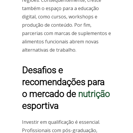
regiões. Consequentemente, cresce
também o espaço para a educação
digital, como cursos, workshops e
produção de conteúdo. Por fim,
parcerias com marcas de suplementos e
alimentos funcionais abrem novas
alternativas de trabalho.
Desafios e
recomendações para
o mercado de
nutrição
esportiva
Investir em qualificação é essencial.
Profissionais com pós-graduação,