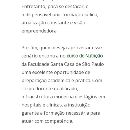
Entretanto, para se destacar, é
indispensável unir formação sólida,
atualização constante e visão
empreendedora.
Por fim, quem deseja aproveitar esse
cenário encontra no
curso de Nutrição
da Faculdade Santa Casa de São Paulo
uma excelente oportunidade de
preparação acadêmica e prática. Com
corpo docente qualificado,
infraestrutura moderna e estágios em
hospitais e clínicas, a instituição
garante a formação necessária para
atuar com competência.