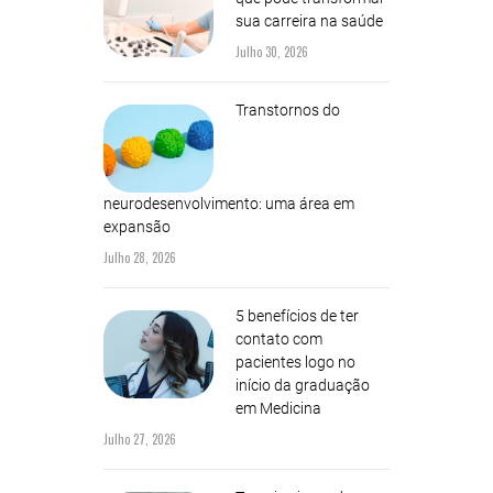
sua carreira na saúde
Julho 30, 2026
Transtornos do
neurodesenvolvimento: uma área em
expansão
Julho 28, 2026
5 benefícios de ter
contato com
pacientes logo no
início da graduação
em Medicina
Julho 27, 2026