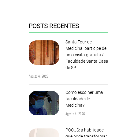
POSTS RECENTES
Santa Tour de
Medicina: participe de
uma visita gratuita à
Faculdade Santa Casa
de SP
Agosto 4, 2026
Como escolher uma
faculdade de
Medicina?
Agosto 4, 2026
POCUS: a habilidade
que pode transformar