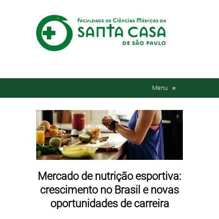
Menu
≡
Mercado de nutrição esportiva:
crescimento no Brasil e novas
oportunidades de carreira