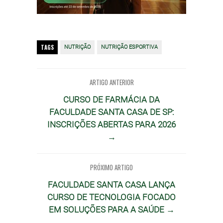
TAGS
NUTRIÇÃO
NUTRIÇÃO ESPORTIVA
ARTIGO ANTERIOR
CURSO DE FARMÁCIA DA
FACULDADE SANTA CASA DE SP:
INSCRIÇÕES ABERTAS PARA 2026
→
PRÓXIMO ARTIGO
FACULDADE SANTA CASA LANÇA
CURSO DE TECNOLOGIA FOCADO
EM SOLUÇÕES PARA A SAÚDE →