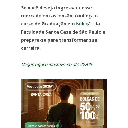
Se você deseja ingressar nesse
mercado em ascensão, conheça o
curso de Graduação em
da
Nutrição
Faculdade Santa Casa de São Paulo e
prepare-se para transformar sua
carreira.
Clique aqui e inscreva-se até 22/09!