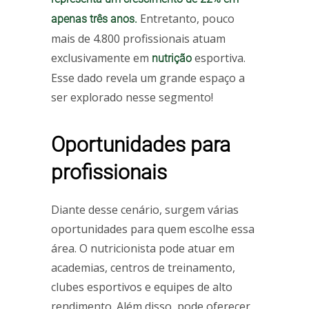
Entretanto, pouco
apenas três anos.
mais de 4.800 profissionais atuam
exclusivamente em
esportiva.
nutrição
Esse dado revela um grande espaço a
ser explorado nesse segmento!
Oportunidades para
profissionais
Diante desse cenário, surgem várias
oportunidades para quem escolhe essa
área. O nutricionista pode atuar em
academias, centros de treinamento,
clubes esportivos e equipes de alto
rendimento. Além disso, pode oferecer