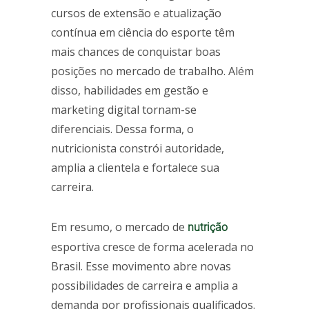
cursos de extensão e atualização
contínua em ciência do esporte têm
mais chances de conquistar boas
posições no mercado de trabalho. Além
disso, habilidades em gestão e
marketing digital tornam-se
diferenciais. Dessa forma, o
nutricionista constrói autoridade,
amplia a clientela e fortalece sua
carreira.
Em resumo, o mercado de
nutrição
esportiva cresce de forma acelerada no
Brasil. Esse movimento abre novas
possibilidades de carreira e amplia a
demanda por profissionais qualificados.