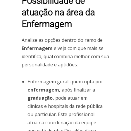
Possibilidade de
atuação na área da
Enfermagem
Analise as opções dentro do ramo de
Enfermagem
e veja com que mais se
identifica, qual combina melhor com sua
personalidade e aptidões:
Enfermagem geral: quem opta por
enfermagem,
após finalizar a
graduação,
pode atuar em
clínicas e hospitais da rede pública
ou particular. Este profissional
atua na coordenação da equipe
que está de plantão, além disso,