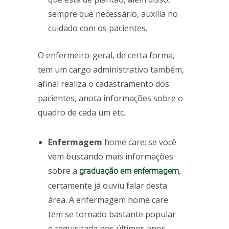
sempre que necessário, auxilia no
cuidado com os pacientes.
O enfermeiro-geral, de certa forma,
tem um cargo administrativo também,
afinal realiza o cadastramento dos
pacientes, anota informações sobre o
quadro de cada um etc.
Enfermagem
home care: se você
vem buscando mais informações
sobre a
,
graduação em enfermagem
certamente já ouviu falar desta
área. A enfermagem home care
tem se tornado bastante popular
e requisitada nos últimos anos.