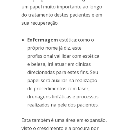
um papel muito importante ao longo
do tratamento destes pacientes e em
sua recuperação.
Enfermagem
estética: como o
próprio nome já diz, este
profissional vai lidar com estética
e beleza, irá atuar em clínicas
direcionadas para estes fins. Seu
papel será auxiliar na realização
de procedimentos com laser,
drenagens linfáticas e processos
realizados na pele dos pacientes.
Esta também é uma área em expansão,
visto o crescimento e a procura por