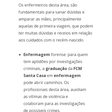
Os enfermeiros desta área, são
fundamentais para sanar dúvidas e
amparar as mães, principalmente
aquelas de primeira viagem, que podem
ter muitas dúvidas e receios em relação
aos cuidados com o recém-nascido.
Enfermagem
forense: para quem
tem aptidões por investigações
criminais, a
graduação
da
FCM
Santa Casa
em
enfermagem
pode abrir caminhos. Os
profissionais desta área, auxiliam
as vítimas de violência e
colaboram para as investigações
de possíveis crimes.