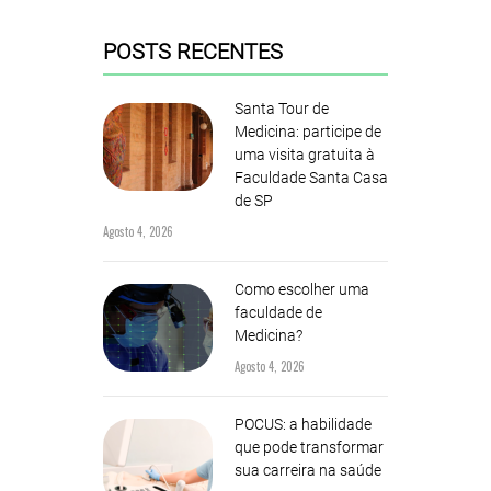
POSTS RECENTES
Santa Tour de
Medicina: participe de
uma visita gratuita à
Faculdade Santa Casa
de SP
Agosto 4, 2026
Como escolher uma
faculdade de
Medicina?
Agosto 4, 2026
POCUS: a habilidade
que pode transformar
sua carreira na saúde