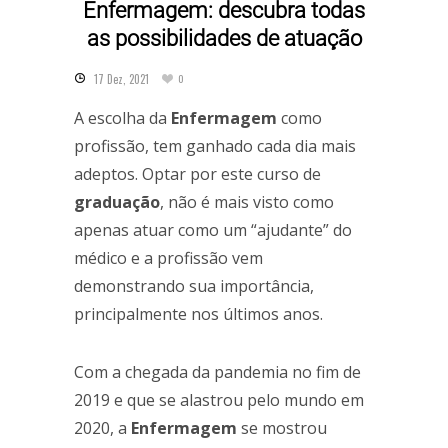
Enfermagem: descubra todas
as possibilidades de atuação
17 Dez, 2021
0
A escolha da
Enfermagem
como
profissão, tem ganhado cada dia mais
adeptos. Optar por este curso de
graduação
, não é mais visto como
apenas atuar como um “ajudante” do
médico e a profissão vem
demonstrando sua importância,
principalmente nos últimos anos.
Com a chegada da pandemia no fim de
2019 e que se alastrou pelo mundo em
2020, a
Enfermagem
se mostrou