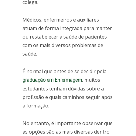
colega.
Médicos, enfermeiros e auxiliares
atuam de forma integrada para manter
ou restabelecer a saúde de pacientes
com os mais diversos problemas de
saúde.
É normal que antes de se decidir pela
, muitos
graduação em Enfermagem
estudantes tenham dúvidas sobre a
profissão e quais caminhos seguir após
a formação.
No entanto, é importante observar que
as opções são as mais diversas dentro