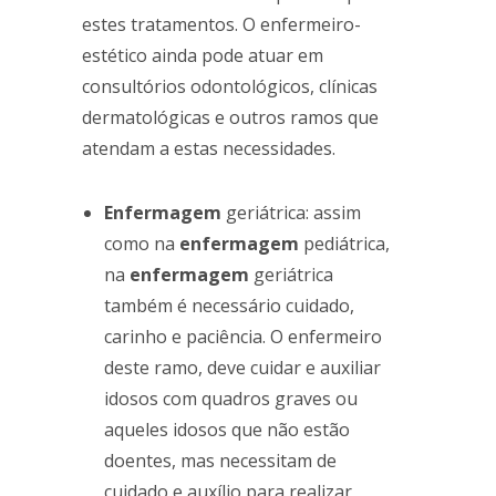
estes tratamentos. O enfermeiro-
estético ainda pode atuar em
consultórios odontológicos, clínicas
dermatológicas e outros ramos que
atendam a estas necessidades.
Enfermagem
geriátrica: assim
como na
enfermagem
pediátrica,
na
enfermagem
geriátrica
também é necessário cuidado,
carinho e paciência. O enfermeiro
deste ramo, deve cuidar e auxiliar
idosos com quadros graves ou
aqueles idosos que não estão
doentes, mas necessitam de
cuidado e auxílio para realizar