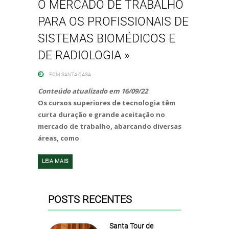
O MERCADO DE TRABALHO
PARA OS PROFISSIONAIS DE
SISTEMAS BIOMÉDICOS E
DE RADIOLOGIA »
FCM SANTA CASA
Conteúdo atualizado em 16/09/22
Os cursos superiores de tecnologia têm
curta duração e grande aceitação no
mercado de trabalho, abarcando diversas
áreas, como
LEIA MAIS
POSTS RECENTES
Santa Tour de