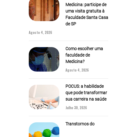
Medicina: participe de
uma visita gratuita à
Faculdade Santa Casa
de SP
Agosto 4, 2026
Como escolher uma
faculdade de
Medicina?
Agosto 4, 2026
POCUS: a habilidade
que pode transformar
sua carreira na saúde
Julho 30, 2026
Transtornos do