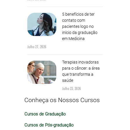
5 benefícios de ter
contato com
pacientes logo no
início da graduação
em Medicina
Julho 27, 2026
Terapias inovadoras
para o câncer: a área
que transforma a
saúde
Julho 23, 2026
Conheça os Nossos Cursos
Cursos de Graduação
Cursos de Pós-graduação