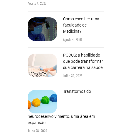
Agosto 4, 2026
Como escolher uma
faculdade de
Medicina?
Agosto 4, 2026
POCUS: a habilidade
que pode transformar
sua carreira na saúde
Julho 30, 2026
Transtornos do
neurodesenvolvimento: uma área em
expansão
Julho 28, 2026