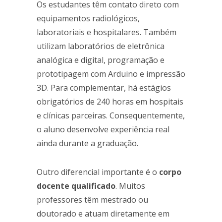
Os estudantes têm contato direto com
equipamentos radiológicos,
laboratoriais e hospitalares. Também
utilizam laboratórios de eletrônica
analógica e digital, programação e
prototipagem com Arduino e impressão
3D. Para complementar, há estágios
obrigatórios de 240 horas em hospitais
e clínicas parceiras. Consequentemente,
o aluno desenvolve experiência real
ainda durante a graduação.
Outro diferencial importante é o
corpo
docente qualificado
. Muitos
professores têm mestrado ou
doutorado e atuam diretamente em