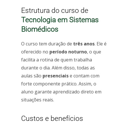
Estrutura do curso de
Tecnologia em Sistemas
Biomédicos
O curso tem duração de
três anos
. Ele é
oferecido no
período noturno
, o que
facilita a rotina de quem trabalha
durante o dia. Além disso, todas as
aulas são
presenciais
e contam com
forte componente prático. Assim, o
aluno garante aprendizado direto em
situações reais.
Custos e benefícios