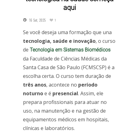
aqui
16 Set, 2025
1
Se você deseja uma formação que una
tecnologia, saúde e inovação
, o curso
de
Tecnologia em Sistemas Biomédicos
da Faculdade de Ciências Médicas da
Santa Casa de São Paulo (FCMSCSP) é a
escolha certa. O curso tem duração de
três anos
, acontece no
período
noturno
e é
presencial
. Assim, ele
prepara profissionais para atuar no
uso, na manutenção e na gestão de
equipamentos médicos em hospitais,
clínicas e laboratórios.