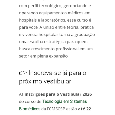
com perfil tecnológico, gerenciando e
operando equipamentos médicos em
hospitais e laboratórios, esse curso é
para você. A união entre teoria, prática
e vivência hospitalar torna a graduação
uma escolha estratégica para quem
busca crescimento profissional em um
setor em plena expansão.
👉 Inscreva-se já para o
próximo vestibular
As
inscrições para o Vestibular 2026
do curso de
Tecnologia em Sistemas
da FCMSCSP estão
até 22
Biomédicos