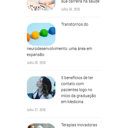
sua carreira na saúde
Julho 30, 2026
Transtornos do
neurodesenvolvimento: uma área em
expansão
Julho 28, 2026
5 benefícios de ter
contato com
pacientes logo no
início da graduação
em Medicina
Julho 27, 2026
Terapias inovadoras