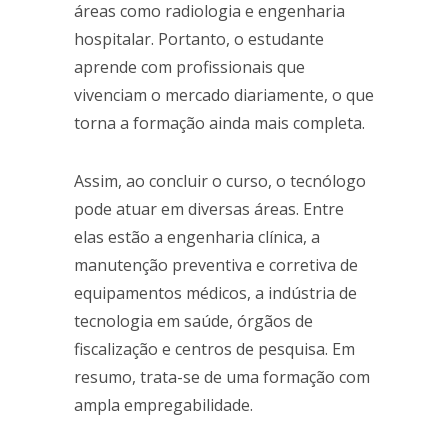
áreas como radiologia e engenharia
hospitalar. Portanto, o estudante
aprende com profissionais que
vivenciam o mercado diariamente, o que
torna a formação ainda mais completa.
Assim, ao concluir o curso, o tecnólogo
pode atuar em diversas áreas. Entre
elas estão a engenharia clínica, a
manutenção preventiva e corretiva de
equipamentos médicos, a indústria de
tecnologia em saúde, órgãos de
fiscalização e centros de pesquisa. Em
resumo, trata-se de uma formação com
ampla empregabilidade.