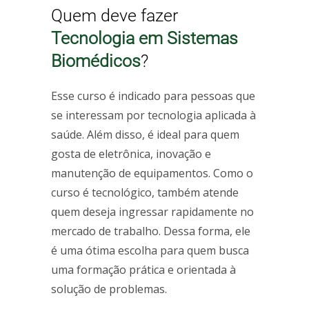
Quem deve fazer
Tecnologia em Sistemas
Biomédicos
?
Esse curso é indicado para pessoas que
se interessam por tecnologia aplicada à
saúde. Além disso, é ideal para quem
gosta de eletrônica, inovação e
manutenção de equipamentos. Como o
curso é tecnológico, também atende
quem deseja ingressar rapidamente no
mercado de trabalho. Dessa forma, ele
é uma ótima escolha para quem busca
uma formação prática e orientada à
solução de problemas.