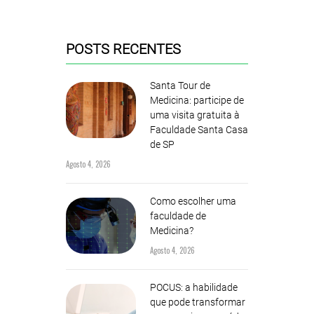
POSTS RECENTES
Santa Tour de
Medicina: participe de
uma visita gratuita à
Faculdade Santa Casa
de SP
Agosto 4, 2026
Como escolher uma
faculdade de
Medicina?
Agosto 4, 2026
POCUS: a habilidade
que pode transformar