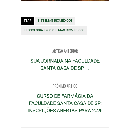
TAGS
SISTEMAS BIOMÉDICOS
TECNOLOGIA EM SISTEMAS BIOMÉDICOS
ARTIGO ANTERIOR
SUA JORNADA NA FACULDADE
SANTA CASA DE SP →
PRÓXIMO ARTIGO
CURSO DE FARMÁCIA DA
FACULDADE SANTA CASA DE SP:
INSCRIÇÕES ABERTAS PARA 2026
→