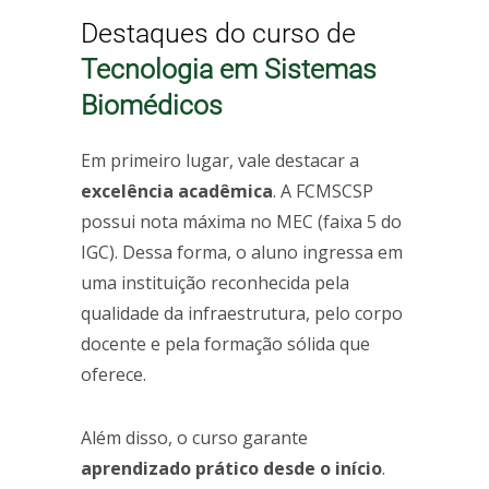
Destaques do curso de
Tecnologia em Sistemas
Biomédicos
Em primeiro lugar, vale destacar a
excelência acadêmica
. A FCMSCSP
possui nota máxima no MEC (faixa 5 do
IGC). Dessa forma, o aluno ingressa em
uma instituição reconhecida pela
qualidade da infraestrutura, pelo corpo
docente e pela formação sólida que
oferece.
Além disso, o curso garante
aprendizado prático desde o início
.