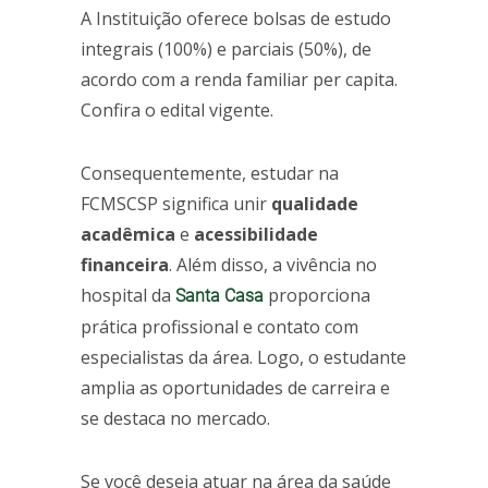
A Instituição oferece bolsas de estudo
integrais (100%) e parciais (50%), de
acordo com a renda familiar per capita.
Confira o edital vigente.
Consequentemente, estudar na
FCMSCSP significa unir
qualidade
acadêmica
e
acessibilidade
financeira
. Além disso, a vivência no
hospital da
proporciona
Santa Casa
prática profissional e contato com
especialistas da área. Logo, o estudante
amplia as oportunidades de carreira e
se destaca no mercado.
Se você deseja atuar na área da saúde