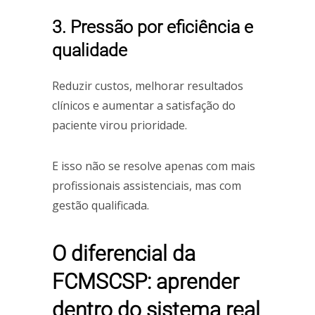
3. Pressão por eficiência e
qualidade
Reduzir custos, melhorar resultados
clínicos e aumentar a satisfação do
paciente virou prioridade.
E isso não se resolve apenas com mais
profissionais assistenciais, mas com
gestão qualificada.
O diferencial da
FCMSCSP: aprender
dentro do sistema real