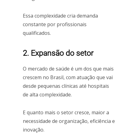
Essa complexidade cria demanda
constante por profissionais
qualificados.
2. Expansão do setor
O mercado de saúde é um dos que mais
crescem no Brasil, com atuação que vai
desde pequenas clínicas até hospitais
de alta complexidade.
E quanto mais o setor cresce, maior a
necessidade de organização, eficiência e
inovação.