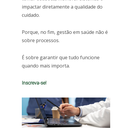
impactar diretamente a qualidade do
cuidado.
Porque, no fim, gestão em saúde não é
sobre processos.
É sobre garantir que tudo funcione
quando mais importa.
Inscreva-se!