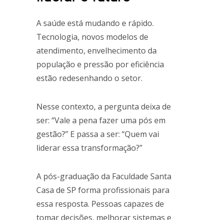
A saúde está mudando e rápido.
Tecnologia, novos modelos de
atendimento, envelhecimento da
população e pressão por eficiência
estão redesenhando o setor.
Nesse contexto, a pergunta deixa de
ser: “Vale a pena fazer uma pós em
gestão?” E passa a ser: “Quem vai
liderar essa transformação?”
A pós-graduação da Faculdade Santa
Casa de SP forma profissionais para
essa resposta. Pessoas capazes de
tomar decisões, melhorar sistemas e