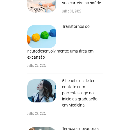
sua carreira na saúde
Julho 30, 2026
Transtornos do
neurodesenvolvimento: uma área em
expansão
Julho 28, 2026
5 benefícios de ter
contato com
pacientes logo no
início da graduação
em Medicina
Julho 27, 2026
Terapias inovadoras