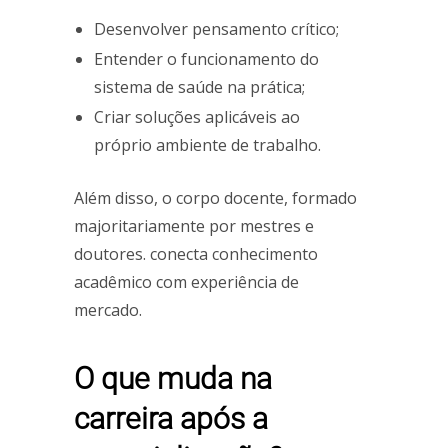
Desenvolver pensamento crítico;
Entender o funcionamento do
sistema de saúde na prática;
Criar soluções aplicáveis ao
próprio ambiente de trabalho.
Além disso, o corpo docente, formado
majoritariamente por mestres e
doutores. conecta conhecimento
acadêmico com experiência de
mercado.
O que muda na
carreira após a