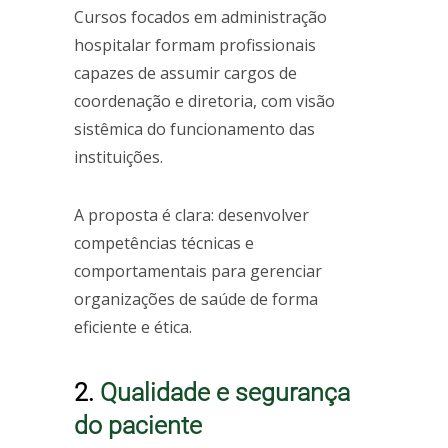
Cursos focados em administração
hospitalar formam profissionais
capazes de assumir cargos de
coordenação e diretoria, com visão
sistêmica do funcionamento das
instituições.
A proposta é clara: desenvolver
competências técnicas e
comportamentais para gerenciar
organizações de saúde de forma
eficiente e ética.
2.
Qualidade e segurança
do paciente