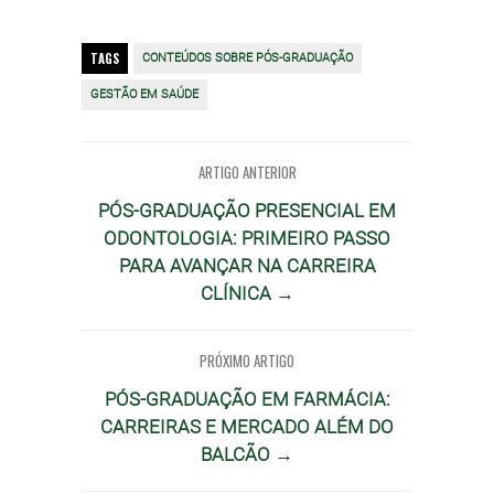
TAGS
CONTEÚDOS SOBRE PÓS-GRADUAÇÃO
GESTÃO EM SAÚDE
ARTIGO ANTERIOR
PÓS-GRADUAÇÃO PRESENCIAL EM
ODONTOLOGIA: PRIMEIRO PASSO
PARA AVANÇAR NA CARREIRA
CLÍNICA →
PRÓXIMO ARTIGO
PÓS-GRADUAÇÃO EM FARMÁCIA:
CARREIRAS E MERCADO ALÉM DO
BALCÃO →