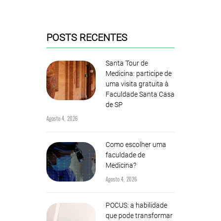
POSTS RECENTES
Santa Tour de
Medicina: participe de
uma visita gratuita à
Faculdade Santa Casa
de SP
Agosto 4, 2026
Como escolher uma
faculdade de
Medicina?
Agosto 4, 2026
POCUS: a habilidade
que pode transformar