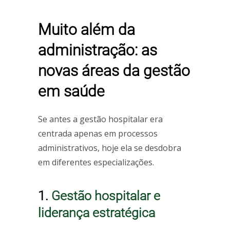
Muito além da
administração: as
novas áreas da gestão
em saúde
Se antes a gestão hospitalar era
centrada apenas em processos
administrativos, hoje ela se desdobra
em diferentes especializações.
1.
Gestão hospitalar e
liderança estratégica