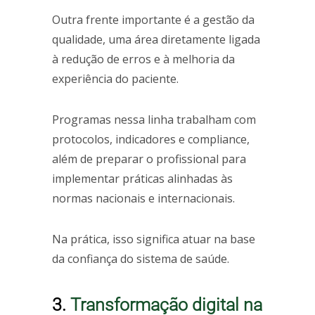
Outra frente importante é a gestão da
qualidade, uma área diretamente ligada
à redução de erros e à melhoria da
experiência do paciente.
Programas nessa linha trabalham com
protocolos, indicadores e compliance,
além de preparar o profissional para
implementar práticas alinhadas às
normas nacionais e internacionais.
Na prática, isso significa atuar na base
da confiança do sistema de saúde.
3.
Transformação digital na