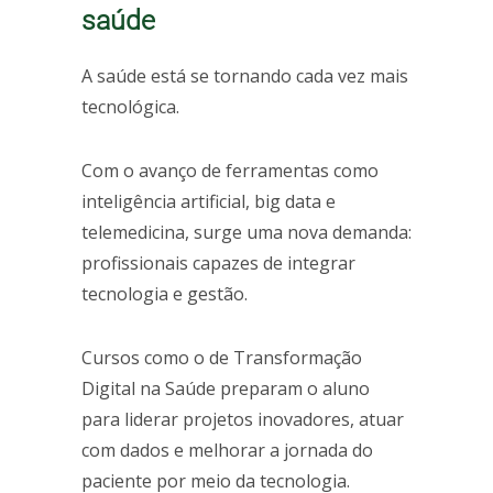
saúde
A saúde está se tornando cada vez mais
tecnológica.
Com o avanço de ferramentas como
inteligência artificial, big data e
telemedicina, surge uma nova demanda:
profissionais capazes de integrar
tecnologia e gestão.
Cursos como o de Transformação
Digital na Saúde preparam o aluno
para liderar projetos inovadores, atuar
com dados e melhorar a jornada do
paciente por meio da tecnologia.