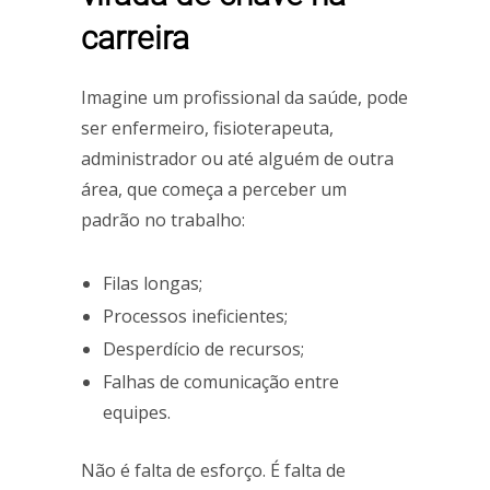
carreira
Imagine um profissional da saúde, pode
ser enfermeiro, fisioterapeuta,
administrador ou até alguém de outra
área, que começa a perceber um
padrão no trabalho:
Filas longas;
Processos ineficientes;
Desperdício de recursos;
Falhas de comunicação entre
equipes.
Não é falta de esforço. É falta de