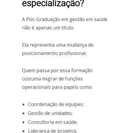
especialização?
A Pós-Graduação em gestão em saúde
não é apenas um título.
Ela representa uma mudança de
posicionamento profissional.
Quem passa por essa formação
costuma migrar de funções
operacionais para papéis como:
Coordenação de equipes;
Gestão de unidades;
Consultoria em saúde;
Liderança de projetos;