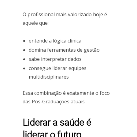
O profissional mais valorizado hoje é
aquele que:
entende a lógica clínica
domina ferramentas de gestão
sabe interpretar dados
consegue liderar equipes
multidisciplinares
Essa combinação é exatamente o foco
das Pós-Graduações atuais.
Liderar a saúde é
liderar o futuro