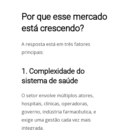
Por que esse mercado
está crescendo?
A resposta está em três fatores
principais:
1. Complexidade do
sistema de saúde
O setor envolve múltiplos atores,
hospitais, clínicas, operadoras,
governo, indústria farmacêutica, e
exige uma gestão cada vez mais
integrada.