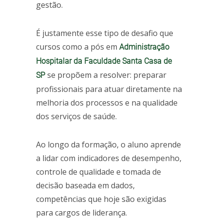
gestão.
É justamente esse tipo de desafio que
cursos como a pós em
Administração
Hospitalar da Faculdade Santa Casa de
se propõem a resolver: preparar
SP
profissionais para atuar diretamente na
melhoria dos processos e na qualidade
dos serviços de saúde.
Ao longo da formação, o aluno aprende
a lidar com indicadores de desempenho,
controle de qualidade e tomada de
decisão baseada em dados,
competências que hoje são exigidas
para cargos de liderança.