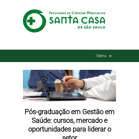
Menu
≡
Pós-graduação em Gestão em
Saúde: cursos, mercado e
oportunidades para liderar o
setor