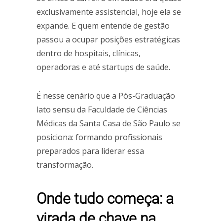
exclusivamente assistencial, hoje ela se
expande. E quem entende de gestão
passou a ocupar posições estratégicas
dentro de hospitais, clínicas,
operadoras e até startups de saúde.
É nesse cenário que a Pós-Graduação
lato sensu da Faculdade de Ciências
Médicas da Santa Casa de São Paulo se
posiciona: formando profissionais
preparados para liderar essa
transformação.
Onde tudo começa: a
virada de chave na