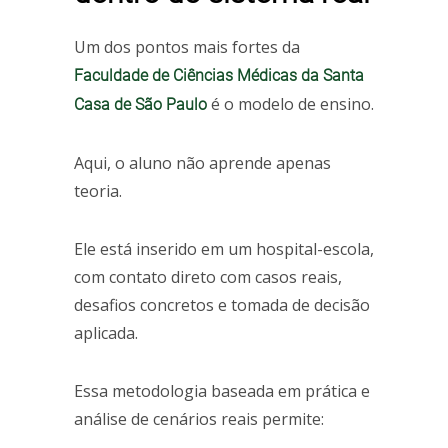
Um dos pontos mais fortes da
Faculdade de Ciências Médicas da Santa
é o modelo de ensino.
Casa de São Paulo
Aqui, o aluno não aprende apenas
teoria.
Ele está inserido em um hospital-escola,
com contato direto com casos reais,
desafios concretos e tomada de decisão
aplicada.
Essa metodologia baseada em prática e
análise de cenários reais permite: