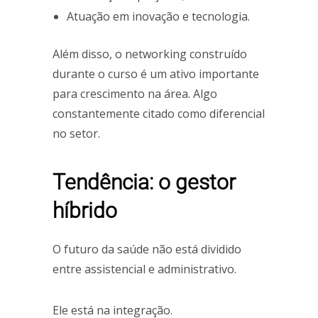
Atuação em inovação e tecnologia.
Além disso, o networking construído
durante o curso é um ativo importante
para crescimento na área. Algo
constantemente citado como diferencial
no setor.
Tendência: o gestor
híbrido
O futuro da saúde não está dividido
entre assistencial e administrativo.
Ele está na integração.